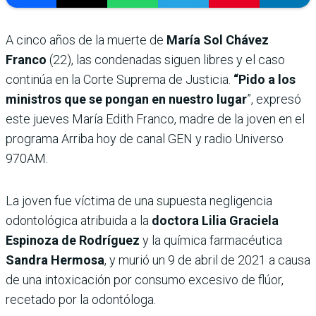
A cinco años de la muerte de
María Sol Chávez
Franco
(22), las condenadas siguen libres y el caso
continúa en la Corte Suprema de Justicia.
“Pido a los
ministros que se pongan en nuestro lugar
”, expresó
este jueves María Edith Franco, madre de la joven en el
programa Arriba hoy de canal GEN y radio Universo
970AM.
La joven fue víctima de una supuesta negligencia
odontológica atribuida a la
doctora Lilia Graciela
Espinoza de Rodríguez
y la química farmacéutica
Sandra Hermosa
, y murió un 9 de abril de 2021 a causa
de una intoxicación por consumo excesivo de flúor,
recetado por la odontóloga.