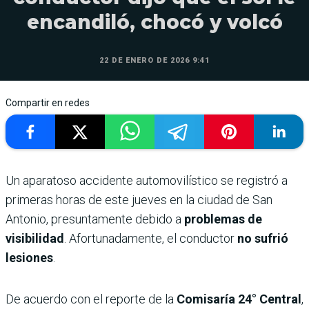
encandiló, chocó y volcó
22 DE ENERO DE 2026 9:41
Compartir en redes
Un aparatoso accidente automovilístico se registró a
primeras horas de este jueves en la ciudad de San
Antonio, presuntamente debido a
problemas de
visibilidad
. Afortunadamente, el conductor
no sufrió
lesiones
.
De acuerdo con el reporte de la
Comisaría 24° Central
,