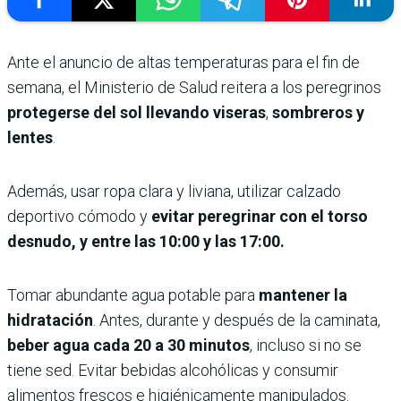
Ante el anuncio de altas temperaturas para el fin de
semana, el Ministerio de Salud reitera a los peregrinos
protegerse del sol llevando viseras
,
sombreros y
lentes
.
Además, usar ropa clara y liviana, utilizar calzado
deportivo cómodo y
evitar peregrinar con el torso
desnudo, y entre las 10:00 y las 17:00.
Tomar abundante agua potable para
mantener la
hidratación
. Antes, durante y después de la caminata,
beber agua cada 20 a 30 minutos
, incluso si no se
tiene sed. Evitar bebidas alcohólicas y consumir
alimentos frescos e higiénicamente manipulados.