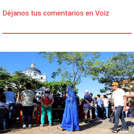
Déjanos tus comentarios en Voiz