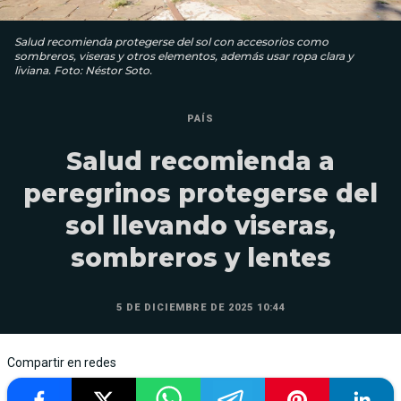
Salud recomienda protegerse del sol con accesorios como
sombreros, viseras y otros elementos, además usar ropa clara y
liviana. Foto: Néstor Soto.
PAÍS
Salud recomienda a
peregrinos protegerse del
sol llevando viseras,
sombreros y lentes
5 DE DICIEMBRE DE 2025 10:44
Compartir en redes