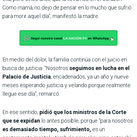
Como mamá, no dejo de pensar en lo mucho que sufrió
para morir aquel día”, manifestó la madre.
En medio del dolor, la familia continúa con el juicio en
busca de justicia. “Nosotros
seguimos en lucha en el
Palacio de Justicia
, encadenados, ya un año y nueve
meses esperando justicia y velando porque realmente
llegue ese día”, remarcó.
En ese sentido,
pidió que los ministros de la Corte
que se expidan
lo antes posible, porque “para nosotros
es demasiado tiempo, sufrimiento,
es un