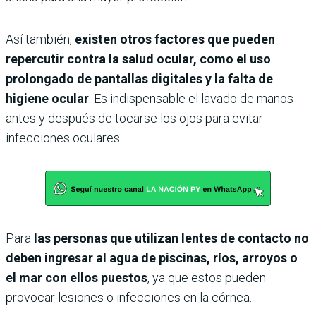
Así también,
existen otros factores que pueden
repercutir contra la salud ocular, como el uso
prolongado de pantallas digitales y la falta de
higiene ocular
. Es indispensable el lavado de manos
antes y después de tocarse los ojos para evitar
infecciones oculares.
Para
las personas que utilizan lentes de contacto no
deben ingresar al agua de piscinas, ríos, arroyos o
el mar con ellos puestos
, ya que estos pueden
provocar lesiones o infecciones en la córnea.