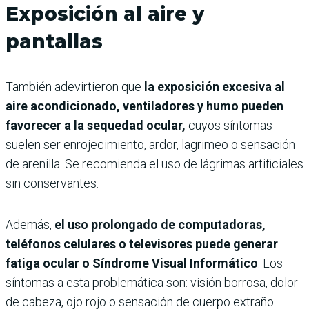
Exposición al aire y
pantallas
También adevirtieron que
la exposición excesiva al
aire acondicionado, ventiladores y humo pueden
favorecer a la sequedad ocular,
cuyos síntomas
suelen ser enrojecimiento, ardor, lagrimeo o sensación
de arenilla. Se recomienda el uso de lágrimas artificiales
sin conservantes.
Además,
el uso prolongado de computadoras,
teléfonos celulares o televisores puede generar
fatiga ocular o Síndrome Visual Informático
. Los
síntomas a esta problemática son: visión borrosa, dolor
de cabeza, ojo rojo o sensación de cuerpo extraño.