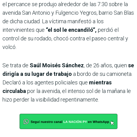
el percance se produjo alrededor de las 7:30 sobre la
avenida San Antonio y Fulgencio Yegros, barrio San Blas
de dicha ciudad. La víctima manifestó a los
intervinientes que
“el sol le encandiló”,
perdió el
control de su rodado, chocó contra el paseo central y
volcó.
Se trata de
Saúl Moisés Sánchez
, de 26 años, quien
se
dirigía a su lugar de trabajo
a bordo de su camioneta.
Declaró a los agentes policiales que
mientras
circulaba
por la avenida, el intenso sol de la mañana le
hizo perder la visibilidad repentinamente.