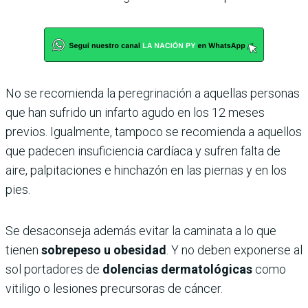
No se recomienda la peregrinación a aquellas personas
que han sufrido un infarto agudo en los 12 meses
previos. Igualmente, tampoco se recomienda a aquellos
que padecen insuficiencia cardíaca y sufren falta de
aire, palpitaciones e hinchazón en las piernas y en los
pies.
Se desaconseja además evitar la caminata a lo que
tienen
sobrepeso u obesidad
. Y no deben exponerse al
sol portadores de
dolencias dermatológicas
como
vitiligo o lesiones precursoras de cáncer.