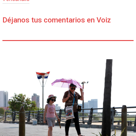
Déjanos tus comentarios en Voiz