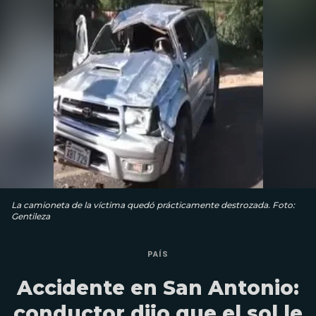
La camioneta de la víctima quedó prácticamente destrozada. Foto:
Gentileza
PAÍS
Accidente en San Antonio:
conductor dijo que el sol le