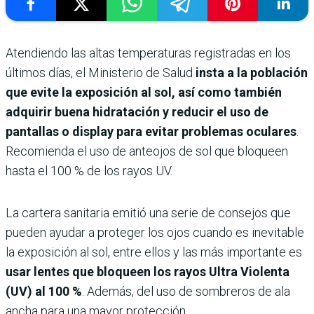
Atendiendo las altas temperaturas registradas en los
últimos días, el Ministerio de Salud
insta a la población
que evite la exposición al sol, así como también
adquirir buena hidratación y reducir el uso de
pantallas o display para evitar problemas oculares
.
Recomienda el uso de anteojos de sol que bloqueen
hasta el 100 % de los rayos UV.
La cartera sanitaria emitió una serie de consejos que
pueden ayudar a proteger los ojos cuando es inevitable
la exposición al sol, entre ellos y las más importante es
usar lentes que bloqueen los rayos Ultra Violenta
(UV) al 100 %
. Además, del uso de sombreros de ala
ancha para una mayor protección.