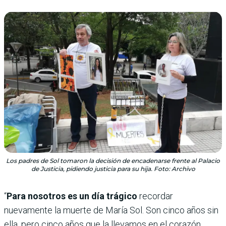
Los padres de Sol tomaron la decisión de encadenarse frente al Palacio
de Justicia, pidiendo justicia para su hija. Foto: Archivo
“
Para nosotros es un día trágico
recordar
nuevamente la muerte de María Sol. Son cinco años sin
ella, pero cinco años que la llevamos en el corazón.