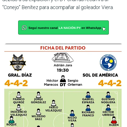
“Conejo” Benítez para acompañar al goleador Viera.