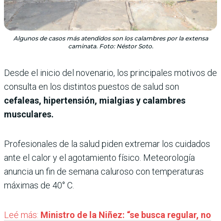
Algunos de casos más atendidos son los calambres por la extensa
caminata. Foto: Néstor Soto.
Desde el inicio del novenario, los principales motivos de
consulta en los distintos puestos de salud son
cefaleas, hipertensión, mialgias y calambres
musculares.
Profesionales de la salud piden extremar los cuidados
ante el calor y el agotamiento físico. Meteorología
anuncia un fin de semana caluroso con temperaturas
máximas de 40° C.
Leé más:
Ministro de la Niñez: “se busca regular, no