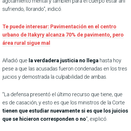
agotamiento mental y también para el cuerpo estar ahí
sufriendo, llorando”, indicó.
Te puede interesar: Pavimentación en el centro
urbano de Itakyry alcanza 70% de pavimento, pero
área rural sigue mal
Añadió que
la verdadera justicia no llega
hasta hoy
pese a que las acusadas fueron condenadas en los tres
juicios y demostrada la culpabilidad de ambas.
“La defensa presentó el último recurso que tiene, que
es de casación, y esto es que los ministros de la Corte
tienen que estudiar nuevamente si es que los juicios
que se hicieron corresponden o no
”, explicó.