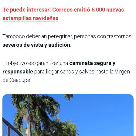
Te puede interesar: Correos emitió 6.000 nuevas
estampillas navideñas
Tampoco deberían peregrinar, personas con trastornos
severos de vista y audición
.
El objetivo es garantizar una
caminata segura y
responsable
para llegar sanos y salvos hasta la Virgen
de Caacupé.