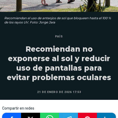
Recomiendan el uso de anteojos de sol que bloqueen hasta el 100 %
de los rayos UV. Foto: Jorge Jara
PAÍS
Recomiendan no
exponerse al sol y reducir
uso de pantallas para
evitar problemas oculares
21 DE ENERO DE 2026 17:53
Compartir en redes