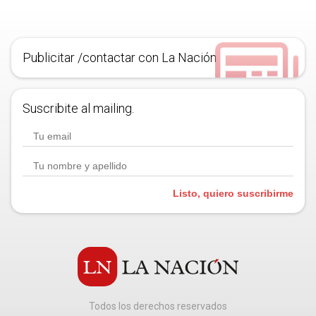
Publicitar /contactar con La Nación
Suscribite al mailing.
Listo, quiero suscribirme
Todos los derechos reservados