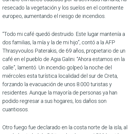
resecado la vegetación y los suelos en el continente
europeo, aumentando el riesgo de incendios.
“Todo mi café quedó destruido. Este lugar mantenía a
dos familias, la mía y la de mi hijo”, contó a la AFP
Thrasyvoulos Paterakis, de 69 años, propietario de un
café en el pueblo de Agia Galini. “Ahora estamos en la
calle”, lamentó. Un incendio golpeó la noche del
miércoles esta turística localidad del sur de Creta,
forzando la evacuación de unos 8.000 turistas y
residentes. Aunque la mayoría de personas ya han
podido regresar a sus hogares, los daños son
cuantiosos.
Otro fuego fue declarado en la costa norte de la isla, al