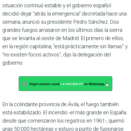
situación continuó estable y el gobierno español
decidió dejar “atrás la emergencia” decretada hace una
semana, anunció su presidente Pedro Sánchez. Dos
grandes fuegos arrasaron en los últimos días la sierra
que se levanta al oeste de Madrid. El primero de ellos,
en la región capitalina, “está prácticamente sin llamas” y
“no existen focos activos”, dijo la delegación del
gobierno.
En la colindante provincia de Ávila, el fuego también
está estabilizado. El incendio -el más grande en España
desde que comenzaron los registros en 1961-, quemó
unas 50.000 hectáreas y estuvo a punto de fusionarse