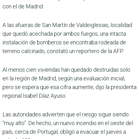
con el de Madrid.
A las afueras de San Martín de Valdeiglesias, localidad
que quedó acechada por ambos fuegos, una intacta
instalación de bomberos se encontraba rodeada de
terreno calcinado, constató un reportero de la AFP.
Al menos cien viviendas han quedado destruidas solo
en la región de Madrid, según una evaluación inicial,
pero se espera que esa cifra aumente, dijo la presidenta
regional Isabel Díaz Ayuso.
Las autoridades advierten que el riesgo sigue siendo
“muy alto”. De hecho, un nuevo incendio en el oeste del
país, cerca de Portugal, obligó a evacuar el jueves a