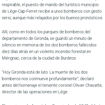
respirable, el puesto de mando del turístico municipio
de Lège-Cap-Ferret recibe a unos bomberos con gesto
serio, aunque más relajados por los buenos pronósticos.
Allí, como en todos los parques de bomberos del
departamento de Gironda, se guardó un minuto de
silencio en memoria de los dos bomberos fallecidos
diez días atrás en un violento incendio forestal en
Mérignac, cerca de la ciudad de Burdeos.
“Hoy Gironda está de luto. La muerte de los dos
bomberos nos conmueve profundamente”, declaró
antes del homenaje el teniente coronel Olivier Chavatte,
director de las operaciones en Lège.