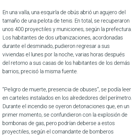
En una valla, una esquirla de obús abrió un agujero del
tamaño de una pelota de tenis. En total, se recuperaron
unos 400 proyectiles y municiones, según la prefectura.
Los habitantes de dos urbanizaciones, acordonadas
durante el desminado, pudieron regresar a sus
viviendas el lunes por la noche, varias horas después
del retorno a sus casas de los habitantes de los demás
barrios, precisó la misma fuente.
“Peligro de muerte, presencia de obuses”, se podía leer
en carteles instalados en los alrededores del perímetro.
Durante el incendio se oyeron detonaciones que, en un
primer momento, se confundieron con la explosión de
bombonas de gas, pero podrían deberse a estos
proyectiles, según el comandante de bomberos