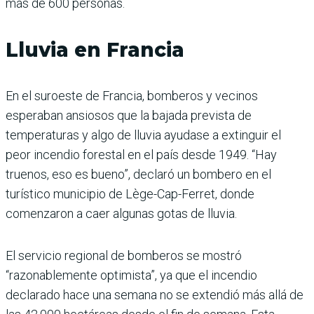
más de 600 personas.
Lluvia en Francia
En el suroeste de Francia, bomberos y vecinos
esperaban ansiosos que la bajada prevista de
temperaturas y algo de lluvia ayudase a extinguir el
peor incendio forestal en el país desde 1949. “Hay
truenos, eso es bueno”, declaró un bombero en el
turístico municipio de Lège-Cap-Ferret, donde
comenzaron a caer algunas gotas de lluvia.
El servicio regional de bomberos se mostró
“razonablemente optimista”, ya que el incendio
declarado hace una semana no se extendió más allá de