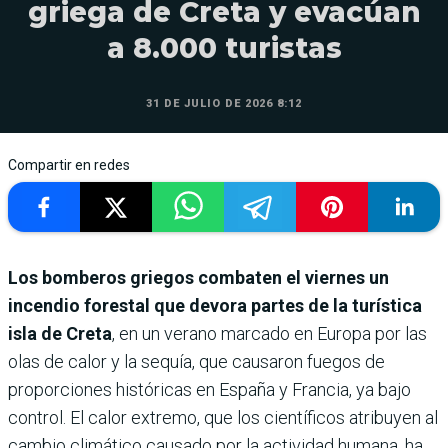
griega de Creta y evacúan
a 8.000 turistas
31 DE JULIO DE 2026 8:12
Compartir en redes
Los bomberos griegos combaten el viernes un
incendio forestal que devora partes de la turística
isla de Creta
, en un verano marcado en Europa por las
olas de calor y la sequía, que causaron fuegos de
proporciones históricas en España y Francia, ya bajo
control. El calor extremo, que los científicos atribuyen al
cambio climático causado por la actividad humana, ha