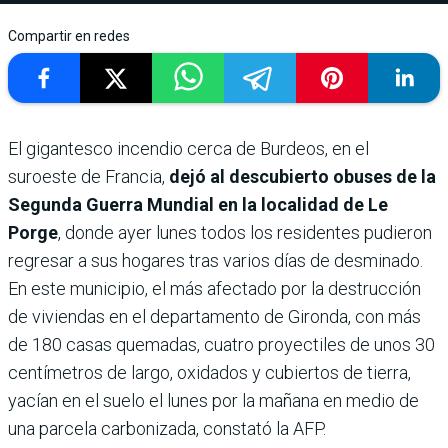
Compartir en redes
El gigantesco incendio cerca de Burdeos, en el
suroeste de Francia,
dejó al descubierto obuses de la
Segunda Guerra Mundial en la localidad de Le
Porge
, donde ayer lunes todos los residentes pudieron
regresar a sus hogares tras varios días de desminado.
En este municipio, el más afectado por la destrucción
de viviendas en el departamento de Gironda, con más
de 180 casas quemadas, cuatro proyectiles de unos 30
centímetros de largo, oxidados y cubiertos de tierra,
yacían en el suelo el lunes por la mañana en medio de
una parcela carbonizada, constató la AFP.