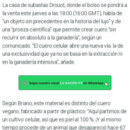
La casa de subastas Drouot, donde el bolso se pondrá a
la venta este jueves a las 18:00 (16:00 GMT), habla de
“un objeto sin precedentes en la historia del lujo” y de
una “proeza científica” que permite crear cuero “sin
recurrir en absoluto a la ganadería”, según un
comunicado. “El cuero celular abre una nueva vía: la de
una exclusividad que ya no se basa en la extracción ni
en la ganadería intensiva”, añade.
Según Briano, este material es distinto del cuero
vegano, fabricado a partir de plástico. “Aquí partimos de
un cultivo celular, así que es piel al 100 %. ¡Y al mismo
tiempo procede de un animal que desapareció hace 67