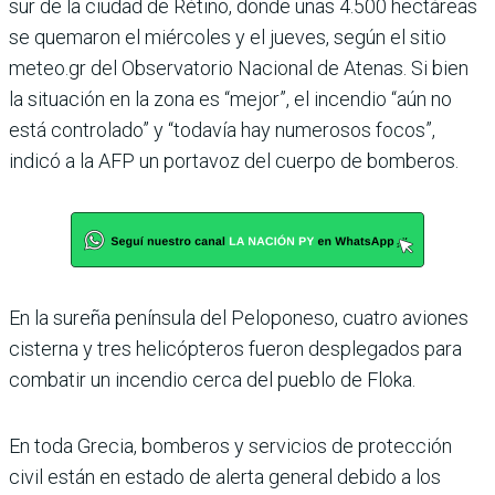
sur de la ciudad de Rétino, donde unas 4.500 hectáreas
se quemaron el miércoles y el jueves, según el sitio
meteo.gr del Observatorio Nacional de Atenas. Si bien
la situación en la zona es “mejor”, el incendio “aún no
está controlado” y “todavía hay numerosos focos”,
indicó a la AFP un portavoz del cuerpo de bomberos.
En la sureña península del Peloponeso, cuatro aviones
cisterna y tres helicópteros fueron desplegados para
combatir un incendio cerca del pueblo de Floka.
En toda Grecia, bomberos y servicios de protección
civil están en estado de alerta general debido a los