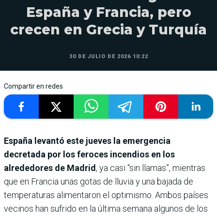
España y Francia, pero
crecen en Grecia y Turquía
30 DE JULIO DE 2026 10:22
Compartir en redes
España levantó este jueves la emergencia
decretada por los feroces incendios en los
alrededores de Madrid
, ya casi “sin llamas”, mientras
que en Francia unas gotas de lluvia y una bajada de
temperaturas alimentaron el optimismo. Ambos países
vecinos han sufrido en la última semana algunos de los