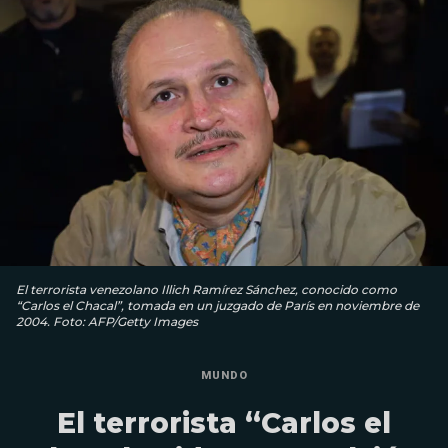
El terrorista venezolano Illich Ramírez Sánchez, conocido como
“Carlos el Chacal”, tomada en un juzgado de París en noviembre de
2004. Foto: AFP/Getty Images
MUNDO
El terrorista “Carlos el