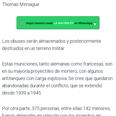
Thomas Mimiague.
Los obuses serán almacenados y posteriormente
destruidos en un terreno militar.
Estas municiones, tanto alemanas como francesas, son
en su mayoría proyectiles de mortero, con algunos
antitanques con carga explosiva. Se cree que quedaron
abandonadas durante el conflicto, que se extendió
desde 1939 a 1945.
Por otra parte, 375 personas, entre ellas 142 menores,
fueron detenidas en relación con los incendios en