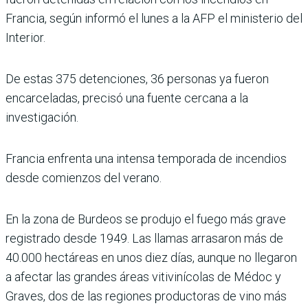
Francia, según informó el lunes a la AFP el ministerio del
Interior.
De estas 375 detenciones, 36 personas ya fueron
encarceladas, precisó una fuente cercana a la
investigación.
Francia enfrenta una intensa temporada de incendios
desde comienzos del verano.
En la zona de Burdeos se produjo el fuego más grave
registrado desde 1949. Las llamas arrasaron más de
40.000 hectáreas en unos diez días, aunque no llegaron
a afectar las grandes áreas vitivinícolas de Médoc y
Graves, dos de las regiones productoras de vino más