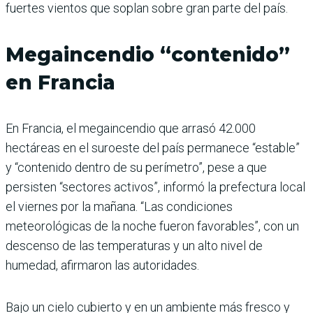
fuertes vientos que soplan sobre gran parte del país.
Megaincendio “contenido”
en Francia
En Francia, el megaincendio que arrasó 42.000
hectáreas en el suroeste del país permanece “estable”
y “contenido dentro de su perímetro”, pese a que
persisten “sectores activos”, informó la prefectura local
el viernes por la mañana. “Las condiciones
meteorológicas de la noche fueron favorables”, con un
descenso de las temperaturas y un alto nivel de
humedad, afirmaron las autoridades.
Bajo un cielo cubierto y en un ambiente más fresco y