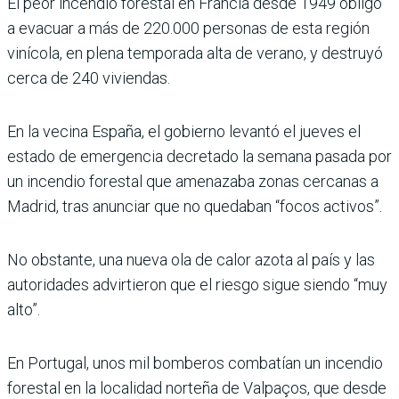
El peor incendio forestal en Francia desde 1949 obligó
a evacuar a más de 220.000 personas de esta región
vinícola, en plena temporada alta de verano, y destruyó
cerca de 240 viviendas.
En la vecina España, el gobierno levantó el jueves el
estado de emergencia decretado la semana pasada por
un incendio forestal que amenazaba zonas cercanas a
Madrid, tras anunciar que no quedaban “focos activos”.
No obstante, una nueva ola de calor azota al país y las
autoridades advirtieron que el riesgo sigue siendo “muy
alto”.
En Portugal, unos mil bomberos combatían un incendio
forestal en la localidad norteña de Valpaços, que desde