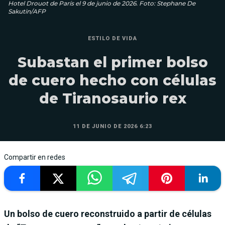
Hotel Drouot de París el 9 de junio de 2026. Foto: Stephane De
Sakutin/AFP
ESTILO DE VIDA
Subastan el primer bolso
de cuero hecho con células
de Tiranosaurio rex
11 DE JUNIO DE 2026 6:23
Compartir en redes
Un bolso de cuero reconstruido a partir de células