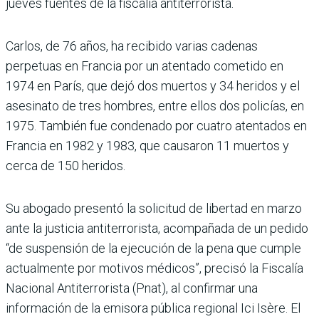
jueves fuentes de la fiscalía antiterrorista.
Carlos, de 76 años, ha recibido varias cadenas
perpetuas en Francia por un atentado cometido en
1974 en París, que dejó dos muertos y 34 heridos y el
asesinato de tres hombres, entre ellos dos policías, en
1975. También fue condenado por cuatro atentados en
Francia en 1982 y 1983, que causaron 11 muertos y
cerca de 150 heridos.
Su abogado presentó la solicitud de libertad en marzo
ante la justicia antiterrorista, acompañada de un pedido
“de suspensión de la ejecución de la pena que cumple
actualmente por motivos médicos”, precisó la Fiscalía
Nacional Antiterrorista (Pnat), al confirmar una
información de la emisora pública regional Ici Isère. El