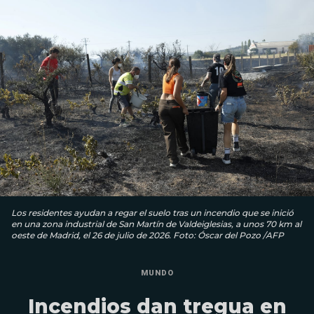
Los residentes ayudan a regar el suelo tras un incendio que se inició
en una zona industrial de San Martín de Valdeiglesias, a unos 70 km al
oeste de Madrid, el 26 de julio de 2026. Foto: Óscar del Pozo /AFP
MUNDO
Incendios dan tregua en