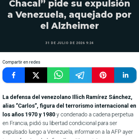
Chacal” pide su expulsión
a Venezuela, aquejado por
el Alzheimer
31 DE JULIO DE 2026 9:24
Compartir en redes
La defensa del venezolano Illich Ramírez Sánchez,
alias “Carlos”, figura del terrorismo internacional en
los años 1970 y 1980
y condenado a cadena perpetua
en Francia, pidió su libertad condicional para ser
expulsado luego a Venezuela, informaron a la AFP ayer