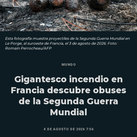
Esta fotografía muestra proyectiles de la Segunda Guerra Mundial en
Le Porge, al suroeste de Francia, el 3 de agosto de 2026. Foto:
Romain Perrocheau/AFP
MUNDO
Gigantesco incendio en
Francia descubre obuses
de la Segunda Guerra
Mundial
4 DE AGOSTO DE 2026 7:56