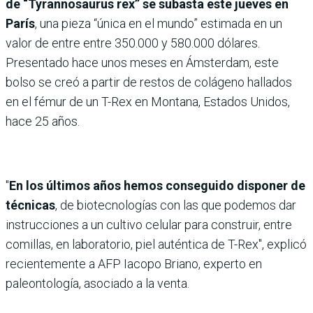
de “Tyrannosaurus rex” se subasta este jueves en
París
, una pieza “única en el mundo” estimada en un
valor de entre entre 350.000 y 580.000 dólares.
Presentado hace unos meses en Ámsterdam, este
bolso se creó a partir de restos de colágeno hallados
en el fémur de un T-Rex en Montana, Estados Unidos,
hace 25 años.
"
En los últimos años hemos conseguido disponer de
técnicas
, de biotecnologías con las que podemos dar
instrucciones a un cultivo celular para construir, entre
comillas, en laboratorio, piel auténtica de T-Rex", explicó
recientemente a AFP Iacopo Briano, experto en
paleontología, asociado a la venta.