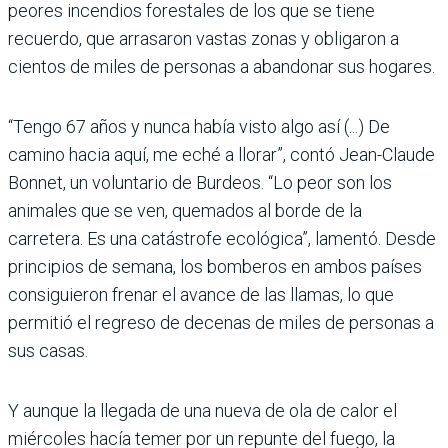
peores incendios forestales de los que se tiene
recuerdo, que arrasaron vastas zonas y obligaron a
cientos de miles de personas a abandonar sus hogares.
“Tengo 67 años y nunca había visto algo así (...) De
camino hacia aquí, me eché a llorar”, contó Jean-Claude
Bonnet, un voluntario de Burdeos. “Lo peor son los
animales que se ven, quemados al borde de la
carretera. Es una catástrofe ecológica”, lamentó. Desde
principios de semana, los bomberos en ambos países
consiguieron frenar el avance de las llamas, lo que
permitió el regreso de decenas de miles de personas a
sus casas.
Y aunque la llegada de una nueva de ola de calor el
miércoles hacía temer por un repunte del fuego, la