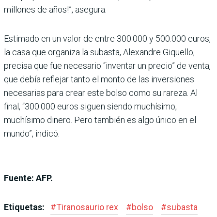
millones de años!”, asegura.
Estimado en un valor de entre 300.000 y 500.000 euros,
la casa que organiza la subasta, Alexandre Giquello,
precisa que fue necesario “inventar un precio” de venta,
que debía reflejar tanto el monto de las inversiones
necesarias para crear este bolso como su rareza. Al
final, “300.000 euros siguen siendo muchísimo,
muchísimo dinero. Pero también es algo único en el
mundo”, indicó.
Fuente: AFP.
Etiquetas:
#
Tiranosaurio rex
#
bolso
#
subasta