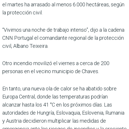
el martes ha arrasado al menos 6.000 hectáreas, según
la protección civil.
“Vivimos una noche de trabajo intenso”, dijo a la cadena
CNN Portugal el comandante regional de la protección
civil, Albano Teixeira.
Otro incendio movilizó el viernes a cerca de 200
personas en el vecino municipio de Chaves.
En tanto, una nueva ola de calor se ha abatido sobre
Europa Central, donde las temperaturas podrían
alcanzar hasta los 41 °C en los próximos días. Las
autoridades de Hungría, Eslovaquia, Eslovenia, Rumania
y Austria decidieron multiplicar las medidas de
emergencia ante los riesgos de incendios y la creciente