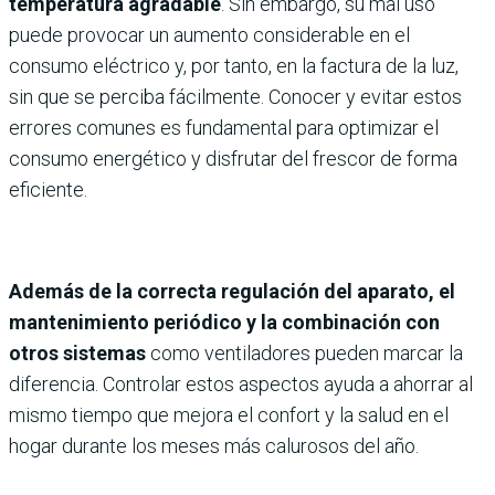
temperatura agradable
. Sin embargo, su mal uso
puede provocar un aumento considerable en el
consumo eléctrico y, por tanto, en la factura de la luz,
sin que se perciba fácilmente. Conocer y evitar estos
errores comunes es fundamental para optimizar el
consumo energético y disfrutar del frescor de forma
eficiente.
Además de la correcta regulación del aparato, el
mantenimiento periódico y la combinación con
otros sistemas
como ventiladores pueden marcar la
diferencia. Controlar estos aspectos ayuda a ahorrar al
mismo tiempo que mejora el confort y la salud en el
hogar durante los meses más calurosos del año.