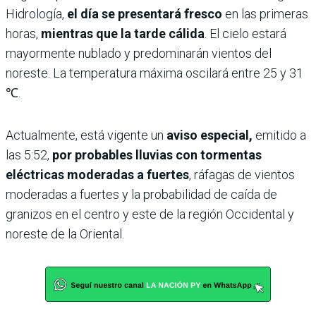
Hidrología,
el día se presentará fresco
en las primeras
horas,
mientras que la tarde cálida
. El cielo estará
mayormente nublado y predominarán vientos del
noreste. La temperatura máxima oscilará entre 25 y 31
℃.
Actualmente, está vigente un
aviso especial,
emitido a
las 5:52,
por probables lluvias con tormentas
eléctricas moderadas a fuertes
, ráfagas de vientos
moderadas a fuertes y la probabilidad de caída de
granizos en el centro y este de la región Occidental y
noreste de la Oriental.