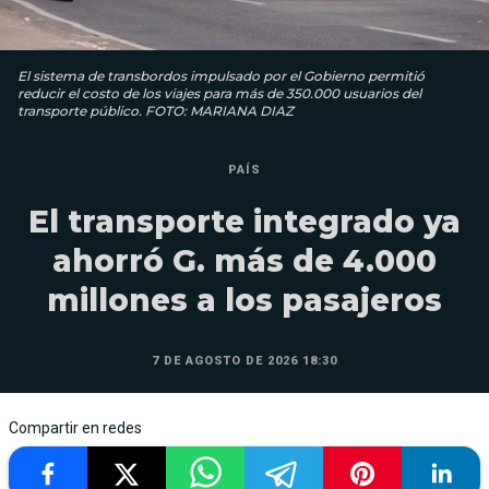
El sistema de transbordos impulsado por el Gobierno permitió
reducir el costo de los viajes para más de 350.000 usuarios del
transporte público. FOTO: MARIANA DIAZ
PAÍS
El transporte integrado ya
ahorró G. más de 4.000
millones a los pasajeros
7 DE AGOSTO DE 2026 18:30
Compartir en redes