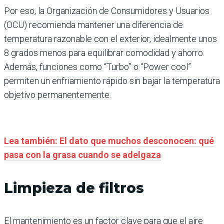
Por eso, la Organización de Consumidores y Usuarios
(OCU) recomienda mantener una diferencia de
temperatura razonable con el exterior, idealmente unos
8 grados menos para equilibrar comodidad y ahorro.
Además, funciones como “Turbo” o “Power cool”
permiten un enfriamiento rápido sin bajar la temperatura
objetivo permanentemente.
Lea también: El dato que muchos desconocen: qué
pasa con la grasa cuando se adelgaza
Limpieza de filtros
El mantenimiento es un factor clave para que el aire