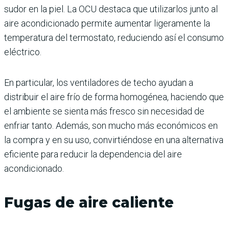
sudor en la piel. La OCU destaca que utilizarlos junto al
aire acondicionado permite aumentar ligeramente la
temperatura del termostato, reduciendo así el consumo
eléctrico.
En particular, los ventiladores de techo ayudan a
distribuir el aire frío de forma homogénea, haciendo que
el ambiente se sienta más fresco sin necesidad de
enfriar tanto. Además, son mucho más económicos en
la compra y en su uso, convirtiéndose en una alternativa
eficiente para reducir la dependencia del aire
acondicionado.
Fugas de aire caliente