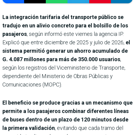
La integración tarifaria del transporte público se
tradujo en un alivio concreto para el bolsillo de los
pasajeros
, según informó este viernes la agencia IP.
Explicó que entre diciembre de 2025 y julio de 2026,
el
sistema permitió generar un ahorro acumulado de
G. 4.087 millones para más de 350.000 usuarios
,
según los registros del Viceministerio de Transporte,
dependiente del Ministerio de Obras Públicas y
Comunicaciones (MOPC).
El beneficio se produce gracias a un mecanismo que
permite a los pasajeros combinar diferentes líneas
de buses dentro de un plazo de 120 minutos desde
la primera validación
, evitando que cada tramo del