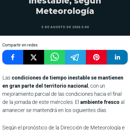
inestable, según
Meteorología
5 DE AGOSTO DE 2026 5:40
Compartir en redes
Las
condiciones de tiempo inestable se mantienen
en gran parte del territorio nacional
, con un
mejoramiento parcial de las condiciones hacia el final
de la jornada de este miércoles. El
ambiente fresco
al
amanecer se mantendrá en los siguientes días.
Según el pronóstico de la Dirección de Meteorología e