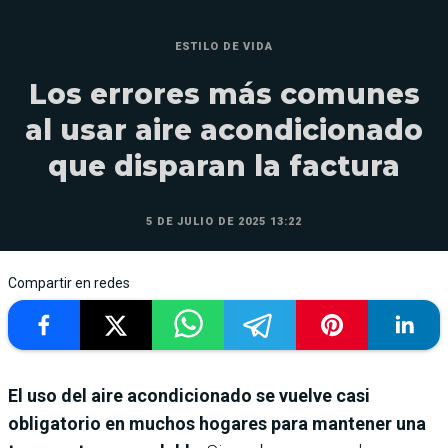
ESTILO DE VIDA
Los errores más comunes
al usar aire acondicionado
que disparan la factura
5 DE JULIO DE 2025 13:22
Compartir en redes
El uso del aire acondicionado se vuelve casi
obligatorio en muchos hogares para mantener una