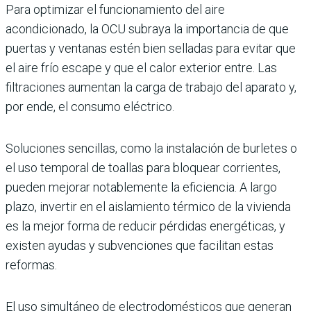
Para optimizar el funcionamiento del aire
acondicionado, la OCU subraya la importancia de que
puertas y ventanas estén bien selladas para evitar que
el aire frío escape y que el calor exterior entre. Las
filtraciones aumentan la carga de trabajo del aparato y,
por ende, el consumo eléctrico.
Soluciones sencillas, como la instalación de burletes o
el uso temporal de toallas para bloquear corrientes,
pueden mejorar notablemente la eficiencia. A largo
plazo, invertir en el aislamiento térmico de la vivienda
es la mejor forma de reducir pérdidas energéticas, y
existen ayudas y subvenciones que facilitan estas
reformas.
El uso simultáneo de electrodomésticos que generan