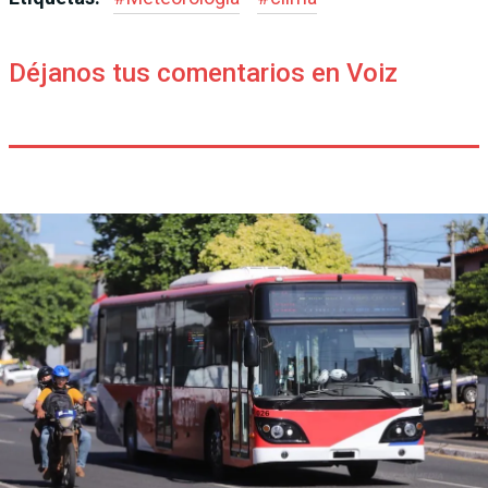
Déjanos tus comentarios en Voiz