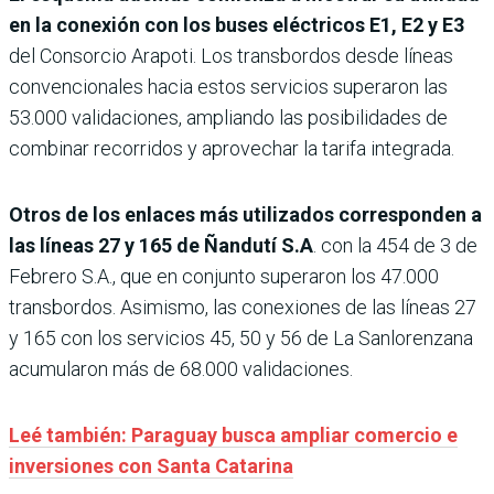
en la conexión con los buses eléctricos E1, E2 y E3
del Consorcio Arapoti. Los transbordos desde líneas
convencionales hacia estos servicios superaron las
53.000 validaciones, ampliando las posibilidades de
combinar recorridos y aprovechar la tarifa integrada.
Otros de los enlaces más utilizados corresponden a
las líneas 27 y 165 de Ñandutí S.A
. con la 454 de 3 de
Febrero S.A., que en conjunto superaron los 47.000
transbordos. Asimismo, las conexiones de las líneas 27
y 165 con los servicios 45, 50 y 56 de La Sanlorenzana
acumularon más de 68.000 validaciones.
Leé también: Paraguay busca ampliar comercio e
inversiones con Santa Catarina