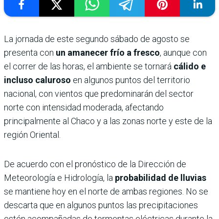
La jornada de este segundo sábado de agosto se
presenta con
un amanecer frío a fresco
, aunque con
el correr de las horas, el ambiente se tornará
cálido e
incluso caluroso
en algunos puntos del territorio
nacional, con vientos que predominarán del sector
norte con intensidad moderada, afectando
principalmente al Chaco y a las zonas norte y este de la
región Oriental.
De acuerdo con el pronóstico de la Dirección de
Meteorología e Hidrología, la
probabilidad de lluvias
se mantiene hoy en el norte de ambas regiones. No se
descarta que en algunos puntos las precipitaciones
estén acompañadas de tormentas eléctricas durante la