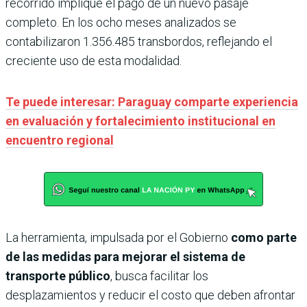
recorrido implique el pago de un nuevo pasaje
completo. En los ocho meses analizados se
contabilizaron 1.356.485 transbordos, reflejando el
creciente uso de esta modalidad.
Te puede interesar: Paraguay comparte experiencia
en evaluación y fortalecimiento institucional en
encuentro regional
La herramienta, impulsada por el Gobierno
como parte
de las medidas para mejorar el sistema de
transporte público
, busca facilitar los
desplazamientos y reducir el costo que deben afrontar