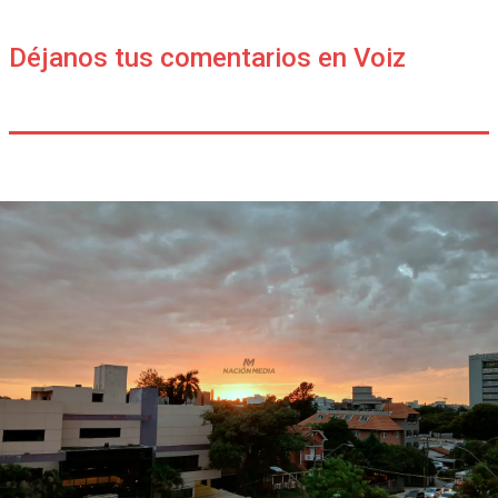
Déjanos tus comentarios en Voiz