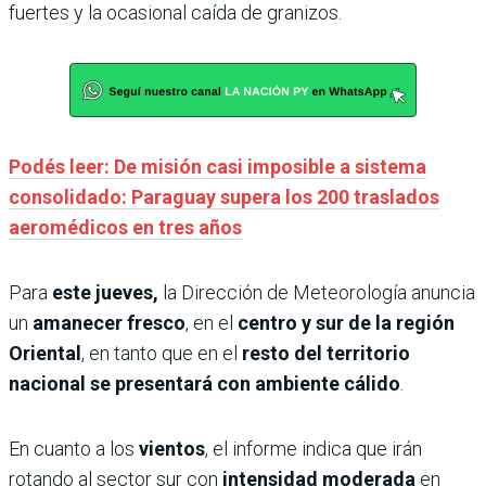
fuertes y la ocasional caída de granizos.
Podés leer: De misión casi imposible a sistema
consolidado: Paraguay supera los 200 traslados
aeromédicos en tres años
Para
este jueves,
la Dirección de Meteorología anuncia
un
amanecer fresco
, en el
centro y sur de la región
Oriental
, en tanto que en el
resto del territorio
nacional se presentará con ambiente cálido
.
En cuanto a los
vientos
, el informe indica que irán
rotando al sector sur con
intensidad moderada
en