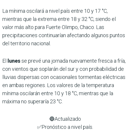
La mínima oscilará a nivel país entre 10 y 17 °C,
mientras que la extrema entre 18 y 32 °C, siendo el
valor más alto para Fuerte Olimpo, Chaco. Las
precipitaciones continuarían afectando algunos puntos
del territorio nacional.
El
lunes
se prevé una jornada nuevamente fresca a fría,
con vientos que soplarán del sur y con probabilidad de
lluvias dispersas con ocasionales tormentas eléctricas
en ambas regiones. Los valores de la temperatura
mínima oscilarán entre 10 y 18 °C, mientras que la
máxima no superaría 23 °C.
🔵Actualizado
✅Pronóstico a nivel país.