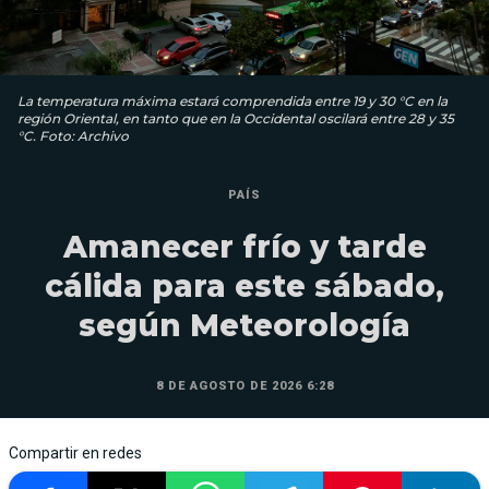
La temperatura máxima estará comprendida entre 19 y 30 °C en la
región Oriental, en tanto que en la Occidental oscilará entre 28 y 35
°C. Foto: Archivo
PAÍS
Amanecer frío y tarde
cálida para este sábado,
según Meteorología
8 DE AGOSTO DE 2026 6:28
Compartir en redes