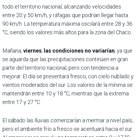
todo el territorio nacional, alcanzando velocidades
entre 20 y 50 km/h, y ráfagas que podrían llegar hasta
90 km/h. La temperatura máxima oscilará entre 28 y 36
°C, siendo los valores más altos para la zona del Chaco.
Mañana,
viernes
,
las condiciones no variarían
, ya que
se aguarda que las precipitaciones continúen en gran
parte del territorio nacional, pero con tendencia a
mejorar. El día se presentará fresco, con cielo nublado y
vientos moderados del sur. Los valores de la mínima se
mantendrán entre 10 y 18 °C, mientras que la extrema
entre 17 y 27 °C.
El sábado las lluvias comenzarían a mermar a nivel país,
pero el ambiente frío a fresco se acentuará hacia el sur.