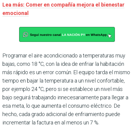
Lea más: Comer en compañía mejora el bienestar
emocional
Programar el aire acondicionado a temperaturas muy
bajas, como 18 °C, con la idea de enfriar la habitación
más rápido es un error común. El equipo tarda el mismo
tiempo en bajar la temperatura a un nivel confortable,
por ejemplo 24 °C, pero si se establece un nivel más
bajo seguirá trabajando innecesariamente para llegar a
esa meta, lo que aumenta el consumo eléctrico. De
hecho, cada grado adicional de enfriamiento puede
incrementar la factura en al menos un 7 %.