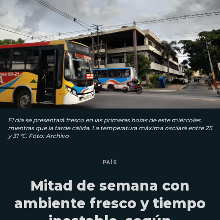
El día se presentará fresco en las primeras horas de este miércoles,
mientras que la tarde cálida. La temperatura máxima oscilará entre 25
y 31 ℃. Foto: Archivo
PAÍS
Mitad de semana con
ambiente fresco y tiempo