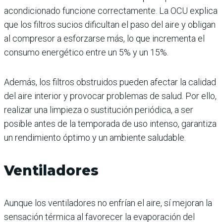
acondicionado funcione correctamente. La OCU explica
que los filtros sucios dificultan el paso del aire y obligan
al compresor a esforzarse más, lo que incrementa el
consumo energético entre un 5% y un 15%.
Además, los filtros obstruidos pueden afectar la calidad
del aire interior y provocar problemas de salud. Por ello,
realizar una limpieza o sustitución periódica, a ser
posible antes de la temporada de uso intenso, garantiza
un rendimiento óptimo y un ambiente saludable.
Ventiladores
Aunque los ventiladores no enfrían el aire, sí mejoran la
sensación térmica al favorecer la evaporación del