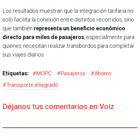
Los resultados muestran que la integración tarifaria no
solo facilita la conexión entre distintos recorridos, sino
que también
representa un beneficio económico
directo para miles de pasajeros
, especialmente para
quienes necesitan realizar transbordos para completar
sus viajes diarios.
Etiquetas:
#
MOPC
#
Pasajeros
#
Ahorro
#
Transporte integrado
Déjanos tus comentarios en Voiz