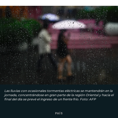
Las lluvias con ocasionales tormentas eléctricas se mantendrán en la
jornada, concentrándose en gran parte de la región Oriental y hacia el
final del día se prevé el ingreso de un frente frío. Foto: AFP
PAÍS