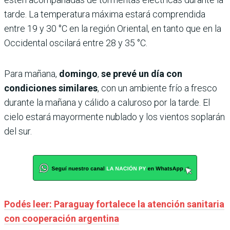
tarde. La temperatura máxima estará comprendida
entre 19 y 30 °C en la región Oriental, en tanto que en la
Occidental oscilará entre 28 y 35 °C.
Para mañana,
domingo
,
se prevé un día con
condiciones similares
, con un ambiente frío a fresco
durante la mañana y cálido a caluroso por la tarde. El
cielo estará mayormente nublado y los vientos soplarán
del sur.
Podés leer: Paraguay fortalece la atención sanitaria
con cooperación argentina