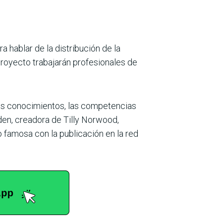
 hablar de la distribución de la
 proyecto trabajarán profesionales de
 los conocimientos, las competencias
lden, creadora de Tilly Norwood,
o famosa con la publicación en la red