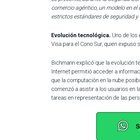
comercio agéntico, un modelo en el 
estrictos estándares de seguridad y
Evolución tecnológica.
Uno de los e
Visa para el Cono Sur, quien expuso
Bichmann explicó que la evolución t
Internet permitió acceder a informac
que la computación en la nube posibili
comenzó a asistir a los usuarios en 
tareas en representación de las pers