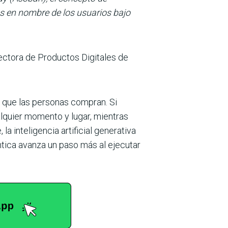
es en nombre de los usuarios bajo
rectora de Productos Digitales de
 que las personas compran. Si
alquier momento y lugar, mientras
a inteligencia artificial generativa
ntica avanza un paso más al ejecutar