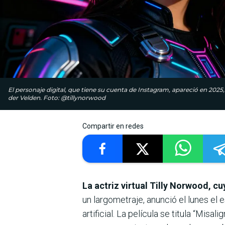
El personaje digital, que tiene su cuenta de Instagram, apareció en 2025
der Velden. Foto: @tillynorwood
Compartir en redes
La actriz virtual Tilly Norwood, c
un largometraje, anunció el lunes el 
artificial. La película se titula “Mis