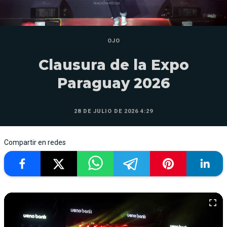
OJO
Clausura de la Expo
Paraguay 2026
28 DE JULIO DE 2026 4:29
Compartir en redes