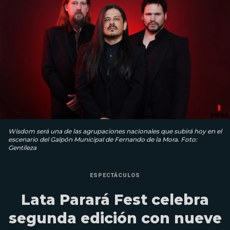
Wisdom será una de las agrupaciones nacionales que subirá hoy en el
escenario del Galpón Municipal de Fernando de la Mora. Foto:
Gentileza
ESPECTÁCULOS
Lata Parará Fest celebra
segunda edición con nueve