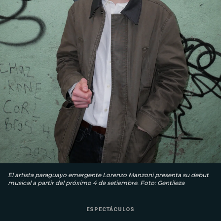
El artista paraguayo emergente Lorenzo Manzoni presenta su debut
musical a partir del próximo 4 de setiembre. Foto: Gentileza
ESPECTÁCULOS