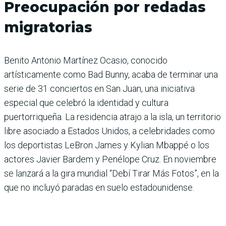
Preocupación por redadas
migratorias
Benito Antonio Martínez Ocasio, conocido
artísticamente como Bad Bunny, acaba de terminar una
serie de 31 conciertos en San Juan, una iniciativa
especial que celebró la identidad y cultura
puertorriqueña. La residencia atrajo a la isla, un territorio
libre asociado a Estados Unidos, a celebridades como
los deportistas LeBron James y Kylian Mbappé o los
actores Javier Bardem y Penélope Cruz. En noviembre
se lanzará a la gira mundial “Debí Tirar Más Fotos”, en la
que no incluyó paradas en suelo estadounidense.