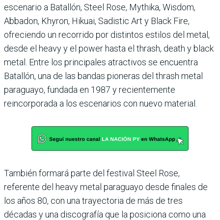
escenario a Batallón, Steel Rose, Mythika, Wisdom,
Abbadon, Khyron, Hikuai, Sadistic Art y Black Fire,
ofreciendo un recorrido por distintos estilos del metal,
desde el heavy y el power hasta el thrash, death y black
metal. Entre los principales atractivos se encuentra
Batallón, una de las bandas pioneras del thrash metal
paraguayo, fundada en 1987 y recientemente
reincorporada a los escenarios con nuevo material.
También formará parte del festival Steel Rose,
referente del heavy metal paraguayo desde finales de
los años 80, con una trayectoria de más de tres
décadas y una discografía que la posiciona como una