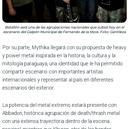
Batallón será una de las agrupaciones nacionales que subirá hoy en el
escenario del Galpón Municipal de Fernando de la Mora. Foto: Gentileza
Por su parte, Mythika llegará con su propuesta de heavy
y power metal inspirada en la historia, la cultura y la
mitología paraguaya, una identidad que le ha permitido
compartir escenario con importantes artistas
internacionales y representar al país en diferentes
escenarios del exterior.
La potencia del metal extremo estará presente con
Abbadon, histórica agrupación de death/thrash metal
con una extensa trayectoria dentro de la escena