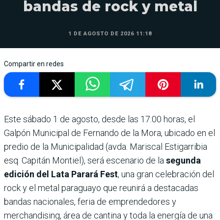
bandas de rock y metal
1 DE AGOSTO DE 2026 11:18
Compartir en redes
Este sábado 1 de agosto, desde las 17:00 horas, el
Galpón Municipal de Fernando de la Mora, ubicado en el
predio de la Municipalidad (avda. Mariscal Estigarribia
esq. Capitán Montiel), será escenario de la
segunda
edición del Lata Parará Fest
, una gran celebración del
rock y el metal paraguayo que reunirá a destacadas
bandas nacionales, feria de emprendedores y
merchandising, área de cantina y toda la energía de una