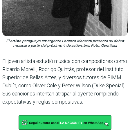
El artista paraguayo emergente Lorenzo Manzoni presenta su debut
musical a partir del próximo 4 de setiembre. Foto: Gentileza
El joven artista estudió música con compositores como
Ricardo Morelli, Rodrigo Quintás, profesor del Instituto
Superior de Bellas Artes, y diversos tutores de BIMM
Dublín, como Oliver Cole y Peter Wilson (Duke Special).
Sus canciones intentan atrapar al oyente rompiendo
expectativas y reglas compositivas.