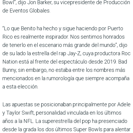
Bowl”, dijo Jon Barker, su vicepresidente de Producción
de Eventos Globales.
“Lo que Benito ha hecho y sigue haciendo por Puerto
Rico es realmente inspirador. Nos sentimos honrados
de tenerlo en el escenario más grande del mundo”, dijo
de su lado la estrella del rap Jay-Z, cuya productora Roc
Nation está al frente del espectáculo desde 2019. Bad
Bunny, sin embargo, no estaba entre los nombres más
mencionados en la rumorología que siempre acompaña
a esta elección.
Las apuestas se posicionaban principalmente por Adele
y Taylor Swift, personalidad vinculada en los últimos
años a la NFL. La superestrella del pop ha presenciado
desde la grada los dos últimos Super Bowls para alentar