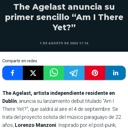
The Agelast anuncia su
primer sencillo “Am I There
Yet?”
1 DE AGOSTO DE 2026 11:16
Compartir en redes
The Agelast, artista independiente residente en
Dublín
, anuncia su lanzamiento debut titulado “Am I
There Yet?”, que saldrá al aire el 4 de septiembre. Se
trata del proyecto solista del músico paraguayo de 22
años,
Lorenzo Manzoni
. Inspirado por el post-punk,