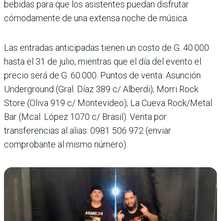
bebidas para que los asistentes puedan disfrutar
cómodamente de una extensa noche de música.
Las entradas anticipadas tienen un costo de G. 40.000
hasta el 31 de julio, mientras que el día del evento el
precio será de G. 60.000. Puntos de venta: Asunción
Underground (Gral. Díaz 389 c/ Alberdi); Morri Rock
Store (Oliva 919 c/ Montevideo); La Cueva Rock/Metal
Bar (Mcal. López 1070 c/ Brasil). Venta por
transferencias al alias: 0981 506 972 (enviar
comprobante al mismo número).