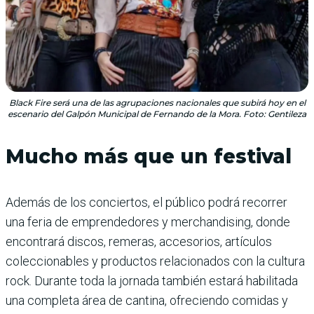
Black Fire será una de las agrupaciones nacionales que subirá hoy en el
escenario del Galpón Municipal de Fernando de la Mora. Foto: Gentileza
Mucho más que un festival
Además de los conciertos, el público podrá recorrer
una feria de emprendedores y merchandising, donde
encontrará discos, remeras, accesorios, artículos
coleccionables y productos relacionados con la cultura
rock. Durante toda la jornada también estará habilitada
una completa área de cantina, ofreciendo comidas y