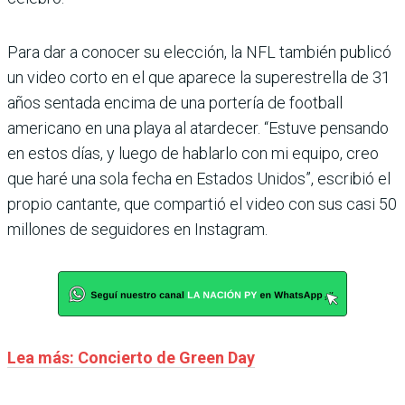
Para dar a conocer su elección, la NFL también publicó
un video corto en el que aparece la superestrella de 31
años sentada encima de una portería de football
americano en una playa al atardecer. “Estuve pensando
en estos días, y luego de hablarlo con mi equipo, creo
que haré una sola fecha en Estados Unidos”, escribió el
propio cantante, que compartió el video con sus casi 50
millones de seguidores en Instagram.
Lea más: Concierto de Green Day