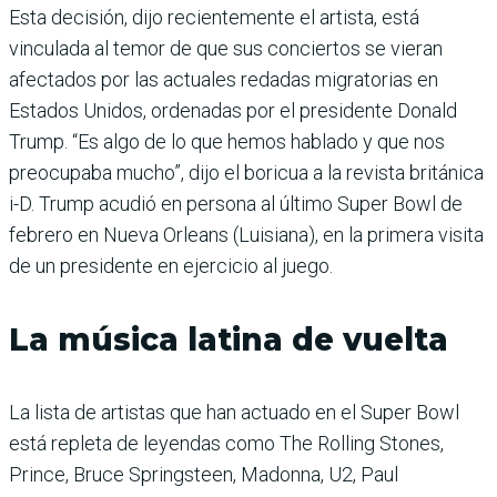
Esta decisión, dijo recientemente el artista, está
vinculada al temor de que sus conciertos se vieran
afectados por las actuales redadas migratorias en
Estados Unidos, ordenadas por el presidente Donald
Trump. “Es algo de lo que hemos hablado y que nos
preocupaba mucho”, dijo el boricua a la revista británica
i-D. Trump acudió en persona al último Super Bowl de
febrero en Nueva Orleans (Luisiana), en la primera visita
de un presidente en ejercicio al juego.
La música latina de vuelta
La lista de artistas que han actuado en el Super Bowl
está repleta de leyendas como The Rolling Stones,
Prince, Bruce Springsteen, Madonna, U2, Paul