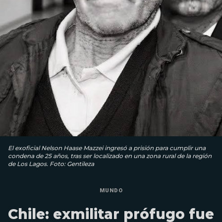
El exoficial Nelson Haase Mazzei ingresó a prisión para cumplir una
condena de 25 años, tras ser localizado en una zona rural de la región
de Los Lagos. Foto: Gentileza
MUNDO
Chile: exmilitar prófugo fue