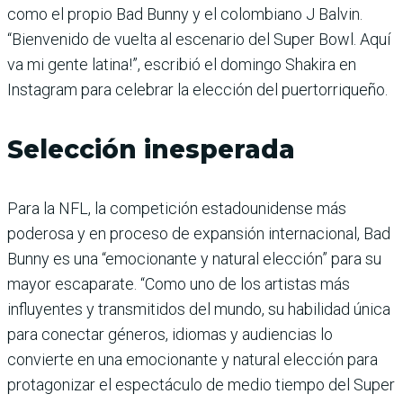
como el propio Bad Bunny y el colombiano J Balvin.
“Bienvenido de vuelta al escenario del Super Bowl. Aquí
va mi gente latina!”, escribió el domingo Shakira en
Instagram para celebrar la elección del puertorriqueño.
Selección inesperada
Para la NFL, la competición estadounidense más
poderosa y en proceso de expansión internacional, Bad
Bunny es una “emocionante y natural elección” para su
mayor escaparate. “Como uno de los artistas más
influyentes y transmitidos del mundo, su habilidad única
para conectar géneros, idiomas y audiencias lo
convierte en una emocionante y natural elección para
protagonizar el espectáculo de medio tiempo del Super