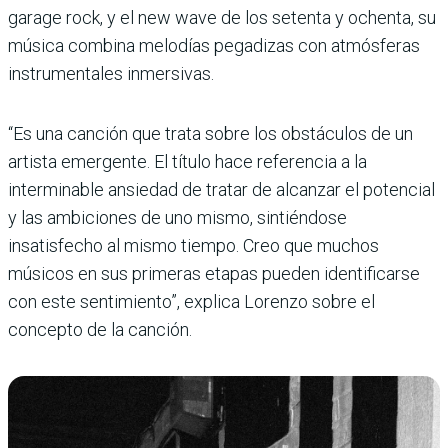
garage rock, y el new wave de los setenta y ochenta, su
música combina melodías pegadizas con atmósferas
instrumentales inmersivas.
“Es una canción que trata sobre los obstáculos de un
artista emergente. El título hace referencia a la
interminable ansiedad de tratar de alcanzar el potencial
y las ambiciones de uno mismo, sintiéndose
insatisfecho al mismo tiempo. Creo que muchos
músicos en sus primeras etapas pueden identificarse
con este sentimiento”, explica Lorenzo sobre el
concepto de la canción.