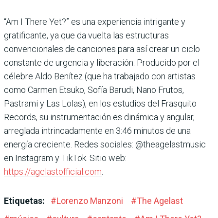
“Am I There Yet?” es una experiencia intrigante y
gratificante, ya que da vuelta las estructuras
convencionales de canciones para así crear un ciclo
constante de urgencia y liberación. Producido por el
célebre Aldo Benítez (que ha trabajado con artistas
como Carmen Etsuko, Sofía Barudi, Nano Frutos,
Pastrami y Las Lolas), en los estudios del Frasquito
Records, su instrumentación es dinámica y angular,
arreglada intrincadamente en 3:46 minutos de una
energía creciente. Redes sociales: @theagelastmusic
en Instagram y TikTok. Sitio web:
https://agelastofficial.com
.
Etiquetas:
#
Lorenzo Manzoni
#
The Agelast