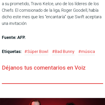
a su prometido, Travis Kelce, uno de los líderes de los
Chiefs. El comisionado de la liga, Roger Goodell, había
dicho este mes que les “encantaría” que Swift aceptara
una invitación.
Fuente: AFP.
Etiquetas:
#
Súper Bowl
#
Bad Bunny
#
música
Déjanos tus comentarios en Voiz