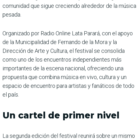
comunidad que sigue creciendo alrededor de la música
pesada.
Organizado por Radio Online Lata Parará, con el apoyo
de la Municipalidad de Fernando de la Mora y la
Dirección de Arte y Cultura, el festival se consolida
como uno de los encuentros independientes más
importantes de la escena nacional, ofreciendo una
propuesta que combina música en vivo, cultura y un
espacio de encuentro para artistas y fanáticos de todo
el país.
Un cartel de primer nivel
La segunda edición del festival reunirá sobre un mismo