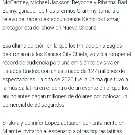
McCartney, Michael Jackson, Beyonce y Rihanna. Bad
Bunny, ganador de tres premios Grammy, tomará el
relevo del rapero estadounidense Kendrick Lamar,
protagonista del show en Nueva Orleans.
Esa última edición, en la que los Philadelphia Eagles
destronaron a los Kansas City Chiefs, volvió a romper el
récord de audiencia para una emisión televisiva en
Estados Unidos, con un estimado de 127 millones de
espectadores. La cita de 2020 fue la última que tuvo a
la música latina en el centro de un evento en el que los
anunciantes pagan millones de dólares por colocar un
comercial de 30 segundos.
Shakira y Jennifer López actuaron conjuntamente en
Miami e invitaron al escenario a otras figuras latinas