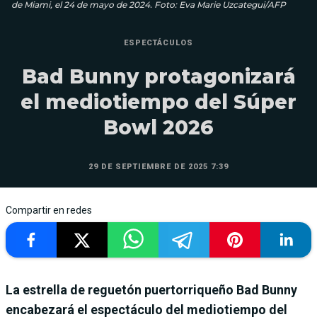
de Miami, el 24 de mayo de 2024. Foto: Eva Marie Uzcategui/AFP
ESPECTÁCULOS
Bad Bunny protagonizará
el mediotiempo del Súper
Bowl 2026
29 DE SEPTIEMBRE DE 2025 7:39
Compartir en redes
La estrella de reguetón puertorriqueño Bad Bunny
encabezará el espectáculo del mediotiempo del