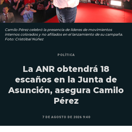
Camilo Pérez celebró la presencia de líderes de movimientos
internos colorados y no afiliados en el lanzamiento de su campaña.
Foto: Cristóbal Núñez
POLÍTICA
La ANR obtendrá 18
escaños en la Junta de
Asunción, asegura Camilo
Pérez
7 DE AGOSTO DE 2026 9:40