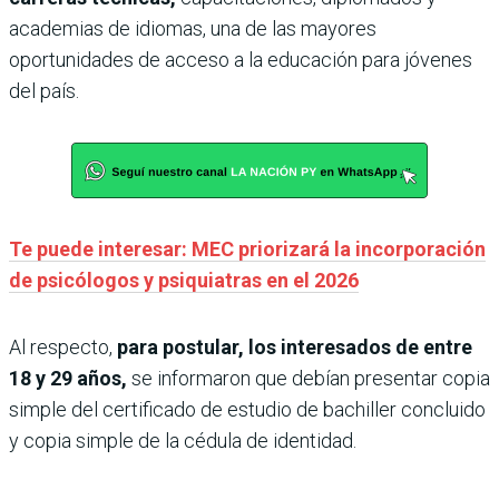
academias de idiomas, una de las mayores
oportunidades de acceso a la educación para jóvenes
del país.
Te puede interesar: MEC priorizará la incorporación
de psicólogos y psiquiatras en el 2026
Al respecto,
para postular, los interesados de entre
18 y 29 años,
se informaron que debían presentar copia
simple del certificado de estudio de bachiller concluido
y copia simple de la cédula de identidad.