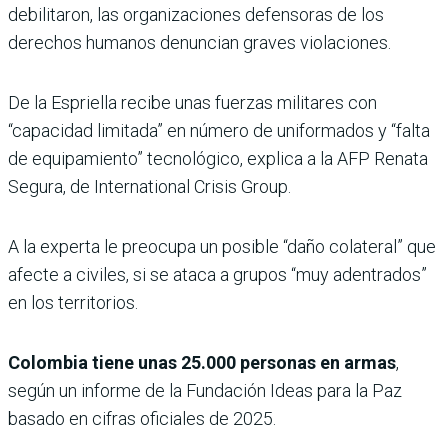
debilitaron, las organizaciones defensoras de los
derechos humanos denuncian graves violaciones.
De la Espriella recibe unas fuerzas militares con
“capacidad limitada” en número de uniformados y “falta
de equipamiento” tecnológico, explica a la AFP Renata
Segura, de International Crisis Group.
A la experta le preocupa un posible “daño colateral” que
afecte a civiles, si se ataca a grupos “muy adentrados”
en los territorios.
Colombia tiene unas 25.000 personas en armas
,
según un informe de la Fundación Ideas para la Paz
basado en cifras oficiales de 2025.