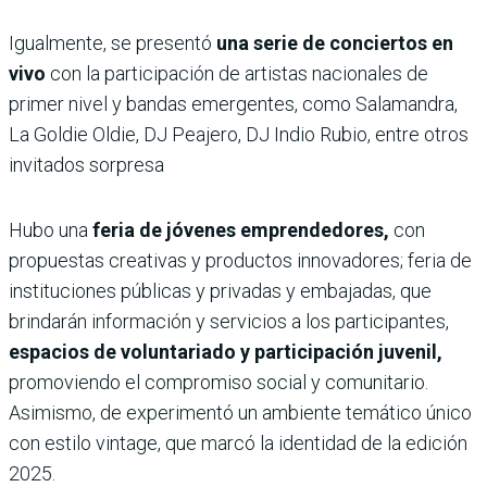
Igualmente, se presentó
una serie de conciertos en
vivo
con la participación de artistas nacionales de
primer nivel y bandas emergentes, como Salamandra,
La Goldie Oldie, DJ Peajero, DJ Indio Rubio, entre otros
invitados sorpresa
Hubo una
feria de jóvenes emprendedores,
con
propuestas creativas y productos innovadores; feria de
instituciones públicas y privadas y embajadas, que
brindarán información y servicios a los participantes,
espacios de voluntariado y participación juvenil,
promoviendo el compromiso social y comunitario.
Asimismo, de experimentó un ambiente temático único
con estilo vintage, que marcó la identidad de la edición
2025.