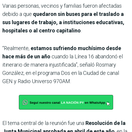
Varias personas, vecinos y familias fueron afectadas
debido a que
quedaron sin buses para el traslado a
sus lugares de trabajo, a instituciones educativas,
hospitales o al centro capitalino
.
“Realmente,
estamos sufriendo muchísimo desde
hace más de un año
cuando la Línea 16 abandonó el
itinerario de manera injustificada”, señaló Rosmary
González, en el programa Dos en la Ciudad de canal
GEN y Radio Universo 970AM.
El tema central de la reunión fue una
Resolución de la
Junta Municipal aprobada en abril de este año
, en la