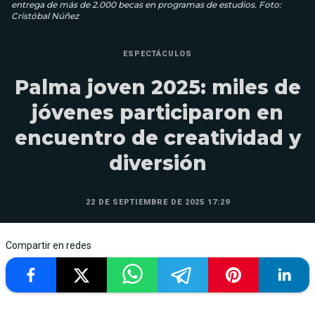
entrega de más de 2.000 becas en programas de estudios. Foto:
Cristóbal Núñez
ESPECTÁCULOS
Palma joven 2025: miles de
jóvenes participaron en
encuentro de creatividad y
diversión
22 DE SEPTIEMBRE DE 2025 17:29
Compartir en redes