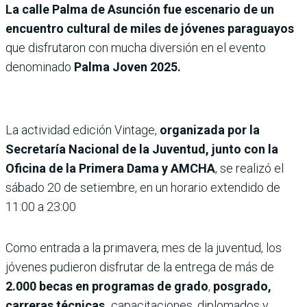
La calle Palma de Asunción fue escenario de un
encuentro cultural de miles de jóvenes paraguayos
que disfrutaron con mucha diversión en el evento
denominado
Palma Joven 2025.
La actividad edición Vintage,
organizada por la
Secretaría Nacional de la Juventud, junto con la
Oficina de la Primera Dama y AMCHA
, se realizó el
sábado 20 de setiembre, en un horario extendido de
11:00 a 23:00
Como entrada a la primavera, mes de la juventud, los
jóvenes pudieron disfrutar de la entrega de más de
2.000 becas en programas de grado
,
posgrado,
carreras técnicas,
capacitaciones, diplomados y