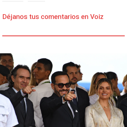
Déjanos tus comentarios en Voiz