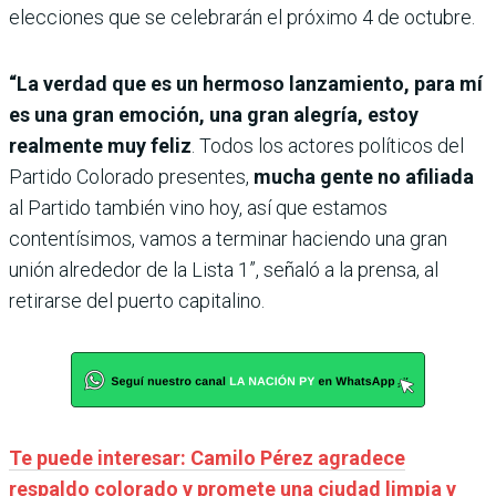
elecciones que se celebrarán el próximo 4 de octubre.
“La verdad que es un hermoso lanzamiento, para mí
es una gran emoción, una gran alegría, estoy
realmente muy feliz
. Todos los actores políticos del
Partido Colorado presentes,
mucha gente no afiliada
al Partido también vino hoy, así que estamos
contentísimos, vamos a terminar haciendo una gran
unión alrededor de la Lista 1”, señaló a la prensa, al
retirarse del puerto capitalino.
Te puede interesar: Camilo Pérez agradece
respaldo colorado y promete una ciudad limpia y