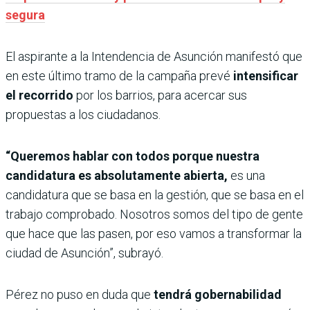
segura
El aspirante a la Intendencia de Asunción manifestó que
en este último tramo de la campaña prevé
intensificar
el recorrido
por los barrios, para acercar sus
propuestas a los ciudadanos.
“Queremos hablar con todos porque nuestra
candidatura es absolutamente abierta,
es una
candidatura que se basa en la gestión, que se basa en el
trabajo comprobado. Nosotros somos del tipo de gente
que hace que las pasen, por eso vamos a transformar la
ciudad de Asunción”, subrayó.
Pérez no puso en duda que
tendrá gobernabilidad