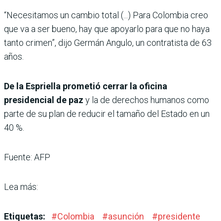
“Necesitamos un cambio total (...) Para Colombia creo
que va a ser bueno, hay que apoyarlo para que no haya
tanto crimen”, dijo Germán Angulo, un contratista de 63
años.
De la Espriella prometió cerrar la oficina
presidencial de paz
y la de derechos humanos como
parte de su plan de reducir el tamaño del Estado en un
40 %.
Fuente: AFP
Lea más:
Etiquetas:
#
Colombia
#
asunción
#
presidente