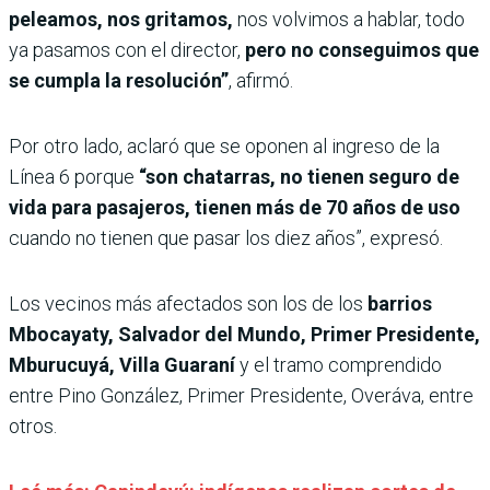
peleamos, nos gritamos,
nos volvimos a hablar, todo
ya pasamos con el director,
pero no conseguimos que
se cumpla la resolución”
, afirmó.
Por otro lado, aclaró que se oponen al ingreso de la
Línea 6 porque
“son chatarras, no tienen seguro de
vida para pasajeros, tienen más de 70 años de uso
cuando no tienen que pasar los diez años”, expresó.
Los vecinos más afectados son los de los
barrios
Mbocayaty, Salvador del Mundo, Primer Presidente,
Mburucuyá, Villa Guaraní
y el tramo comprendido
entre Pino González, Primer Presidente, Overáva, entre
otros.