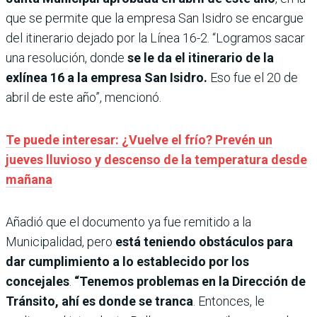
que se permite que la empresa San Isidro se encargue
del itinerario dejado por la Línea 16-2. “Logramos sacar
una resolución, donde
se le da el itinerario de la
exlínea 16 a la empresa San Isidro.
Eso fue el 20 de
abril de este año”, mencionó.
Te puede interesar: ¿Vuelve el frío? Prevén un
jueves lluvioso y descenso de la temperatura desde
mañana
Añadió que el documento ya fue remitido a la
Municipalidad, pero
está teniendo obstáculos para
dar cumplimiento a lo establecido por los
concejales
.
“Tenemos problemas en la Dirección de
Tránsito, ahí es donde se tranca
. Entonces, le