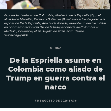
El presidente electo de Colombia, Abelardo de la Espriella (C), y el
alcalde de Medellín, Federico Gutiérrez (I), señalan al frente junto a la
esposa de De la Espriella, Ana Lucía Pineda, durante un desfile militar
en conmemoración del Día de la Independencia de Colombia en
Medellín, Colombia, el 20 de julio de 2026. Foto: Jaime
Saldarriaga/AFP
MUNDO
De la Espriella asume en
Colombia como aliado de
Trump en guerra contra el
narco
7 DE AGOSTO DE 2026 17:36