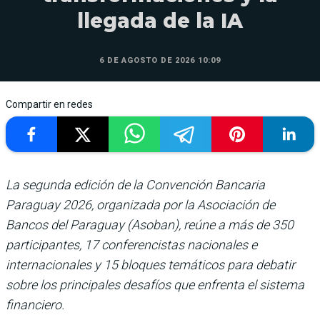
llegada de la IA
6 DE AGOSTO DE 2026 10:09
Compartir en redes
La segunda edición de la Convención Bancaria
Paraguay 2026, organizada por la Asociación de
Bancos del Paraguay (Asoban), reúne a más de 350
participantes, 17 conferencistas nacionales e
internacionales y 15 bloques temáticos para debatir
sobre los principales desafíos que enfrenta el sistema
financiero.