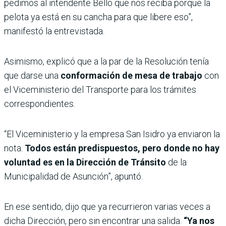
pedimos al intendente Bello que nos reciba porque la
pelota ya está en su cancha para que libere eso”,
manifestó la entrevistada.
Asimismo, explicó que a la par de la Resolución tenía
que darse una
conformación de mesa de trabajo
con
el Viceministerio del Transporte para los trámites
correspondientes.
“El Viceministerio y la empresa San Isidro ya enviaron la
nota.
Todos están predispuestos, pero donde no hay
voluntad es en la Dirección de Tránsito
de la
Municipalidad de Asunción”, apuntó.
En ese sentido, dijo que ya recurrieron varias veces a
dicha Dirección, pero sin encontrar una salida.
“Ya nos