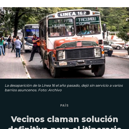
La desaparición de la Línea 16 el año pasado, dejó sin servicio a varios
barrios asuncenos. Foto: Archivo
PAÍS
Vecinos claman solución