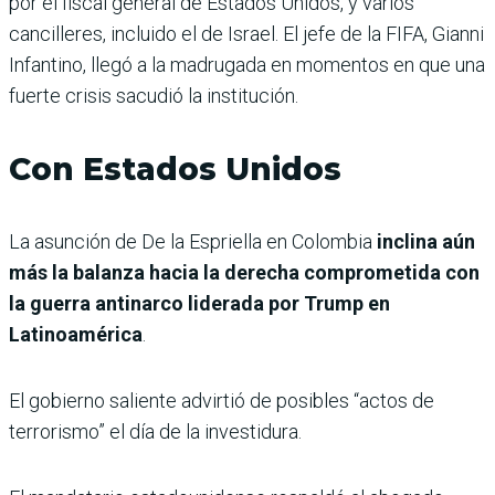
por el fiscal general de Estados Unidos, y varios
cancilleres, incluido el de Israel. El jefe de la FIFA, Gianni
Infantino, llegó a la madrugada en momentos en que una
fuerte crisis sacudió la institución.
Con Estados Unidos
La asunción de De la Espriella en Colombia
inclina aún
más la balanza hacia la derecha comprometida con
la guerra antinarco liderada por Trump en
Latinoamérica
.
El gobierno saliente advirtió de posibles “actos de
terrorismo” el día de la investidura.