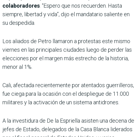
colaboradores
. “Espero que nos recuerden. Hasta
siempre, libertad y vida”, dijo el mandatario saliente en
su despedida.
Los aliados de Petro llamaron a protestas este mismo
viernes en las principales ciudades luego de perder las
elecciones por el margen más estrecho de la historia,
menor al 1%.
Cali, afectada recientemente por atentados guerrilleros,
fue ciega para la ocasión con el despliegue de 11.000
militares y la activación de un sistema antidrones.
A la investidura de De la Espriella asisten una decena de
jefes de Estado, delegados de la Casa Blanca liderados