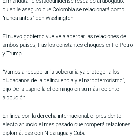
El mandatario estadounidense respaldó al abogado,
quien le aseguró que Colombia se relacionará como
“nunca antes” con Washington.
El nuevo gobierno vuelve a acercar las relaciones de
ambos países, tras los constantes choques entre Petro
y Trump.
“Vamos a recuperar la soberanía ya proteger a los
ciudadanos de la delincuencia y el narcoterrorismo”,
dijo De la Espriella el domingo en su más reciente
alocución.
En línea con la derecha internacional, el presidente
electo anunció el mes pasado que romperá relaciones
diplomáticas con Nicaragua y Cuba.