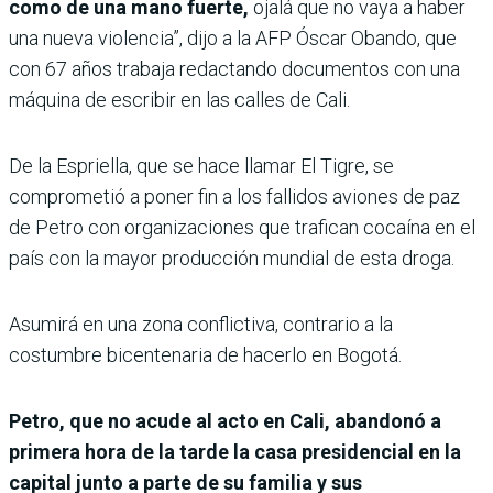
como de una mano fuerte,
ojalá que no vaya a haber
una nueva violencia”, dijo a la AFP Óscar Obando, que
con 67 años trabaja redactando documentos con una
máquina de escribir en las calles de Cali.
De la Espriella, que se hace llamar El Tigre, se
comprometió a poner fin a los fallidos aviones de paz
de Petro con organizaciones que trafican cocaína en el
país con la mayor producción mundial de esta droga.
Asumirá en una zona conflictiva, contrario a la
costumbre bicentenaria de hacerlo en Bogotá.
Petro, que no acude al acto en Cali, abandonó a
primera hora de la tarde la casa presidencial en la
capital junto a parte de su familia y sus