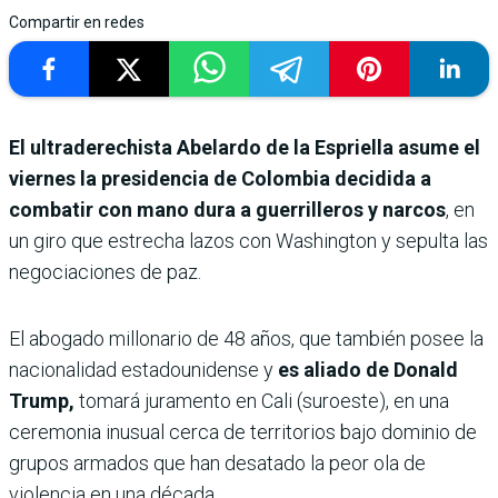
Compartir en redes
El ultraderechista Abelardo de la Espriella asume el
viernes la presidencia de Colombia decidida a
combatir con mano dura a guerrilleros y narcos
, en
un giro que estrecha lazos con Washington y sepulta las
negociaciones de paz.
El abogado millonario de 48 años, que también posee la
nacionalidad estadounidense y
es aliado de Donald
Trump,
tomará juramento en Cali (suroeste), en una
ceremonia inusual cerca de territorios bajo dominio de
grupos armados que han desatado la peor ola de
violencia en una década.