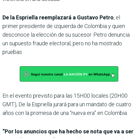
De la Espriella reemplazará a Gustavo Petro
, el
primer presidente de izquierda de Colombia y quien
desconoce la elección de su sucesor. Petro denuncia
un supuesto fraude electoral, pero no ha mostrado
pruebas.
En el evento previsto para las 15H00 locales (20H00
GMT), De la Espriella jurará para un mandato de cuatro
años con la promesa de una “nueva era” en Colombia.
“Por los anuncios que ha hecho se nota que va a ser