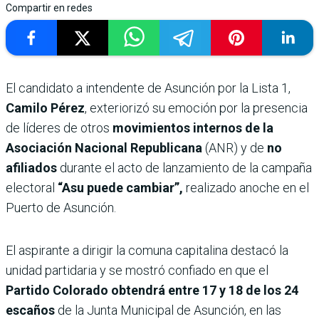
Compartir en redes
El candidato a intendente de Asunción por la Lista 1,
Camilo Pérez
, exteriorizó su emoción por la presencia
de líderes de otros
movimientos internos de la
Asociación Nacional Republicana
(ANR) y de
no
afiliados
durante el acto de lanzamiento de la campaña
electoral
“Asu puede cambiar”,
realizado anoche en el
Puerto de Asunción.
El aspirante a dirigir la comuna capitalina destacó la
unidad partidaria y se mostró confiado en que el
Partido Colorado obtendrá entre 17 y 18 de los 24
escaños
de la Junta Municipal de Asunción, en las