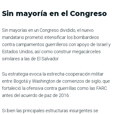
Sin mayoría en el Congreso
Sin mayorías en un Congreso dividido, el nuevo
mandatario prometió intensificar los bombardeos
contra campamentos guerrilleros con apoyo de Israel y
Estados Unidos, así como construir megacárceles
similares a las de El Salvador.
Su estrategia evoca la estrecha cooperación militar
entre Bogotá y Washington de comienzos de siglo, que
fortaleció la ofensiva contra guerrillas como las FARC
antes del acuerdo de paz de 2016.
Si bien las principales estructuras insurgentes se