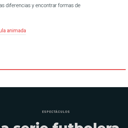
as diferencias y encontrar formas de
ula animada
ESPECTÁCULOS