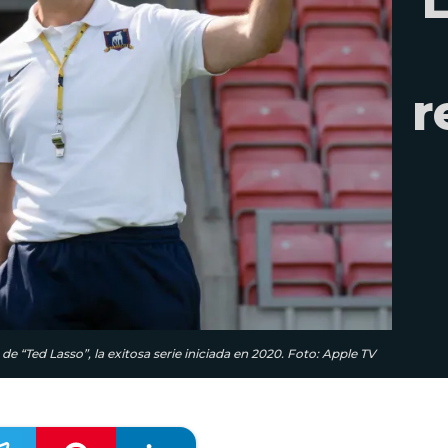
L
r
 “Ted Lasso”, la exitosa serie iniciada en 2020. Foto: Apple TV