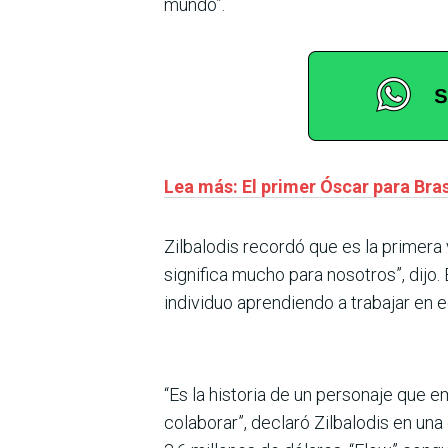
mundo”.
Lea más: El primer Óscar para Bras
Zilbalodis recordó que es la primer
significa mucho para nosotros”, dijo. 
individuo aprendiendo a trabajar en e
“Es la historia de un personaje que
colaborar”, declaró Zilbalodis en una