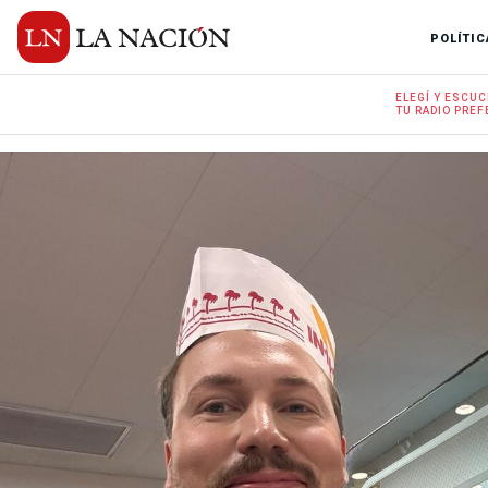
POLÍTIC
ELEGÍ Y
ESCUC
TU RADIO
PREF