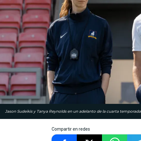
Jason Sudeikis y Tanya Reynolds en un adelanto de la cuarta temporada de
Compartir en redes