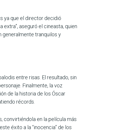
s ya que el director decidió
a extra”, aseguró el cineasta, quien
on generalmente tranquilos y
alodis entre risas. El resultado, sin
ersonaje. Finalmente, la voz
ión de la historia de los Óscar
atiendo récords.
 convirtiéndola en la película más
 este éxito a la “inocencia” de los