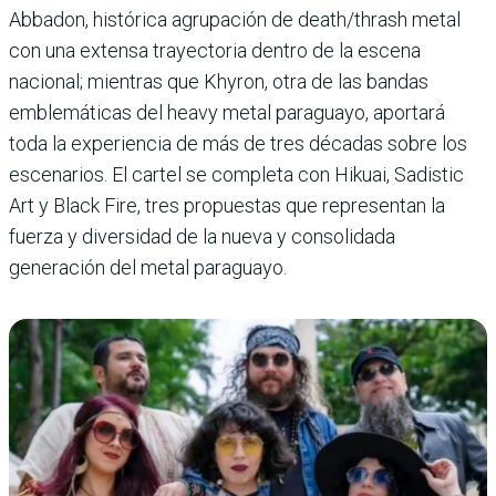
Abbadon, histórica agrupación de death/thrash metal
con una extensa trayectoria dentro de la escena
nacional; mientras que Khyron, otra de las bandas
emblemáticas del heavy metal paraguayo, aportará
toda la experiencia de más de tres décadas sobre los
escenarios. El cartel se completa con Hikuai, Sadistic
Art y Black Fire, tres propuestas que representan la
fuerza y diversidad de la nueva y consolidada
generación del metal paraguayo.