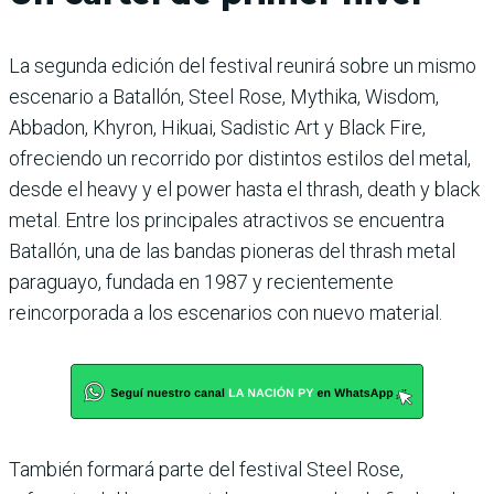
La segunda edición del festival reunirá sobre un mismo
escenario a Batallón, Steel Rose, Mythika, Wisdom,
Abbadon, Khyron, Hikuai, Sadistic Art y Black Fire,
ofreciendo un recorrido por distintos estilos del metal,
desde el heavy y el power hasta el thrash, death y black
metal. Entre los principales atractivos se encuentra
Batallón, una de las bandas pioneras del thrash metal
paraguayo, fundada en 1987 y recientemente
reincorporada a los escenarios con nuevo material.
También formará parte del festival Steel Rose,