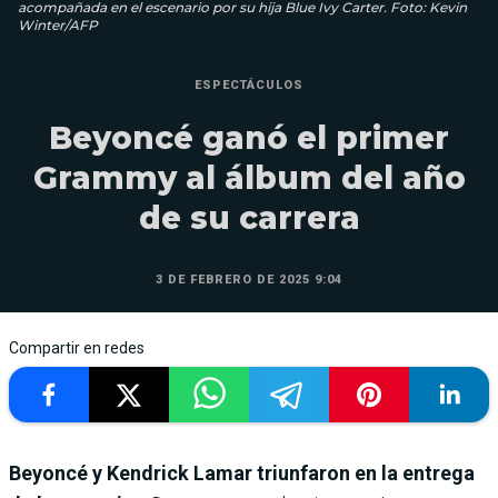
acompañada en el escenario por su hija Blue Ivy Carter. Foto: Kevin
Winter/AFP
ESPECTÁCULOS
Beyoncé ganó el primer
Grammy al álbum del año
de su carrera
3 DE FEBRERO DE 2025 9:04
Compartir en redes
Beyoncé y Kendrick Lamar triunfaron en la entrega