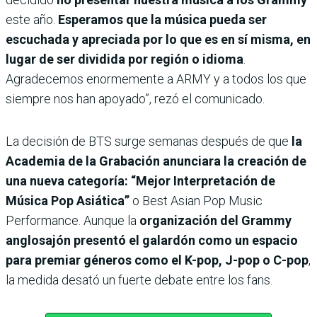
este año.
Esperamos que la música pueda ser
escuchada y apreciada por lo que es en sí misma, en
lugar de ser dividida por región o idioma
.
Agradecemos enormemente a ARMY y a todos los que
siempre nos han apoyado”, rezó el comunicado.
La decisión de BTS surge semanas después de que
la
Academia de la Grabación anunciara la creación de
una nueva categoría: “Mejor Interpretación de
Música Pop Asiática”
o Best Asian Pop Music
Performance. Aunque la
organización del Grammy
anglosajón presentó el galardón como un espacio
para premiar géneros como el K-pop, J-pop o C-pop
,
la medida desató un fuerte debate entre los fans.