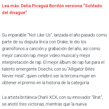
Lea más: Delia Picaguá Bordón versiona “Soldado
del divague”
Su imparable “Not Like Us”, lanzada el año pasado como
parte de su disputa lírica con Drake, le dio los
gramófonos a canción y grabación del año, así como
mejor canción rap, mejor video musical y mejor
interpretación de rap. El mejor álbum de rap fue para el
talento emergente Doechii, con su “Alligator Bites
Never Heal”, quien celebró ser la tercera mujer en
obtener el premio en la historia de la categoría.
La artista británica Charli XCX, con su innovador “Brat”,
se anotó tres victorias, mientras que la nueva