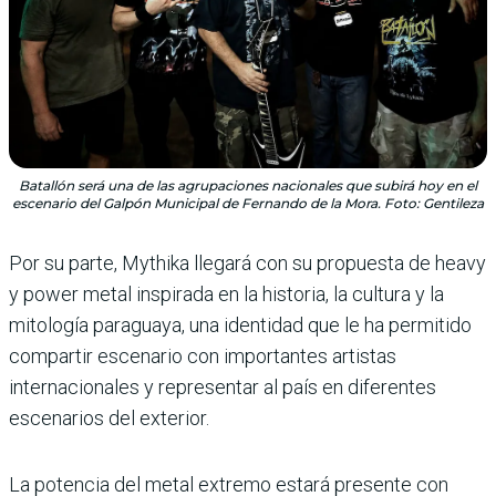
Batallón será una de las agrupaciones nacionales que subirá hoy en el
escenario del Galpón Municipal de Fernando de la Mora. Foto: Gentileza
Por su parte, Mythika llegará con su propuesta de heavy
y power metal inspirada en la historia, la cultura y la
mitología paraguaya, una identidad que le ha permitido
compartir escenario con importantes artistas
internacionales y representar al país en diferentes
escenarios del exterior.
La potencia del metal extremo estará presente con