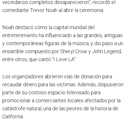
vecindarios completos desaparecieron”, recordó el
comediante Trevor Noah al abrir la ceremonia.
Noah destacó cómo la capital mundial del
entretenimiento ha influenciado a las grandes, antiguas
y contemporáneas figuras de la música, y dio paso a un
ensamble compuesto por Sheryl Crow y John Legend,
entre otros, que cantó “I Love LA”.
Los organizadores abrieron vías de donación para
recaudar dinero para las víctimas. Además, dispusieron
parte de su costoso espacio televisado para
promocionar a comerciantes locales afectados por la
catástrofe natural, una de las peores de la historia de
California.