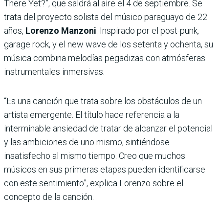
There Yet?”, que saldrá al aire el 4 de septiembre. Se
trata del proyecto solista del músico paraguayo de 22
años,
Lorenzo Manzoni
. Inspirado por el post-punk,
garage rock, y el new wave de los setenta y ochenta, su
música combina melodías pegadizas con atmósferas
instrumentales inmersivas.
“Es una canción que trata sobre los obstáculos de un
artista emergente. El título hace referencia a la
interminable ansiedad de tratar de alcanzar el potencial
y las ambiciones de uno mismo, sintiéndose
insatisfecho al mismo tiempo. Creo que muchos
músicos en sus primeras etapas pueden identificarse
con este sentimiento”, explica Lorenzo sobre el
concepto de la canción.