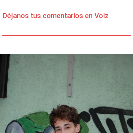
Déjanos tus comentarios en Voiz