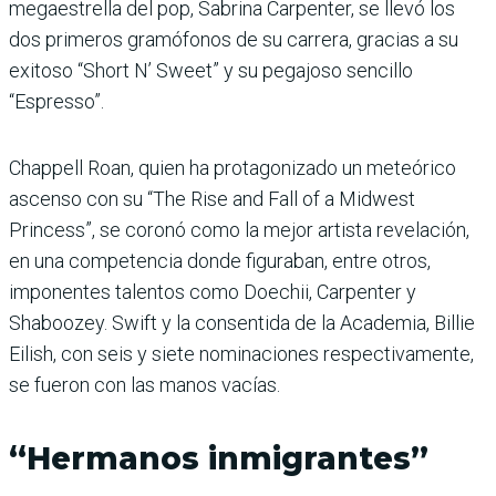
megaestrella del pop, Sabrina Carpenter, se llevó los
dos primeros gramófonos de su carrera, gracias a su
exitoso “Short N’ Sweet” y su pegajoso sencillo
“Espresso”.
Chappell Roan, quien ha protagonizado un meteórico
ascenso con su “The Rise and Fall of a Midwest
Princess”, se coronó como la mejor artista revelación,
en una competencia donde figuraban, entre otros,
imponentes talentos como Doechii, Carpenter y
Shaboozey. Swift y la consentida de la Academia, Billie
Eilish, con seis y siete nominaciones respectivamente,
se fueron con las manos vacías.
“Hermanos inmigrantes”