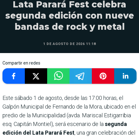
Lata Parará Fest celebra
segunda edición con nueve
bandas de rock y metal
1 DE AGOSTO DE 2026 11:18
Compartir en redes
Este sábado 1 de agosto, desde las 17:00 horas, el
Galpón Municipal de Fernando de la Mora, ubicado en el
predio de la Municipalidad (avda. Mariscal Estigarribia
esq. Capitán Montiel), será escenario de la
segunda
edición del Lata Parará Fest
, una gran celebración del