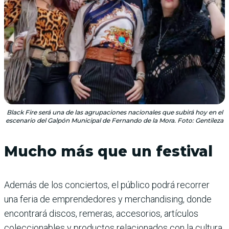
Black Fire será una de las agrupaciones nacionales que subirá hoy en el
escenario del Galpón Municipal de Fernando de la Mora. Foto: Gentileza
Mucho más que un festival
Además de los conciertos, el público podrá recorrer
una feria de emprendedores y merchandising, donde
encontrará discos, remeras, accesorios, artículos
coleccionables y productos relacionados con la cultura