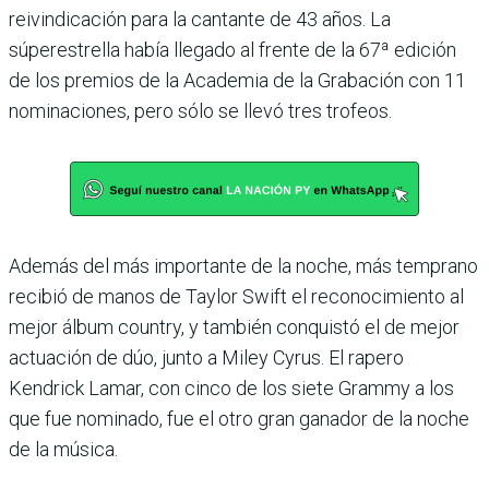
reivindicación para la cantante de 43 años. La
súperestrella había llegado al frente de la 67ª edición
de los premios de la Academia de la Grabación con 11
nominaciones, pero sólo se llevó tres trofeos.
Además del más importante de la noche, más temprano
recibió de manos de Taylor Swift el reconocimiento al
mejor álbum country, y también conquistó el de mejor
actuación de dúo, junto a Miley Cyrus. El rapero
Kendrick Lamar, con cinco de los siete Grammy a los
que fue nominado, fue el otro gran ganador de la noche
de la música.