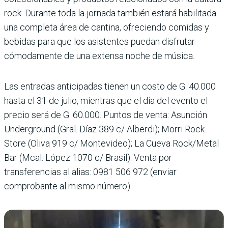
rock. Durante toda la jornada también estará habilitada
una completa área de cantina, ofreciendo comidas y
bebidas para que los asistentes puedan disfrutar
cómodamente de una extensa noche de música.
Las entradas anticipadas tienen un costo de G. 40.000
hasta el 31 de julio, mientras que el día del evento el
precio será de G. 60.000. Puntos de venta: Asunción
Underground (Gral. Díaz 389 c/ Alberdi); Morri Rock
Store (Oliva 919 c/ Montevideo); La Cueva Rock/Metal
Bar (Mcal. López 1070 c/ Brasil). Venta por
transferencias al alias: 0981 506 972 (enviar
comprobante al mismo número).