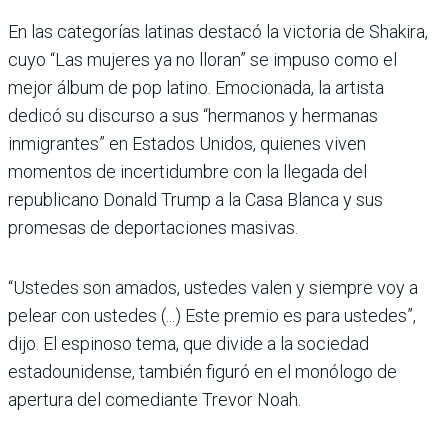
En las categorías latinas destacó la victoria de Shakira,
cuyo “Las mujeres ya no lloran” se impuso como el
mejor álbum de pop latino. Emocionada, la artista
dedicó su discurso a sus “hermanos y hermanas
inmigrantes” en Estados Unidos, quienes viven
momentos de incertidumbre con la llegada del
republicano Donald Trump a la Casa Blanca y sus
promesas de deportaciones masivas.
“Ustedes son amados, ustedes valen y siempre voy a
pelear con ustedes (...) Este premio es para ustedes”,
dijo. El espinoso tema, que divide a la sociedad
estadounidense, también figuró en el monólogo de
apertura del comediante Trevor Noah.