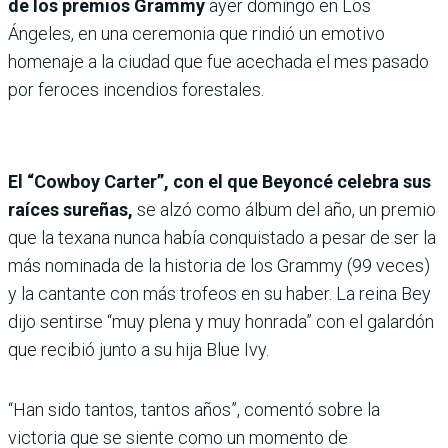
de los premios Grammy
ayer domingo en Los
Ángeles, en una ceremonia que rindió un emotivo
homenaje a la ciudad que fue acechada el mes pasado
por feroces incendios forestales.
El “Cowboy Carter”, con el que Beyoncé celebra sus
raíces sureñas,
se alzó como álbum del año, un premio
que la texana nunca había conquistado a pesar de ser la
más nominada de la historia de los Grammy (99 veces)
y la cantante con más trofeos en su haber. La reina Bey
dijo sentirse “muy plena y muy honrada” con el galardón
que recibió junto a su hija Blue Ivy.
“Han sido tantos, tantos años”, comentó sobre la
victoria que se siente como un momento de