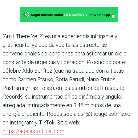
“Am I There Yet?” es una experiencia intrigante y
gratificante, ya que da vuelta las estructuras
convencionales de canciones para así crear un ciclo
constante de urgencia y liberación. Producido por el
célebre Aldo Benítez (que ha trabajado con artistas
como Carmen Etsuko, Sofía Barudi, Nano Frutos,
Pastrami y Las Lolas), en los estudios del Frasquito
Records, su instrumentación es dinámica y angular,
arreglada intrincadamente en 3:46 minutos de una
energía creciente. Redes sociales: @theagelastmusic
en Instagram y TikTok. Sitio web:
https://agelastofficial.com
.