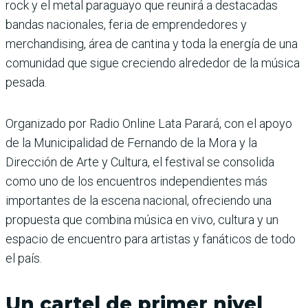
rock y el metal paraguayo que reunirá a destacadas
bandas nacionales, feria de emprendedores y
merchandising, área de cantina y toda la energía de una
comunidad que sigue creciendo alrededor de la música
pesada.
Organizado por Radio Online Lata Parará, con el apoyo
de la Municipalidad de Fernando de la Mora y la
Dirección de Arte y Cultura, el festival se consolida
como uno de los encuentros independientes más
importantes de la escena nacional, ofreciendo una
propuesta que combina música en vivo, cultura y un
espacio de encuentro para artistas y fanáticos de todo
el país.
Un cartel de primer nivel