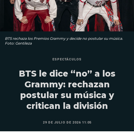
BTS rechaza los Premios Grammy y decide no postular su música.
Foto: Gentileza
ESPECTÁCULOS
BTS le dice “no” a los
Grammy: rechazan
postular su música y
critican la división
29 DE JULIO DE 2026 11:05