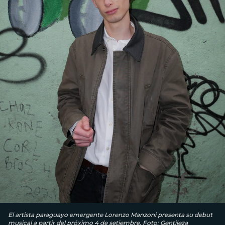
El artista paraguayo emergente Lorenzo Manzoni presenta su debut
musical a partir del próximo 4 de setiembre. Foto: Gentileza