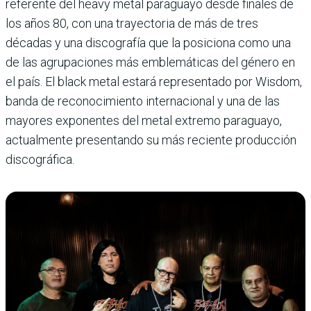
referente del heavy metal paraguayo desde finales de
los años 80, con una trayectoria de más de tres
décadas y una discografía que la posiciona como una
de las agrupaciones más emblemáticas del género en
el país. El black metal estará representado por Wisdom,
banda de reconocimiento internacional y una de las
mayores exponentes del metal extremo paraguayo,
actualmente presentando su más reciente producción
discográfica.