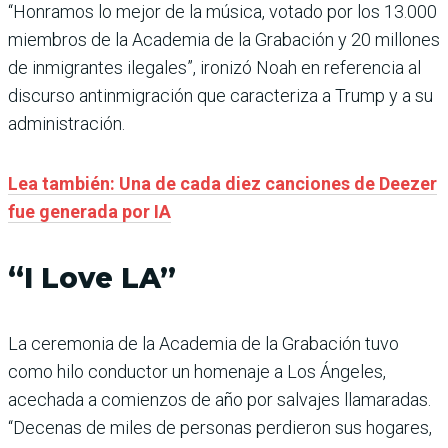
“Honramos lo mejor de la música, votado por los 13.000
miembros de la Academia de la Grabación y 20 millones
de inmigrantes ilegales”, ironizó Noah en referencia al
discurso antinmigración que caracteriza a Trump y a su
administración.
Lea también: Una de cada diez canciones de Deezer
fue generada por IA
“I Love LA”
La ceremonia de la Academia de la Grabación tuvo
como hilo conductor un homenaje a Los Ángeles,
acechada a comienzos de año por salvajes llamaradas.
“Decenas de miles de personas perdieron sus hogares,