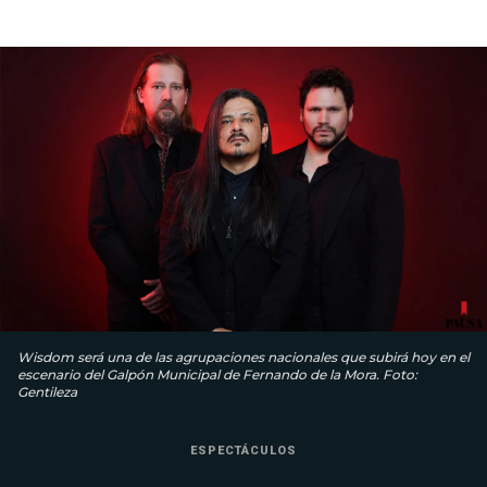
Wisdom será una de las agrupaciones nacionales que subirá hoy en el
escenario del Galpón Municipal de Fernando de la Mora. Foto:
Gentileza
ESPECTÁCULOS