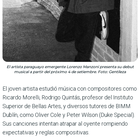
El artista paraguayo emergente Lorenzo Manzoni presenta su debut
musical a partir del próximo 4 de setiembre. Foto: Gentileza
El joven artista estudió música con compositores como
Ricardo Morelli, Rodrigo Quintás, profesor del Instituto
Superior de Bellas Artes, y diversos tutores de BIMM
Dublín, como Oliver Cole y Peter Wilson (Duke Special).
Sus canciones intentan atrapar al oyente rompiendo
expectativas y reglas compositivas.