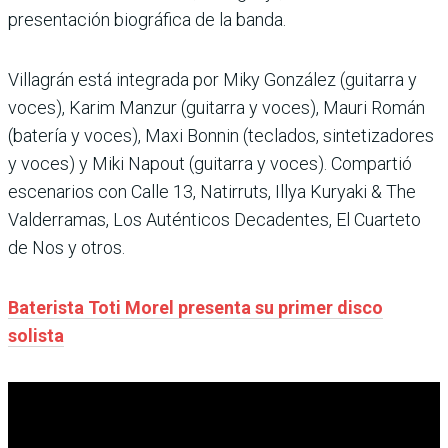
presentación biográfica de la banda.
Villagrán está integrada por Miky González (guitarra y
voces), Karim Manzur (guitarra y voces), Mauri Román
(batería y voces), Maxi Bonnin (teclados, sintetizadores
y voces) y Miki Napout (guitarra y voces). Compartió
escenarios con Calle 13, Natirruts, Illya Kuryaki & The
Valderramas, Los Auténticos Decadentes, El Cuarteto
de Nos y otros.
Baterista Toti Morel presenta su primer disco
solista