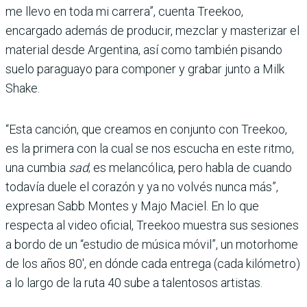
me llevo en toda mi carrera”, cuenta Treekoo,
encargado además de producir, mezclar y masterizar el
material desde Argentina, así como también pisando
suelo paraguayo para componer y grabar junto a Milk
Shake.
“Esta canción, que creamos en conjunto con Treekoo,
es la primera con la cual se nos escucha en este ritmo,
una cumbia
sad
; es melancólica, pero habla de cuando
todavía duele el corazón y ya no volvés nunca más”,
expresan Sabb Montes y Majo Maciel. En lo que
respecta al video oficial, Treekoo muestra sus sesiones
a bordo de un “estudio de música móvil”, un motorhome
de los años 80′, en dónde cada entrega (cada kilómetro)
a lo largo de la ruta 40 sube a talentosos artistas.