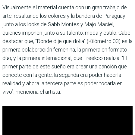
Visualmente el material cuenta con un gran trabajo de
arte, resaltando los colores y la bandera de Paraguay
junto a los looks de Sabb Montes y Majo Maciel,
quienes imponen junto a su talento; moda y estilo. Cabe
destacar que, “Donde dije que dolía” (Kilómetro 03) es la
primera colaboración femenina, la primera en formato
dúo, y la primera internacional, que Treekoo realiza. “El
primer parte de este sueño era crear una canción que
conecte con la gente, la segunda era poder hacerla
realidad y ahora la tercera parte es poder tocarla en
vivo”, menciona el artista.