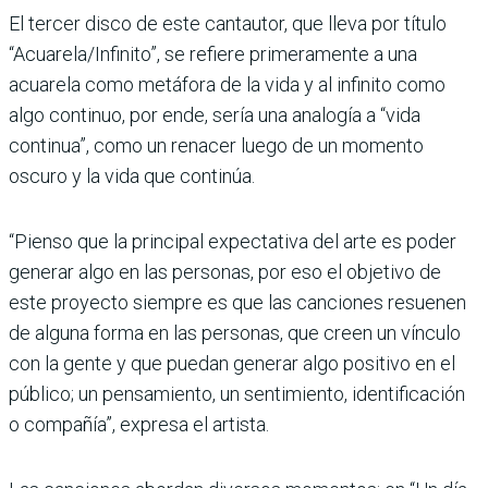
El tercer disco de este cantautor, que lleva por título
“Acuarela/Infinito”, se refiere primeramente a una
acuarela como metáfora de la vida y al infinito como
algo continuo, por ende, sería una analogía a “vida
continua”, como un renacer luego de un momento
oscuro y la vida que continúa.
“Pienso que la principal expectativa del arte es poder
generar algo en las personas, por eso el objetivo de
este proyecto siempre es que las canciones resuenen
de alguna forma en las personas, que creen un vínculo
con la gente y que puedan generar algo positivo en el
público; un pensamiento, un sentimiento, identificación
o compañía”, expresa el artista.