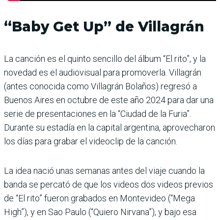
“Baby Get Up” de Villagrán
La canción es el quinto sencillo del álbum “El rito”, y la
novedad es el audiovisual para promoverla. Villagrán
(antes conocida como Villagrán Bolaños) regresó a
Buenos Aires en octubre de este año 2024 para dar una
serie de presentaciones en la “Ciudad de la Furia”.
Durante su estadía en la capital argentina, aprovecharon
los días para grabar el videoclip de la canción.
La idea nació unas semanas antes del viaje cuando la
banda se percató de que los videos dos videos previos
de “El rito” fueron grabados en Montevideo (“Mega
High”), y en Sao Paulo (“Quiero Nirvana”), y bajo esa