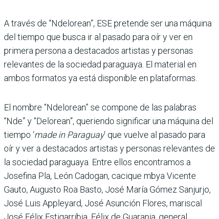
A través de “Ndelorean”, ESE pretende ser una máquina
del tiempo que busca ir al pasado para oír y ver en
primera persona a destacados artistas y personas
relevantes de la sociedad paraguaya. El material en
ambos formatos ya está disponible en plataformas.
El nombre “Ndelorean” se compone de las palabras
“Nde” y “Delorean”, queriendo significar una máquina del
tiempo ‘
made in Paraguay
’ que vuelve al pasado para
oír y ver a destacados artistas y personas relevantes de
la sociedad paraguaya. Entre ellos encontramos a
Josefina Pla, León Cadogan, cacique mbya Vicente
Gauto, Augusto Roa Basto, José María Gómez Sanjurjo,
José Luis Appleyard, José Asunción Flores, mariscal
José Félix Estigarribia, Félix de Guarania, general