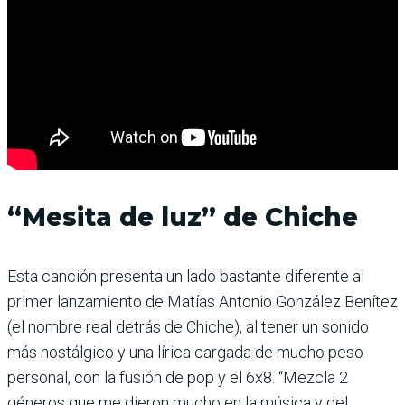
“Mesita de luz” de Chiche
Esta canción presenta un lado bastante diferente al
primer lanzamiento de Matías Antonio González Benítez
(el nombre real detrás de Chiche), al tener un sonido
más nostálgico y una lírica cargada de mucho peso
personal, con la fusión de pop y el 6x8. “Mezcla 2
géneros que me dieron mucho en la música y del