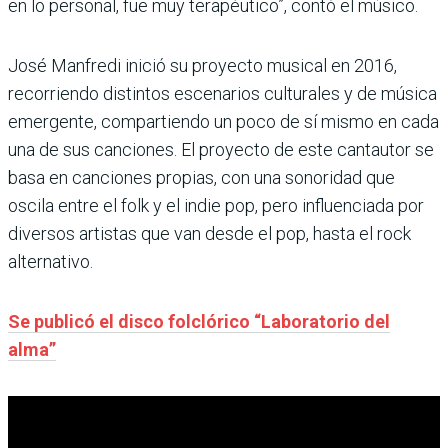
en lo personal, fue muy terapéutico”, contó el músico.
José Manfredi inició su proyecto musical en 2016,
recorriendo distintos escenarios culturales y de música
emergente, compartiendo un poco de sí mismo en cada
una de sus canciones. El proyecto de este cantautor se
basa en canciones propias, con una sonoridad que
oscila entre el folk y el indie pop, pero influenciada por
diversos artistas que van desde el pop, hasta el rock
alternativo.
Se publicó el disco folclórico “Laboratorio del
alma”