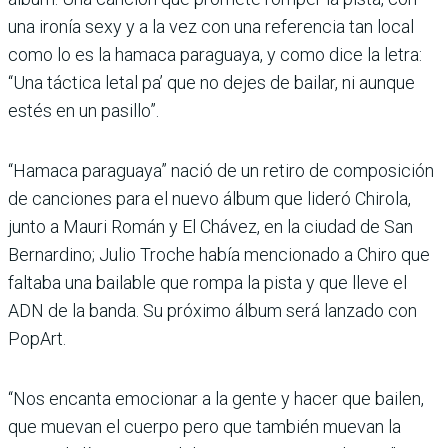
una ironía sexy y a la vez con una referencia tan local
como lo es la hamaca paraguaya, y como dice la letra:
“Una táctica letal pa’ que no dejes de bailar, ni aunque
estés en un pasillo”.
“Hamaca paraguaya” nació de un retiro de composición
de canciones para el nuevo álbum que lideró Chirola,
junto a Mauri Román y El Chávez, en la ciudad de San
Bernardino; Julio Troche había mencionado a Chiro que
faltaba una bailable que rompa la pista y que lleve el
ADN de la banda. Su próximo álbum será lanzado con
PopArt.
“Nos encanta emocionar a la gente y hacer que bailen,
que muevan el cuerpo pero que también muevan la