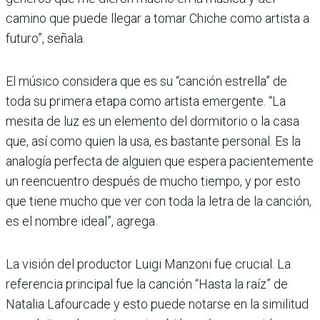
camino que puede llegar a tomar Chiche como artista a
futuro”, señala.
El músico considera que es su “canción estrella” de
toda su primera etapa como artista emergente. “La
mesita de luz es un elemento del dormitorio o la casa
que, así como quien la usa, es bastante personal. Es la
analogía perfecta de alguien que espera pacientemente
un reencuentro después de mucho tiempo, y por esto
que tiene mucho que ver con toda la letra de la canción,
es el nombre ideal”, agrega.
La visión del productor Luigi Manzoni fue crucial. La
referencia principal fue la canción “Hasta la raíz” de
Natalia Lafourcade y esto puede notarse en la similitud