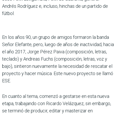
Andrés Rodríguez e, incluso, hinchas de un partido de
fútbol.
En los años 90, un grupo de amigos formaron la banda
Señor Elefante, pero, luego de años de inactividad, hacia
el año 2017, Jorge Pérez Paiva (composición, letras,
teclado) y Andreas Fuchs (composición, letras, voz y
bajo), sintieron nuevamente la necesidad de rescatar el
proyecto y hacer música. Este nuevo proyecto se llamó
ESE.
En cuanto al tema, comenzó a gestarse en esta nueva
etapa, trabajando con Ricardo Velázquez, sin embargo,
se terminó de producir, editar y masterizar en