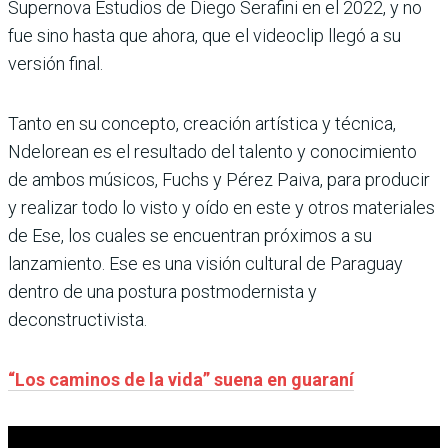
Supernova Estudios de Diego Serafini en el 2022, y no
fue sino hasta que ahora, que el videoclip llegó a su
versión final.
Tanto en su concepto, creación artística y técnica,
Ndelorean es el resultado del talento y conocimiento
de ambos músicos, Fuchs y Pérez Paiva, para producir
y realizar todo lo visto y oído en este y otros materiales
de Ese, los cuales se encuentran próximos a su
lanzamiento. Ese es una visión cultural de Paraguay
dentro de una postura postmodernista y
deconstructivista.
“Los caminos de la vida” suena en guaraní