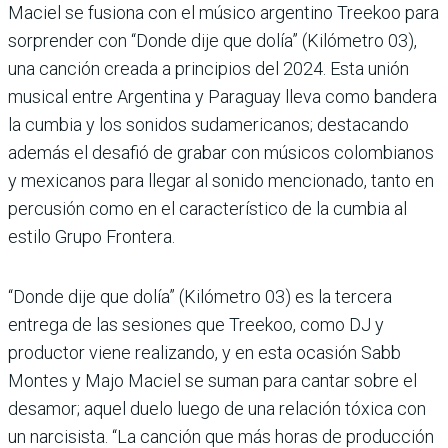
Maciel se fusiona con el músico argentino Treekoo para
sorprender con “Donde dije que dolía” (Kilómetro 03),
una canción creada a principios del 2024. Esta unión
musical entre Argentina y Paraguay lleva como bandera
la cumbia y los sonidos sudamericanos; destacando
además el desafió de grabar con músicos colombianos
y mexicanos para llegar al sonido mencionado, tanto en
percusión como en el característico de la cumbia al
estilo Grupo Frontera.
“Donde dije que dolía” (Kilómetro 03) es la tercera
entrega de las sesiones que Treekoo, como DJ y
productor viene realizando, y en esta ocasión Sabb
Montes y Majo Maciel se suman para cantar sobre el
desamor; aquel duelo luego de una relación tóxica con
un narcisista. “La canción que más horas de producción