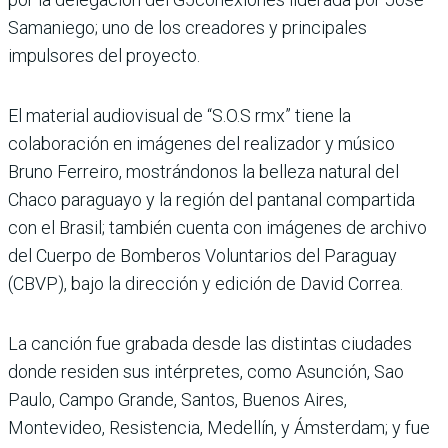
Samaniego; uno de los creadores y principales
impulsores del proyecto.
El material audiovisual de “S.O.S rmx” tiene la
colaboración en imágenes del realizador y músico
Bruno Ferreiro, mostrándonos la belleza natural del
Chaco paraguayo y la región del pantanal compartida
con el Brasil; también cuenta con imágenes de archivo
del Cuerpo de Bomberos Voluntarios del Paraguay
(CBVP), bajo la dirección y edición de David Correa.
La canción fue grabada desde las distintas ciudades
donde residen sus intérpretes, como Asunción, Sao
Paulo, Campo Grande, Santos, Buenos Aires,
Montevideo, Resistencia, Medellín, y Ámsterdam; y fue