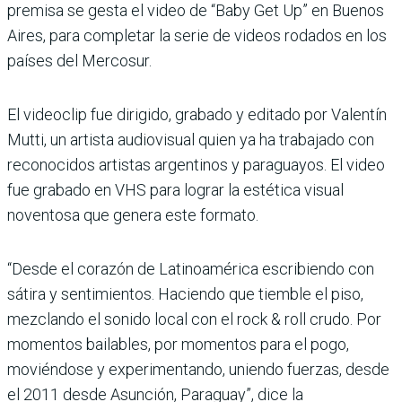
premisa se gesta el video de “Baby Get Up” en Buenos
Aires, para completar la serie de videos rodados en los
países del Mercosur.
El videoclip fue dirigido, grabado y editado por Valentín
Mutti, un artista audiovisual quien ya ha trabajado con
reconocidos artistas argentinos y paraguayos. El video
fue grabado en VHS para lograr la estética visual
noventosa que genera este formato.
“Desde el corazón de Latinoamérica escribiendo con
sátira y sentimientos. Haciendo que tiemble el piso,
mezclando el sonido local con el rock & roll crudo. Por
momentos bailables, por momentos para el pogo,
moviéndose y experimentando, uniendo fuerzas, desde
el 2011 desde Asunción, Paraguay”, dice la