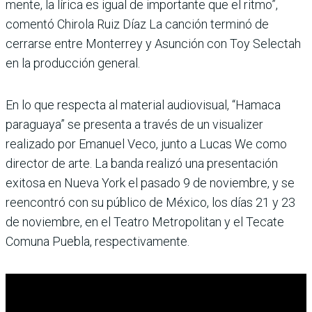
mente, la lírica es igual de importante que el ritmo”,
comentó Chirola Ruiz Díaz La canción terminó de
cerrarse entre Monterrey y Asunción con Toy Selectah
en la producción general.
En lo que respecta al material audiovisual, “Hamaca
paraguaya” se presenta a través de un visualizer
realizado por Emanuel Veco, junto a Lucas We como
director de arte. La banda realizó una presentación
exitosa en Nueva York el pasado 9 de noviembre, y se
reencontró con su público de México, los días 21 y 23
de noviembre, en el Teatro Metropolitan y el Tecate
Comuna Puebla, respectivamente.