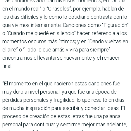
Las canciones abordan diversos momentos; en “Un día
en el mundo real” o “Girasoles”, por ejemplo, hablan de
los días difíciles y lo como lo cotidiano contrasta con lo
que vivimos internamente. Canciones como “Figuración”
o “Cuando me quedé en silencio” hacen referencia a los
momentos oscuros más íntimos; y en “Dando vueltas en
el aire” o “Todo lo que amás vivirá para siempre”
encontramos el levantarse nuevamente y el renacer
final.
“El momento en el que nacieron estas canciones fue
muy duro a nivel personal, ya que fue una época de
pérdidas personales y fragilidad, lo que resultó en días
de mucha inspiración para escribir y conectar ideas. El
proceso de creación de estas letras fue una palanca
personal para continuar y sentirme mejor más adelante,