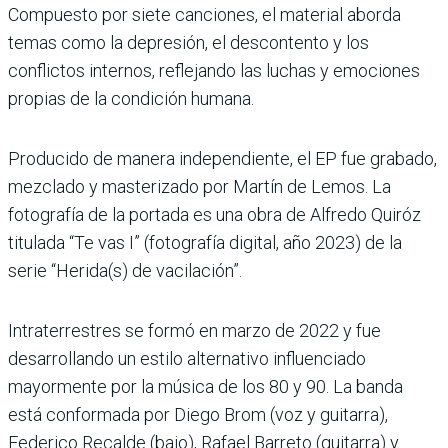
Compuesto por siete canciones, el material aborda
temas como la depresión, el descontento y los
conflictos internos, reflejando las luchas y emociones
propias de la condición humana.
Producido de manera independiente, el EP fue grabado,
mezclado y masterizado por Martín de Lemos. La
fotografía de la portada es una obra de Alfredo Quiróz
titulada “Te vas I” (fotografía digital, año 2023) de la
serie “Herida(s) de vacilación”.
Intraterrestres se formó en marzo de 2022 y fue
desarrollando un estilo alternativo influenciado
mayormente por la música de los 80 y 90. La banda
está conformada por Diego Brom (voz y guitarra),
Federico Recalde (bajo), Rafael Barreto (guitarra) y