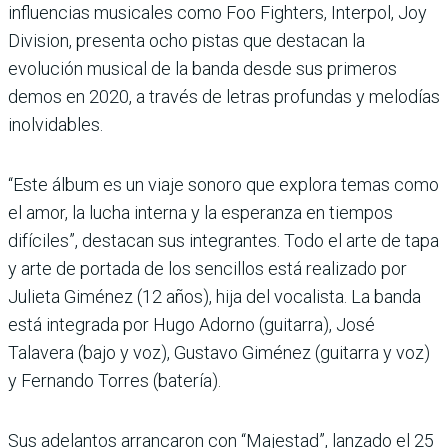
influencias musicales como Foo Fighters, Interpol, Joy
Division, presenta ocho pistas que destacan la
evolución musical de la banda desde sus primeros
demos en 2020, a través de letras profundas y melodías
inolvidables.
“Este álbum es un viaje sonoro que explora temas como
el amor, la lucha interna y la esperanza en tiempos
difíciles”, destacan sus integrantes. Todo el arte de tapa
y arte de portada de los sencillos está realizado por
Julieta Giménez (12 años), hija del vocalista. La banda
está integrada por Hugo Adorno (guitarra), José
Talavera (bajo y voz), Gustavo Giménez (guitarra y voz)
y Fernando Torres (batería).
Sus adelantos arrancaron con “Majestad”, lanzado el 25