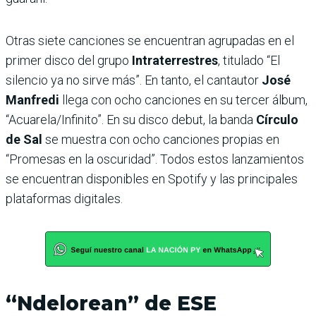
Otras siete canciones se encuentran agrupadas en el
primer disco del grupo
Intraterrestres
, titulado “El
silencio ya no sirve más”. En tanto, el cantautor
José
Manfredi
llega con ocho canciones en su tercer álbum,
“Acuarela/Infinito”. En su disco debut, la banda
Círculo
de Sal
se muestra con ocho canciones propias en
“Promesas en la oscuridad”. Todos estos lanzamientos
se encuentran disponibles en Spotify y las principales
plataformas digitales.
“Ndelorean” de ESE