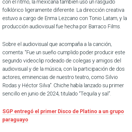
con el ritmo, la mexicana también usó un rasguido
folklórico ligeramente diferente. La dirección creativa
estuvo a cargo de Enma Lezcano con Tonio Latam, y la
producción audiovisual fue hecha por Barraco Films.
Sobre el audiovisual que acompaña a la canción,
comenta: “Fue un sueño cumplido poder producir este
segundo videoclip rodeado de colegas y amigos del
audiovisual y de la música, con la participación de dos
actores, eminencias de nuestro teatro, como Silvio
Rodas y Héctor Silva”. Chiche había lanzado su primer
sencillo en junio de 2024, titulado “Tequila y sal”.
SGP entregó el primer Disco de Platino a un grupo
paraguayo