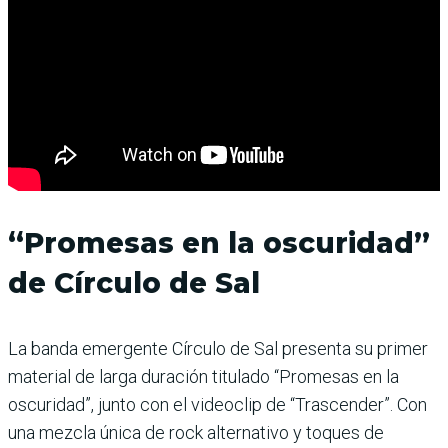
“Promesas en la oscuridad”
de Círculo de Sal
La banda emergente Círculo de Sal presenta su primer
material de larga duración titulado “Promesas en la
oscuridad”, junto con el videoclip de “Trascender”. Con
una mezcla única de rock alternativo y toques de