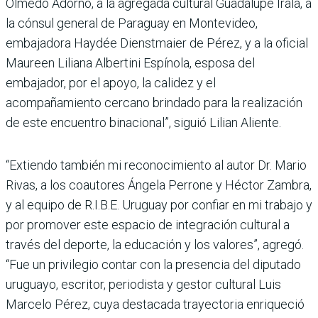
Olmedo Adorno, a la agregada cultural Guadalupe Irala, a
la cónsul general de Paraguay en Montevideo,
embajadora Haydée Dienstmaier de Pérez, y a la oficial
Maureen Liliana Albertini Espínola, esposa del
embajador, por el apoyo, la calidez y el
acompañamiento cercano brindado para la realización
de este encuentro binacional”, siguió Lilian Aliente.
“Extiendo también mi reconocimiento al autor Dr. Mario
Rivas, a los coautores Ángela Perrone y Héctor Zambra,
y al equipo de R.I.B.E. Uruguay por confiar en mi trabajo y
por promover este espacio de integración cultural a
través del deporte, la educación y los valores”, agregó.
“Fue un privilegio contar con la presencia del diputado
uruguayo, escritor, periodista y gestor cultural Luis
Marcelo Pérez, cuya destacada trayectoria enriqueció