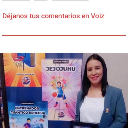
Déjanos tus comentarios en Voiz