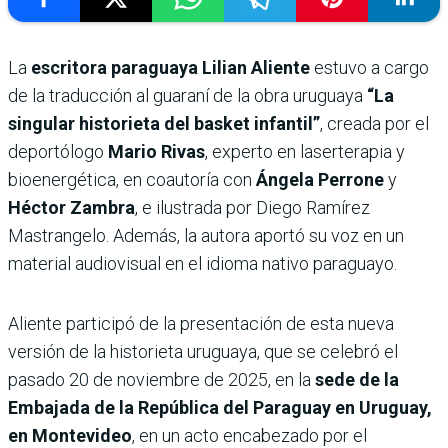
La
escritora paraguaya Lilian Aliente
estuvo a cargo
de la traducción al guaraní de la obra uruguaya
“La
singular historieta del basket infantil”
, creada por el
deportólogo
Mario Rivas
, experto en laserterapia y
bioenergética, en coautoría con
Ángela Perrone
y
Héctor Zambra
, e ilustrada por Diego Ramírez
Mastrangelo. Además, la autora aportó su voz en un
material audiovisual en el idioma nativo paraguayo.
Aliente participó de la presentación de esta nueva
versión de la historieta uruguaya, que se celebró el
pasado 20 de noviembre de 2025, en la
sede de la
Embajada de la República del Paraguay en Uruguay,
en Montevideo
, en un acto encabezado por el