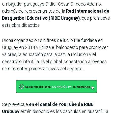
embajador paraguayo Didier César Olmedo Adorno,
además de representantes de la
Red Internacional de
Basquetbol Educativo (RIBE Uruguay)
, que promueve
esta obra didáctica.
Dicha organización sin fines de lucro fue fundada en
Uruguay en 2014 y utiliza el baloncesto para promover
valores, la educación para la paz, la inclusión y el
desarrollo infantil a nivel global, conectando a jóvenes
de diferentes países a través del deporte.
Se prevé que
en el canal de YouTube de RIBE
Uruguay
estén disponibles los capítulos en guaraní. La