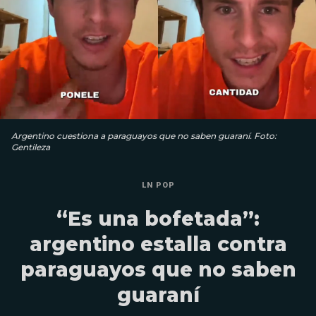
Argentino cuestiona a paraguayos que no saben guaraní. Foto:
Gentileza
LN POP
“Es una bofetada”:
argentino estalla contra
paraguayos que no saben
guaraní