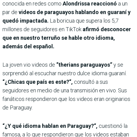
conocida en redes como
Alondrissa reaccionó
a un
par de
videos de paraguayos hablando en guaraní y
quedó impactada.
La boricua que supera los 5,7
millones de seguidores en TikTok
afirmó desconocer
que en nuestro terruño se hable otro idioma,
además del español.
La joven vio videos de
“therians paraguayos”
y se
sorprendió al escuchar nuestro dulce idioma guaraní.
“¿Chicas que país es este?“,
consultó a sus
seguidores en medio de una transmisión en vivo. Sus
fanáticos respondieron que los videos eran originarios
de Paraguay.
“¿Y qué idioma hablan en Paraguay?“,
cuestionó la
famosa, a lo que respondieron que los videos estaban