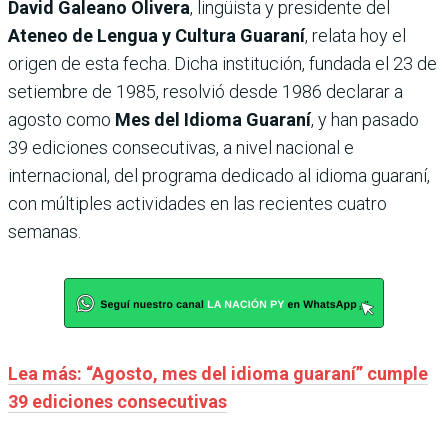
David Galeano Olivera
, lingüista y presidente del
Ateneo de Lengua y Cultura Guaraní
, relata hoy el
origen de esta fecha. Dicha institución, fundada el 23 de
setiembre de 1985, resolvió desde 1986 declarar a
agosto como
Mes del Idioma Guaraní
, y han pasado
39 ediciones consecutivas, a nivel nacional e
internacional, del programa dedicado al idioma guaraní,
con múltiples actividades en las recientes cuatro
semanas.
Lea más: “Agosto, mes del idioma guaraní” cumple
39 ediciones consecutivas