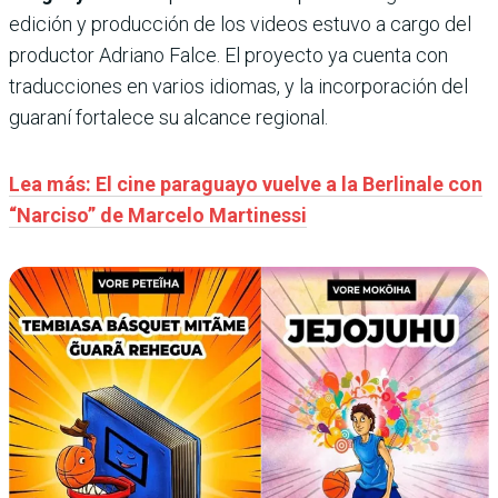
edición y producción de los videos estuvo a cargo del
productor Adriano Falce. El proyecto ya cuenta con
traducciones en varios idiomas, y la incorporación del
guaraní fortalece su alcance regional.
Lea más: El cine paraguayo vuelve a la Berlinale con
“Narciso” de Marcelo Martinessi