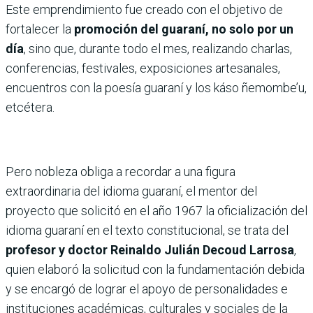
Este emprendimiento fue creado con el objetivo de
fortalecer la
promoción del guaraní, no solo por un
día
, sino que, durante todo el mes, realizando charlas,
conferencias, festivales, exposiciones artesanales,
encuentros con la poesía guaraní y los káso ñemombe’u,
etcétera.
Pero nobleza obliga a recordar a una figura
extraordinaria del idioma guaraní, el mentor del
proyecto que solicitó en el año 1967 la oficialización del
idioma guaraní en el texto constitucional, se trata del
profesor y doctor Reinaldo Julián Decoud Larrosa
,
quien elaboró la solicitud con la fundamentación debida
y se encargó de lograr el apoyo de personalidades e
instituciones académicas, culturales y sociales de la