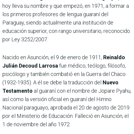
hoy lleva su nombre y que empezó, en 1971, a formar a
los primeros profesores de lengua guaraní del
Paraguay, siendo actualmente una institución de
educación superior, con rango universitario, reconocido
por Ley 3252/2007.
Nacido en Asunción, el 9 de enero de 1911,
Reinaldo
Julián Decoud Larrosa
fue médico, teólogo, filósofo,
psicólogo y también combatió en la Guerra del Chaco
(1932-1935). A él se debe la traducción del
Nuevo
Testamento
al guaraní con el nombre de Jopare Pyahu,
así como la versión oficial en guaraní del Himno
Nacional paraguayo, aprobada el 20 de agosto de 2019
por el Ministerio de Educación. Falleció en Asunción, el
1 de noviembre del año 1972.