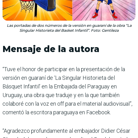
Las portadas de dos números de la versión en guaraní de la obra “La
Singular Historieta del Basket Infantil”. Foto: Gentileza
Mensaje de la autora
“Tuve el honor de participar en la presentación de la
versión en guaraní de ‘La Singular Historieta del
Básquet Infantil’ en la Embajada del Paraguay en
Uruguay, una obra que traduje y en la que también
colaboré con la voz en off para el material audiovisual”,
comentó la escritora paraguaya en Facebook.
“Agradezco profundamente al embajador Didier César