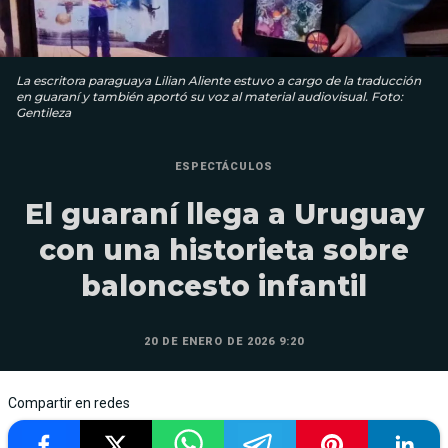
La escritora paraguaya Lilian Aliente estuvo a cargo de la traducción
en guaraní y también aportó su voz al material audiovisual. Foto:
Gentileza
ESPECTÁCULOS
El guaraní llega a Uruguay
con una historieta sobre
baloncesto infantil
20 DE ENERO DE 2026 9:20
Compartir en redes