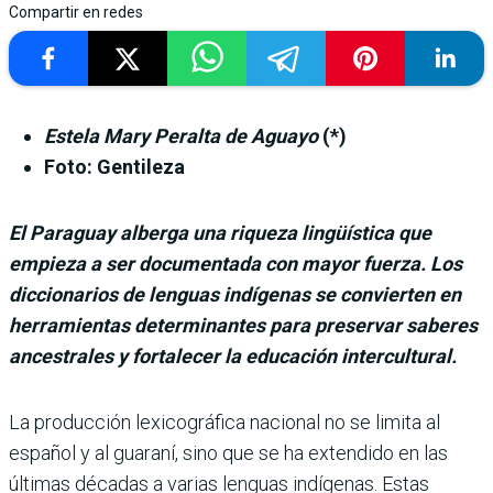
Compartir en redes
Estela Mary Peralta de Aguayo
(*)
Foto: Gentileza
El Paraguay alberga una riqueza lingüística que
empieza a ser documentada con mayor fuerza. Los
diccionarios de lenguas indígenas se convierten en
herramientas determinantes para preservar saberes
ancestrales y fortalecer la educación intercultural.
La producción lexicográfica nacional no se limita al
español y al guaraní, sino que se ha extendido en las
últimas décadas a varias lenguas indígenas. Estas