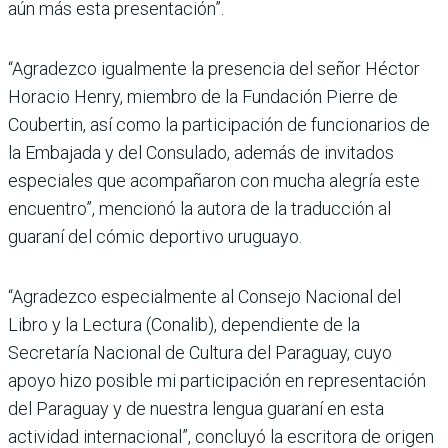
aún más esta presentación”.
“Agradezco igualmente la presencia del señor Héctor
Horacio Henry, miembro de la Fundación Pierre de
Coubertin, así como la participación de funcionarios de
la Embajada y del Consulado, además de invitados
especiales que acompañaron con mucha alegría este
encuentro”, mencionó la autora de la traducción al
guaraní del cómic deportivo uruguayo.
“Agradezco especialmente al Consejo Nacional del
Libro y la Lectura (Conalib), dependiente de la
Secretaría Nacional de Cultura del Paraguay, cuyo
apoyo hizo posible mi participación en representación
del Paraguay y de nuestra lengua guaraní en esta
actividad internacional”, concluyó la escritora de origen