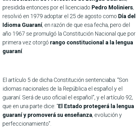
presidida entonces por el licenciado
Pedro Moliniers
,
resolvió en 1979 adoptar el 25 de agosto como
Día del
Idioma Guaraní
, en razón de que esa fecha, pero del
año 1967 se promulgó la Constitución Nacional que por
primera vez otorgó
rango constitucional a la lengua
guaraní
.
El artículo 5 de dicha Constitución sentenciaba: “Son
idiomas nacionales de la República el español y el
guaraní. Será de uso oficial el español”, y el artículo 92,
que en una parte dice: “
El Estado protegerá la lengua
guaraní y promoverá su enseñanza
, evolución y
perfeccionamiento”.