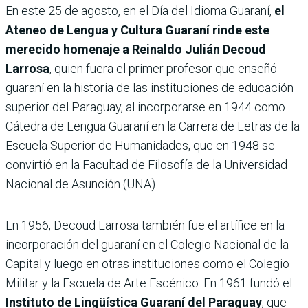
En este 25 de agosto, en el Día del Idioma Guaraní,
el
Ateneo de Lengua y Cultura Guaraní rinde este
merecido homenaje a Reinaldo Julián Decoud
Larrosa
, quien fuera el primer profesor que enseñó
guaraní en la historia de las instituciones de educación
superior del Paraguay, al incorporarse en 1944 como
Cátedra de Lengua Guaraní en la Carrera de Letras de la
Escuela Superior de Humanidades, que en 1948 se
convirtió en la Facultad de Filosofía de la Universidad
Nacional de Asunción (UNA).
En 1956, Decoud Larrosa también fue el artífice en la
incorporación del guaraní en el Colegio Nacional de la
Capital y luego en otras instituciones como el Colegio
Militar y la Escuela de Arte Escénico. En 1961 fundó el
Instituto de Lingüística Guaraní del Paraguay
, que