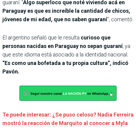
guaraní. “
Algo superloco que noté viviendo acá en
Paraguay es que es increíble la cantidad de chicos,
jóvenes de mi edad, que no saben guaraní
”, comentó.
El argentino señaló que le resulta
curioso que
personas nacidas en Paraguay no sepan guaraní
, ya
que este idioma está asociado a la identidad nacional.
“Es como una bofetada a tu propia cultura”, indicó
Pavón.
Te puede interesar: ¿Se puso celoso? Nadia Ferreira
mostró la reacción de Marquito al conocer a Myla