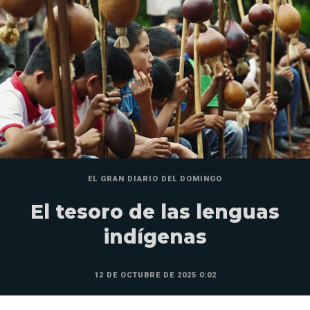
EL GRAN DIARIO DEL DOMINGO
El tesoro de las lenguas
indígenas
12 DE OCTUBRE DE 2025 0:02