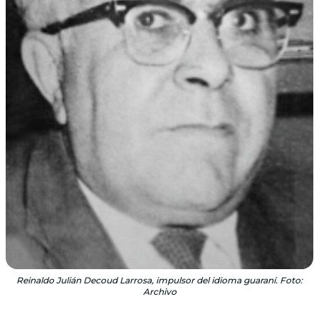
Reinaldo Julián Decoud Larrosa, impulsor del idioma guaraní. Foto:
Archivo