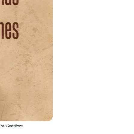
to: Gentileza