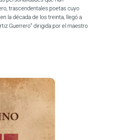
rrero, trascendentales poetas cuyo
n la década de los treinta, llegó a
rtiz Guerrero” dirigida por el maestro