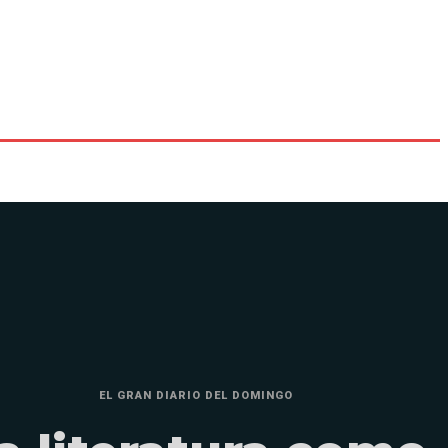
EL GRAN DIARIO DEL DOMINGO