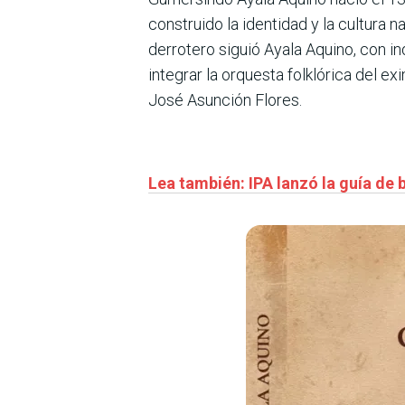
construido la identidad y la cultura 
derrotero siguió Ayala Aquino, con in
integrar la orquesta folklórica del e
José Asunción Flores.
Lea también: IPA lanzó la guía de 