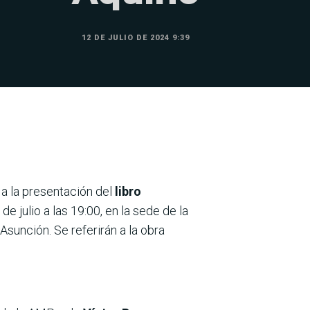
12 DE JULIO DE 2024 9:39
ta a la presentación del
libro
 de julio a las 19:00, en la sede de la
sunción. Se referirán a la obra