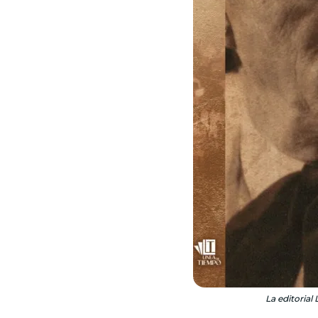
La editorial