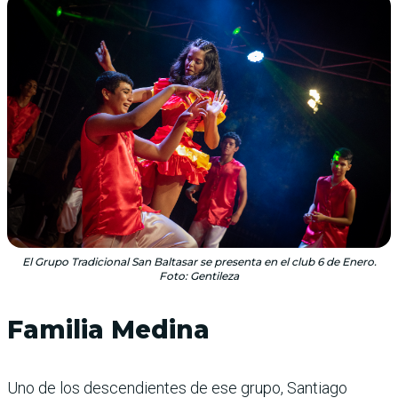
El Grupo Tradicional San Baltasar se presenta en el club 6 de Enero.
Foto: Gentileza
Familia Medina
Uno de los descendientes de ese grupo, Santiago