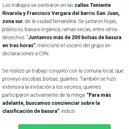
Los trabajos se centraron en las
calles Teniente
Rivarola y Francisco Vergara del barrio San Juan,
zona sur
, de la ciudad fernandina. Se juntaron hojas,
plásticos, basura orgánica, ramas secas, entre otros
desechos. “
Juntamos más de 200 bolsas de basura
en tres horas”
, mencionó el vocero del grupo en
declaraciones a C9N.
Se realizó un trabajo conjunto con la comuna local, que
proveyó escobas, bolsas, guantes. También se hizo
extensiva la invitación a los vecinos, quienes
participaron activamente de la minga.
“Para más
adelante, buscamos concienciar sobre la
clasificación de basura”
, indicó.