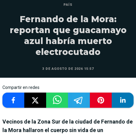
PAÍS
Fernando de la Mora:
reportan que guacamayo
azul habría muerto
electrocutado
3 DE AGOSTO DE 2026 15:57
Compartir en redes
Vecinos de la Zona Sur de la ciudad de Fernando de
la Mora hallaron el cuerpo sin vida de un