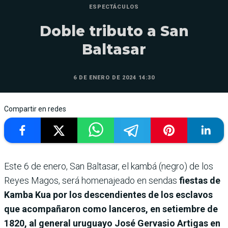
ESPECTÁCULOS
Doble tributo a San
Baltasar
6 DE ENERO DE 2024 14:30
Compartir en redes
Este 6 de enero, San Baltasar, el kambá (negro) de los
Reyes Magos, será homenajeado en sendas
fiestas de
Kamba Kua por los descendientes de los esclavos
que acompañaron como lanceros, en setiembre de
1820, al general uruguayo José Gervasio Artigas en