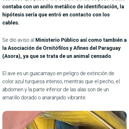
contaba con un anillo metálico de identificación, la
hipótesis sería que entró en contacto con los
cables.
Se dio aviso al
Ministerio Público así como también a
la Asociación de Ornitófilos y Afines del Paraguay
(Asora), ya que se trata de un animal censado
.
El ave es un guacamayo en peligro de extinción de
color azul turquesa intenso, mientras que el pecho, el
abdomen y la parte inferior de las alas son de un
amarillo dorado o anaranjado vibrante.