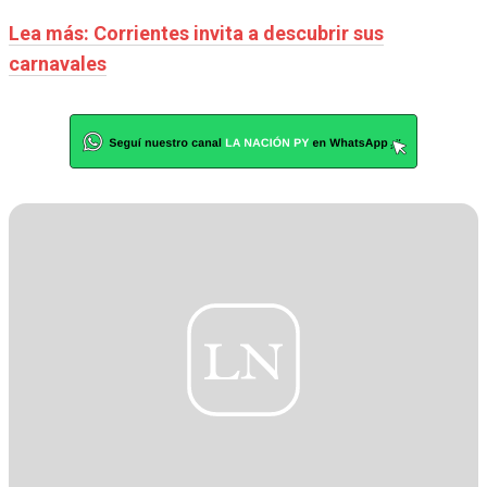
Lea más: Corrientes invita a descubrir sus
carnavales