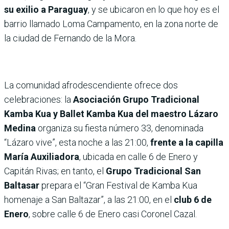
su exilio a Paraguay
, y se ubicaron en lo que hoy es el
barrio llamado Loma Campamento, en la zona norte de
la ciudad de Fernando de la Mora.
La comunidad afrodescendiente ofrece dos
celebraciones: la
Asociación Grupo Tradicional
Kamba Kua y Ballet Kamba Kua del maestro Lázaro
Medina
organiza su fiesta número 33, denominada
“Lázaro vive”, esta noche a las 21:00,
frente a la capilla
María Auxiliadora
, ubicada en calle 6 de Enero y
Capitán Rivas; en tanto, el
Grupo Tradicional San
Baltasar
prepara el “Gran Festival de Kamba Kua
homenaje a San Baltazar”, a las 21:00, en el
club 6 de
Enero
, sobre calle 6 de Enero casi Coronel Cazal.