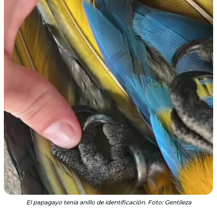
El papagayo tenía anillo de identificación. Foto: Gentileza