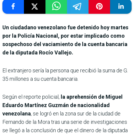
Un ciudadano venezolano fue detenido hoy martes
por la Policía Nacional, por estar implicado como
sospechoso del vaciamiento de la cuenta bancaria
de la diputada Rocío Vallejo.
El extranjero sería la persona que recibió la suma de G.
35 millones a su cuenta bancaria.
Según el reporte policial,
la aprehensión de Miguel
Eduardo Martínez Guzmán de nacionalidad
venezolana
, se logró en la zona sur de la ciudad de
Fernando de la Mora tras una serie de investigaciones
se llegó a la conclusión de que el dinero de la diputada