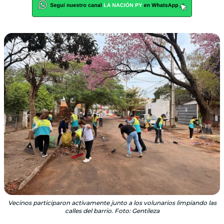
Vecinos participaron activamente junto a los volunarios limpiando las
calles del barrio. Foto: Gentileza