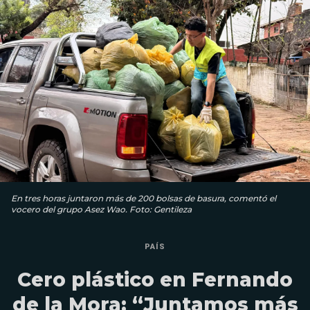
En tres horas juntaron más de 200 bolsas de basura, comentó el
vocero del grupo Asez Wao. Foto: Gentileza
PAÍS
Cero plástico en Fernando
de la Mora: “Juntamos más