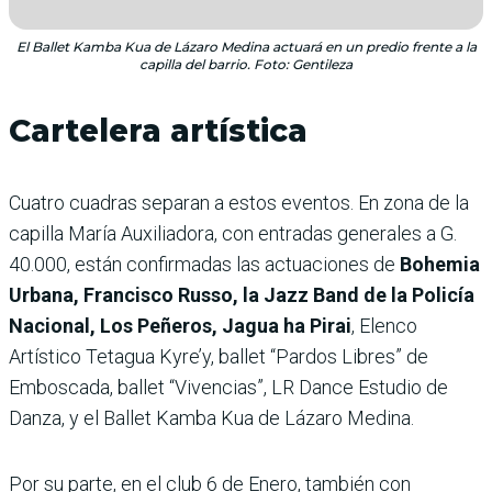
El Ballet Kamba Kua de Lázaro Medina actuará en un predio frente a la
capilla del barrio. Foto: Gentileza
Cartelera artística
Cuatro cuadras separan a estos eventos. En zona de la
capilla María Auxiliadora, con entradas generales a G.
40.000, están confirmadas las actuaciones de
Bohemia
Urbana, Francisco Russo, la Jazz Band de la Policía
Nacional, Los Peñeros, Jagua ha Pirai
, Elenco
Artístico Tetagua Kyre’y, ballet “Pardos Libres” de
Emboscada, ballet “Vivencias”, LR Dance Estudio de
Danza, y el Ballet Kamba Kua de Lázaro Medina.
Por su parte, en el club 6 de Enero, también con