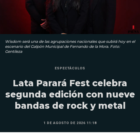
Wisdom será una de las agrupaciones nacionales que subirá hoy en el
escenario del Galpón Municipal de Fernando de la Mora. Foto:
Gentileza
ESPECTÁCULOS
Lata Parará Fest celebra
segunda edición con nueve
bandas de rock y metal
1 DE AGOSTO DE 2026 11:18