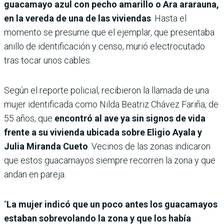
guacamayo azul con pecho amarillo o Ara ararauna,
en la vereda de una de las viviendas
. Hasta el
momento se presume que el ejemplar, que presentaba
anillo de identificación y censo, murió electrocutado
tras tocar unos cables.
Según el reporte policial, recibieron la llamada de una
mujer identificada como Nilda Beatriz Chávez Fariña, de
55 años, que
encontró al ave ya sin signos de vida
frente a su vivienda ubicada sobre Eligio Ayala y
Julia Miranda Cueto
. Vecinos de las zonas indicaron
que estos guacamayos siempre recorren la zona y que
andan en pareja.
“
La mujer indicó que un poco antes los guacamayos
estaban sobrevolando la zona y que los había