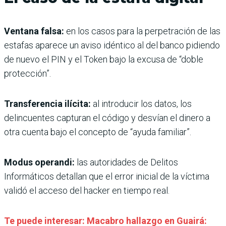
Ventana falsa:
en los casos para la perpetración de las
estafas aparece un aviso idéntico al del banco pidiendo
de nuevo el PIN y el Token bajo la excusa de “doble
protección”.
Transferencia ilícita:
al introducir los datos, los
delincuentes capturan el código y desvían el dinero a
otra cuenta bajo el concepto de “ayuda familiar”.
Modus operandi:
las autoridades de Delitos
Informáticos detallan que el error inicial de la víctima
validó el acceso del hacker en tiempo real.
Te puede interesar: Macabro hallazgo en Guairá: