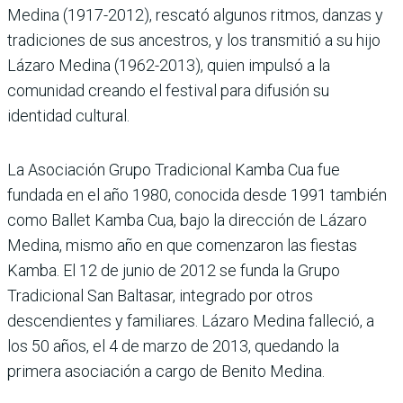
Medina (1917-2012), rescató algunos ritmos, danzas y
tradiciones de sus ancestros, y los transmitió a su hijo
Lázaro Medina (1962-2013), quien impulsó a la
comunidad creando el festival para difusión su
identidad cultural.
La Asociación Grupo Tradicional Kamba Cua fue
fundada en el año 1980, conocida desde 1991 también
como Ballet Kamba Cua, bajo la dirección de Lázaro
Medina, mismo año en que comenzaron las fiestas
Kamba. El 12 de junio de 2012 se funda la Grupo
Tradicional San Baltasar, integrado por otros
descendientes y familiares. Lázaro Medina falleció, a
los 50 años, el 4 de marzo de 2013, quedando la
primera asociación a cargo de Benito Medina.