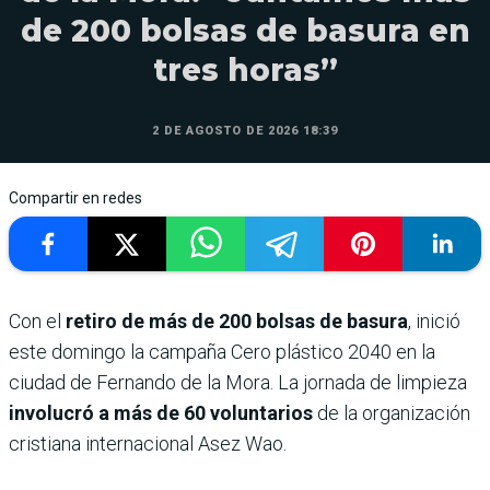
de 200 bolsas de basura en
tres horas”
2 DE AGOSTO DE 2026 18:39
Compartir en redes
Con el
retiro de más de 200 bolsas de basura
, inició
este domingo la campaña Cero plástico 2040 en la
ciudad de Fernando de la Mora. La jornada de limpieza
involucró a más de 60 voluntarios
de la organización
cristiana internacional Asez Wao.