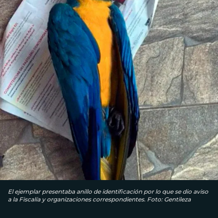
El ejemplar presentaba anillo de identificación por lo que se dio aviso
a la Fiscalía y organizaciones correspondientes. Foto: Gentileza