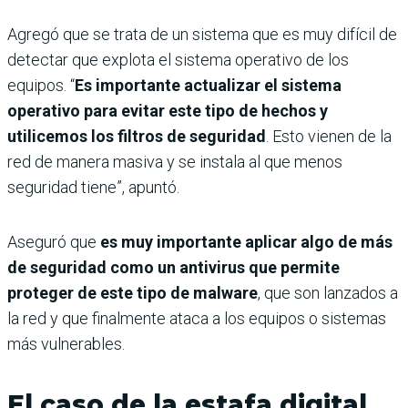
Agregó que se trata de un sistema que es muy difícil de
detectar que explota el sistema operativo de los
equipos. “
Es importante actualizar el sistema
operativo para evitar este tipo de hechos y
utilicemos los filtros de seguridad
. Esto vienen de la
red de manera masiva y se instala al que menos
seguridad tiene”, apuntó.
Aseguró que
es muy importante aplicar algo de más
de seguridad como un antivirus que permite
proteger de este tipo de malware
, que son lanzados a
la red y que finalmente ataca a los equipos o sistemas
más vulnerables.
El caso de la estafa digital