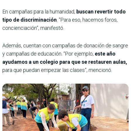
En campañas para la humanidad,
buscan revertir todo
tipo de discriminación
. “Para eso, hacemos foros,
concienciación”, manifestó.
Además, cuentan con campañas de donación de sangre
y campañas de educación. “Por ejemplo,
este año
ayudamos a un colegio para que se restauren aulas,
para que puedan empezar las clases”, mencionó.