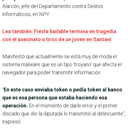
Alarcón, jefe del Departamento contra Delitos
Informáticos, en NPY.
Lea también: Fiesta bailable termina en tragedia
con el asesinato a tiros de un joven en Santaní
Manifestó que actualmente se está muy de moda el
sistema malware que es un tipo ‘troyano’ que afecta el
navegador para poder transmitir información.
“
En este caso enviaba token o pedía token al banco
que es esa persona que estaba haciendo esa
operación.
En el momento de darle error y el primer
discado que dio la diputada lo transmitió al delincuente”,
expresó.