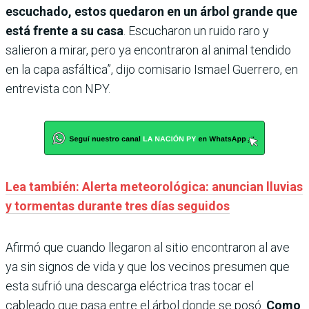
escuchado, estos quedaron en un árbol grande que
está frente a su casa
. Escucharon un ruido raro y
salieron a mirar, pero ya encontraron al animal tendido
en la capa asfáltica”, dijo comisario Ismael Guerrero, en
entrevista con NPY.
Lea también: Alerta meteorológica: anuncian lluvias
y tormentas durante tres días seguidos
Afirmó que cuando llegaron al sitio encontraron al ave
ya sin signos de vida y que los vecinos presumen que
esta sufrió una descarga eléctrica tras tocar el
cableado que pasa entre el árbol donde se posó.
Como