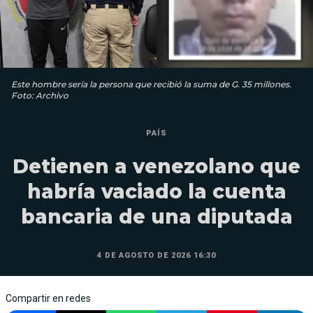
Este hombre sería la persona que recibió la suma de G. 35 millones.
Foto: Archivo
PAÍS
Detienen a venezolano que
habría vaciado la cuenta
bancaria de una diputada
4 DE AGOSTO DE 2026 16:30
Compartir en redes