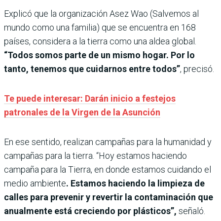
Explicó que la organización Asez Wao (Salvemos al
mundo como una familia) que se encuentra en 168
países, considera a la tierra como una aldea global.
“Todos somos parte de un mismo hogar. Por lo
tanto, tenemos que cuidarnos entre todos”
, precisó.
Te puede interesar: Darán inicio a festejos
patronales de la Virgen de la Asunción
En ese sentido, realizan campañas para la humanidad y
campañas para la tierra. “Hoy estamos haciendo
campaña para la Tierra, en donde estamos cuidando el
medio ambiente
. Estamos haciendo la limpieza de
calles para prevenir y revertir la contaminación que
anualmente está creciendo por plásticos”,
señaló.