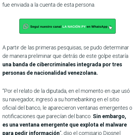
fue enviada a la cuenta de esta persona.
A partir de las primeras pesquisas, se pudo determinar
de manera preliminar que detrás de este golpe estaría
una banda de cibercriminales integrada por tres
personas de nacionalidad venezolana.
“Por el relato de la diputada, en el momento en que usó
su navegador, ingresó a su homebanking en el sitio
oficial del banco, le aparecieron ventanas emergentes o
notificaciones que parecían del banco.
Sin embargo,
es una ventana emergente que explota el malware
para pedir información
”, dijo el comisario Diosnel