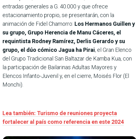
entradas generales a G. 40.000 y que ofrece
estacionamiento propio, se presentarán, con la
animación de Fidel Chamorro:
Los Hermanos Guillen y
su grupo, Grupo Herencia de Manu Cáceres, el
requintista Rodney Ramírez, Derlis Gerardo y su
grupo, el dúo cómico Jagua ha Pirai
, el Gran Elenco
del Grupo Tradicional San Baltazar de Kamba Kua, con
la participación de Bailarinas Adultas Mayores y
Elencos Infanto-Juvenil y, en el cierre, Moisés Flor (El
Monchi).
Lea también: Turismo de reuniones proyecta
fortalecer al país como referencia en este 2024