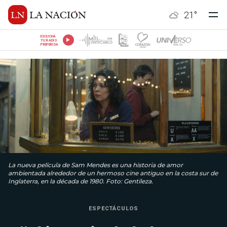
21
°
ESCUCHÁ
TU RADIO
PREFERIDA
La nueva película de Sam Mendes es una historia de amor
ambientada alrededor de un hermoso cine antiguo en la costa sur de
Inglaterra, en la década de 1980. Foto: Gentileza.
ESPECTÁCULOS