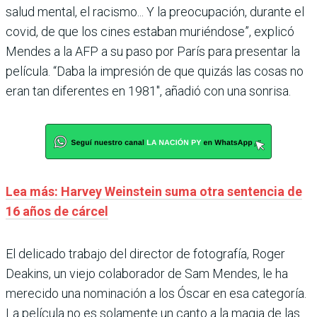
salud mental, el racismo... Y la preocupación, durante el
covid, de que los cines estaban muriéndose”, explicó
Mendes a la AFP a su paso por París para presentar la
película. “Daba la impresión de que quizás las cosas no
eran tan diferentes en 1981″, añadió con una sonrisa.
Lea más: Harvey Weinstein suma otra sentencia de
16 años de cárcel
El delicado trabajo del director de fotografía, Roger
Deakins, un viejo colaborador de Sam Mendes, le ha
merecido una nominación a los Óscar en esa categoría.
La película no es solamente un canto a la magia de las