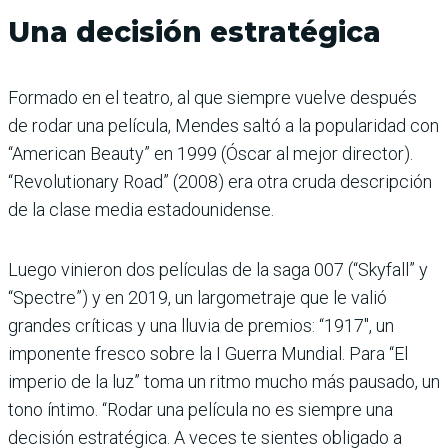
Una decisión estratégica
Formado en el teatro, al que siempre vuelve después
de rodar una película, Mendes saltó a la popularidad con
“American Beauty” en 1999 (Óscar al mejor director).
“Revolutionary Road” (2008) era otra cruda descripción
de la clase media estadounidense.
Luego vinieron dos películas de la saga 007 (“Skyfall” y
“Spectre”) y en 2019, un largometraje que le valió
grandes críticas y una lluvia de premios: “1917″, un
imponente fresco sobre la I Guerra Mundial. Para “El
imperio de la luz” toma un ritmo mucho más pausado, un
tono íntimo. “Rodar una película no es siempre una
decisión estratégica. A veces te sientes obligado a