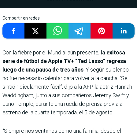
Compartir en redes
Con la fiebre por el Mundial aún presente,
la exitosa
serie de fútbol de Apple TV+ “Ted Lasso” regresa
luego de una pausa de tres años
. Y según su elenco,
no fue necesario calentar para volver a la cancha. “Se
sintió ridículamente fácil”, dijo a la AFP la actriz Hannah
Waddingham, junto a sus compañeros Jeremy Swift y
Juno Temple, durante una rueda de prensa previa al
estreno de la cuarta temporada, el 5 de agosto.
“Siempre nos sentimos como una familia, desde el