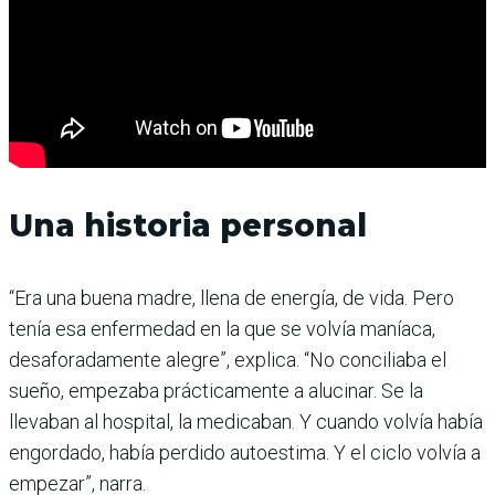
Una historia personal
“Era una buena madre, llena de energía, de vida. Pero
tenía esa enfermedad en la que se volvía maníaca,
desaforadamente alegre”, explica. “No conciliaba el
sueño, empezaba prácticamente a alucinar. Se la
llevaban al hospital, la medicaban. Y cuando volvía había
engordado, había perdido autoestima. Y el ciclo volvía a
empezar”, narra.