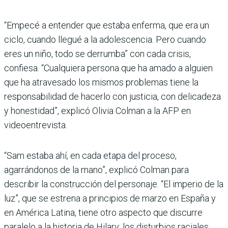
“Empecé a entender que estaba enferma, que era un
ciclo, cuando llegué a la adolescencia. Pero cuando
eres un niño, todo se derrumba” con cada crisis,
confiesa. “Cualquiera persona que ha amado a alguien
que ha atravesado los mismos problemas tiene la
responsabilidad de hacerlo con justicia, con delicadeza
y honestidad”, explicó Olivia Colman a la AFP en
videoentrevista.
“Sam estaba ahí, en cada etapa del proceso,
agarrándonos de la mano”, explicó Colman para
describir la construcción del personaje. “El imperio de la
luz”, que se estrena a principios de marzo en España y
en América Latina, tiene otro aspecto que discurre
paralelo a la historia de Hilary: los disturbios raciales.