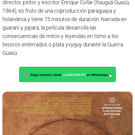
director, pintor y escritor Enrique Collar (Itauguá Guazú,
1964), es fruto de una coproducción paraguaya y
holandesa y tiene 75 minutos de duración. Narrada en
guaraní y jopará, la película desarrolla las
consecuencias de mitos y leyendas en torno a los
tesoros enterrados o plata yvyguy durante la Guerra
Guasú.