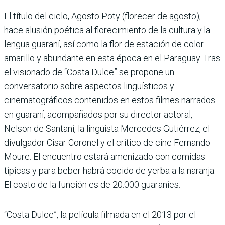
El título del ciclo, Agosto Poty (florecer de agosto),
hace alusión poética al florecimiento de la cultura y la
lengua guaraní, así como la flor de estación de color
amarillo y abundante en esta época en el Paraguay. Tras
el visionado de “Costa Dulce” se propone un
conversatorio sobre aspectos lingüísticos y
cinematográficos contenidos en estos filmes narrados
en guaraní, acompañados por su director actoral,
Nelson de Santaní, la lingüista Mercedes Gutiérrez, el
divulgador Cisar Coronel y el crítico de cine Fernando
Moure. El encuentro estará amenizado con comidas
típicas y para beber habrá cocido de yerba a la naranja.
El costo de la función es de 20.000 guaraníes.
“Costa Dulce”, la película filmada en el 2013 por el