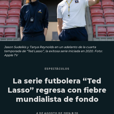
Jason Sudeikis y Tanya Reynolds en un adelanto de la cuarta
temporada de “Ted Lasso”, la exitosa serie iniciada en 2020. Foto:
Apple TV
ESPECTÁCULOS
La serie futbolera “Ted
Lasso” regresa con fiebre
mundialista de fondo
4 DE AGOSTO DE 2026 8:20