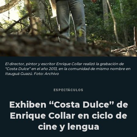
El director, pintor y escritor Enrique Collar realizó la grabación de
“Costa Dulce” en el año 2013, en la comunidad de mismo nombre en
Itauguá Guazú. Foto: Archivo
ESPECTÁCULOS
Exhiben “Costa Dulce” de
Enrique Collar en ciclo de
cine y lengua