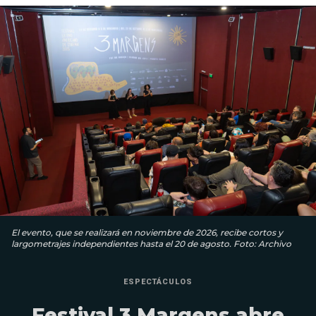
El evento, que se realizará en noviembre de 2026, recibe cortos y
largometrajes independientes hasta el 20 de agosto. Foto: Archivo
ESPECTÁCULOS
Festival 3 Margens abre