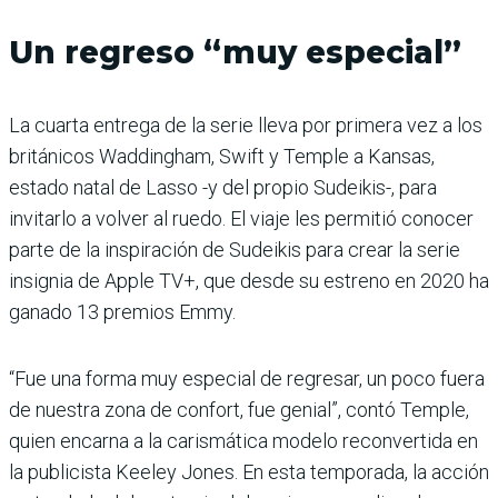
Un regreso “muy especial”
La cuarta entrega de la serie lleva por primera vez a los
británicos Waddingham, Swift y Temple a Kansas,
estado natal de Lasso -y del propio Sudeikis-, para
invitarlo a volver al ruedo. El viaje les permitió conocer
parte de la inspiración de Sudeikis para crear la serie
insignia de Apple TV+, que desde su estreno en 2020 ha
ganado 13 premios Emmy.
“Fue una forma muy especial de regresar, un poco fuera
de nuestra zona de confort, fue genial”, contó Temple,
quien encarna a la carismática modelo reconvertida en
la publicista Keeley Jones. En esta temporada, la acción