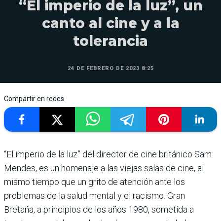
“El imperio de la luz”, un
canto al cine y a la
tolerancia
24 DE FEBRERO DE 2023 8:25
Compartir en redes
“El imperio de la luz” del director de cine británico Sam
Mendes, es un homenaje a las viejas salas de cine, al
mismo tiempo que un grito de atención ante los
problemas de la salud mental y el racismo. Gran
Bretaña, a principios de los años 1980, sometida a