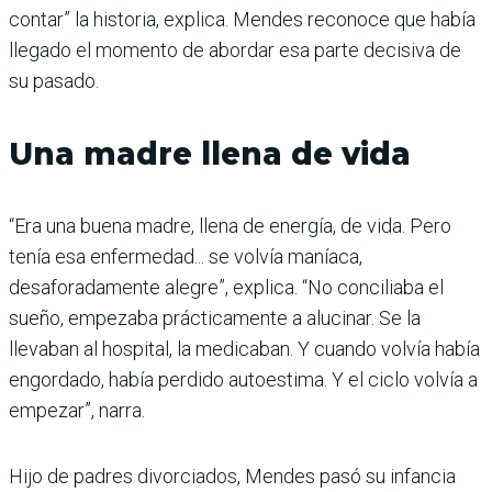
contar” la historia, explica. Mendes reconoce que había
llegado el momento de abordar esa parte decisiva de
su pasado.
Una madre llena de vida
“Era una buena madre, llena de energía, de vida. Pero
tenía esa enfermedad... se volvía maníaca,
desaforadamente alegre”, explica. “No conciliaba el
sueño, empezaba prácticamente a alucinar. Se la
llevaban al hospital, la medicaban. Y cuando volvía había
engordado, había perdido autoestima. Y el ciclo volvía a
empezar”, narra.
Hijo de padres divorciados, Mendes pasó su infancia