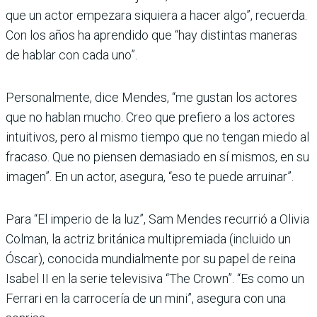
que un actor empezara siquiera a hacer algo”, recuerda.
Con los años ha aprendido que “hay distintas maneras
de hablar con cada uno”.
Personalmente, dice Mendes, “me gustan los actores
que no hablan mucho. Creo que prefiero a los actores
intuitivos, pero al mismo tiempo que no tengan miedo al
fracaso. Que no piensen demasiado en sí mismos, en su
imagen”. En un actor, asegura, “eso te puede arruinar”.
Para “El imperio de la luz”, Sam Mendes recurrió a Olivia
Colman, la actriz británica multipremiada (incluido un
Óscar), conocida mundialmente por su papel de reina
Isabel II en la serie televisiva “The Crown”. “Es como un
Ferrari en la carrocería de un mini”, asegura con una