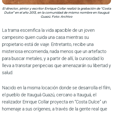
El director, pintor y escritor Enrique Collar realizó la grabación de “Costa
Dulce” en el año 2013, en la comunidad de mismo nombre en Itauguá
Guazú. Foto: Archivo
La trama escenifica la vida apacible de un joven
campesino quien cuida una casa mientras su
propietario está de viaje. Entretanto, recibe una
misteriosa encomienda, nada menos que un artefacto
para buscar metales, y a partir de allí, la curiosidad lo
lleva a transitar peripecias que amenazarán su libertad y
salud.
Nacido en la misma locación donde se desarrolla el film,
el pueblo de Itauguá Guazú, cercano a Itauguá, el
realizador Enrique Collar proyecta en “Costa Dulce” un
homenaje a sus orígenes, a través de la gente real que