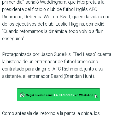
primer día”, señaló Waddingham, que interpreta a la
presidenta del ficticio club de fútbol inglés AFC
Richmond, Rebecca Welton. Swift, quien da vida a uno
de los ejecutivos del club, Leslie Higgins, coincidió:
“Cuando retomamos la dinámica, todo volvió a fluir
enseguida”.
Protagonizada por Jason Sudeikis, “Ted Lasso” cuenta
la historia de un entrenador de fútbol americano
contratado para dirigir el AFC Richmond, junto a su
asistente, el entrenador Beard (Brendan Hunt).
Como antesala del retorno a la pantalla chica, los