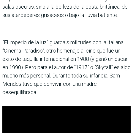
salas oscuras, sino a la belleza de la costa británica, de
sus atardeceres grisáceos o bajo la lluvia batiente.
“El imperio de la luz” guarda similitudes con la italiana
“Cinema Paradiso”, otro homenaje al cine que fue un
éxito de taquilla internacional en 1988 (y ganó un óscar
en 1990). Pero para el autor de “1917″ o “Skyfall” es algo
mucho más personal. Durante toda su infancia, Sam
Mendes tuvo que convivir con una madre
desequilibrada.