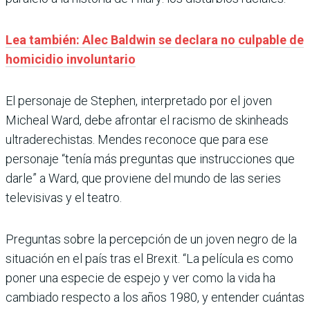
Lea también: Alec Baldwin se declara no culpable de
homicidio involuntario
El personaje de Stephen, interpretado por el joven
Micheal Ward, debe afrontar el racismo de skinheads
ultraderechistas. Mendes reconoce que para ese
personaje “tenía más preguntas que instrucciones que
darle” a Ward, que proviene del mundo de las series
televisivas y el teatro.
Preguntas sobre la percepción de un joven negro de la
situación en el país tras el Brexit. “La película es como
poner una especie de espejo y ver como la vida ha
cambiado respecto a los años 1980, y entender cuántas