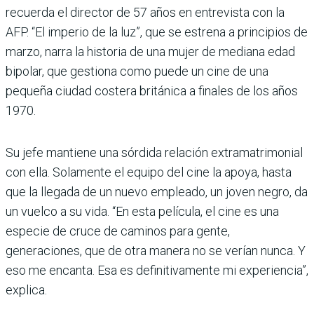
recuerda el director de 57 años en entrevista con la
AFP. “El imperio de la luz”, que se estrena a principios de
marzo, narra la historia de una mujer de mediana edad
bipolar, que gestiona como puede un cine de una
pequeña ciudad costera británica a finales de los años
1970.
Su jefe mantiene una sórdida relación extramatrimonial
con ella. Solamente el equipo del cine la apoya, hasta
que la llegada de un nuevo empleado, un joven negro, da
un vuelco a su vida. “En esta película, el cine es una
especie de cruce de caminos para gente,
generaciones, que de otra manera no se verían nunca. Y
eso me encanta. Esa es definitivamente mi experiencia”,
explica.