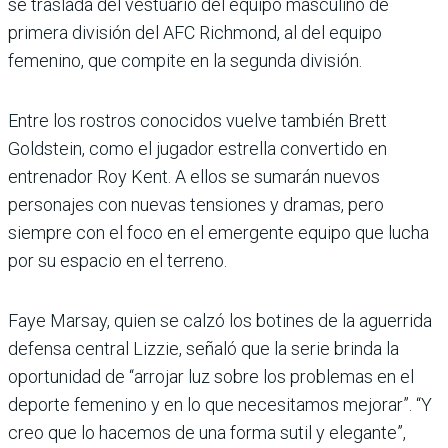
se traslada del vestuario del equipo masculino de
primera división del AFC Richmond, al del equipo
femenino, que compite en la segunda división.
Entre los rostros conocidos vuelve también Brett
Goldstein, como el jugador estrella convertido en
entrenador Roy Kent. A ellos se sumarán nuevos
personajes con nuevas tensiones y dramas, pero
siempre con el foco en el emergente equipo que lucha
por su espacio en el terreno.
Faye Marsay, quien se calzó los botines de la aguerrida
defensa central Lizzie, señaló que la serie brinda la
oportunidad de “arrojar luz sobre los problemas en el
deporte femenino y en lo que necesitamos mejorar”. “Y
creo que lo hacemos de una forma sutil y elegante”,