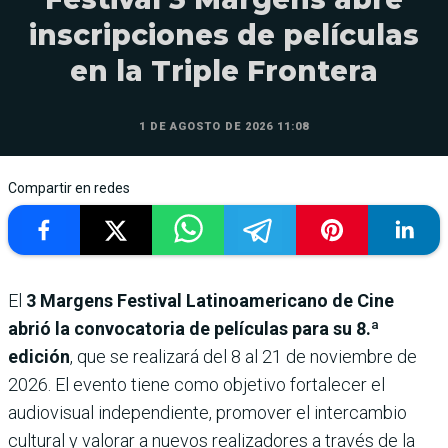
inscripciones de películas
en la Triple Frontera
1 DE AGOSTO DE 2026 11:08
Compartir en redes
El
3 Margens Festival Latinoamericano de Cine
abrió la convocatoria de películas para su 8.ª
edición
, que se realizará del 8 al 21 de noviembre de
2026. El evento tiene como objetivo fortalecer el
audiovisual independiente, promover el intercambio
cultural y valorar a nuevos realizadores a través de la