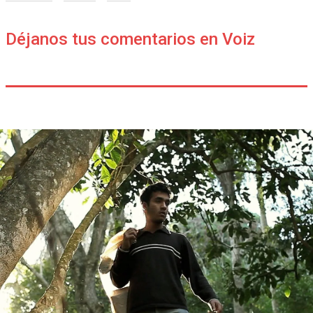
Déjanos tus comentarios en Voiz