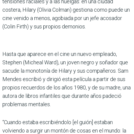
tensiones raciales y a las huelgas: en una ciudad
costera, Hilary (Olivia Colman) gestiona como puede un
cine venido a menos, agobiada por un jefe acosador
(Colin Firth) y sus propios demonios.
Hasta que aparece en el cine un nuevo empleado,
Stephen (Micheal Ward), un joven negro y soñador que
sacude la monotonía de Hilary y sus compañeros. Sam
Mendes escribió y dirigió esta película a partir de sus
propios recuerdos de los años 1980, y de su madre, una
autora de libros infantiles que durante años padeció
problemas mentales.
“Cuando estaba escribiéndolo [el guión] estaban
volviendo a surgir un montón de cosas en el mundo: la