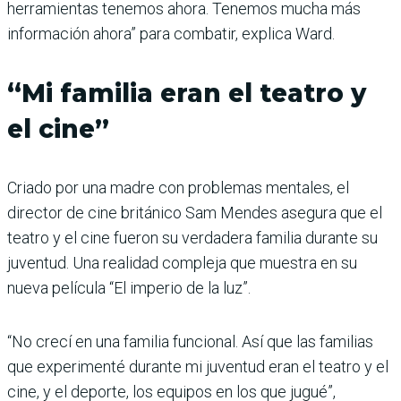
herramientas tenemos ahora. Tenemos mucha más
información ahora” para combatir, explica Ward.
“Mi familia eran el teatro y
el cine”
Criado por una madre con problemas mentales, el
director de cine británico Sam Mendes asegura que el
teatro y el cine fueron su verdadera familia durante su
juventud. Una realidad compleja que muestra en su
nueva película “El imperio de la luz”.
“No crecí en una familia funcional. Así que las familias
que experimenté durante mi juventud eran el teatro y el
cine, y el deporte, los equipos en los que jugué”,