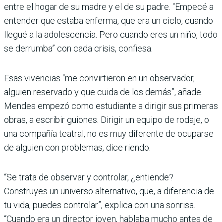
entre el hogar de su madre y el de su padre. “Empecé a
entender que estaba enferma, que era un ciclo, cuando
llegué a la adolescencia. Pero cuando eres un niño, todo
se derrumba” con cada crisis, confiesa.
Esas vivencias “me convirtieron en un observador,
alguien reservado y que cuida de los demás”, añade.
Mendes empezó como estudiante a dirigir sus primeras
obras, a escribir guiones. Dirigir un equipo de rodaje, o
una compañía teatral, no es muy diferente de ocuparse
de alguien con problemas, dice riendo.
“Se trata de observar y controlar, ¿entiende?
Construyes un universo alternativo, que, a diferencia de
tu vida, puedes controlar”, explica con una sonrisa.
“Cuando era un director joven, hablaba mucho antes de