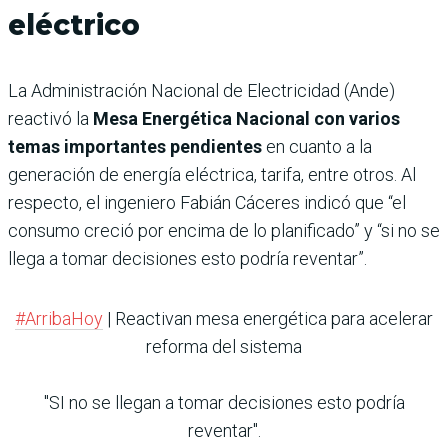
eléctrico
La Administración Nacional de Electricidad (Ande)
reactivó la
Mesa Energética Nacional con varios
temas importantes pendientes
en cuanto a la
generación de energía eléctrica, tarifa, entre otros. Al
respecto, el ingeniero Fabián Cáceres indicó que “el
consumo creció por encima de lo planificado” y “si no se
llega a tomar decisiones esto podría reventar”.
#ArribaHoy
| Reactivan mesa energética para acelerar
reforma del sistema
"SI no se llegan a tomar decisiones esto podría
reventar".