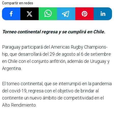
Compartir en redes
Torneo continental regresa y se cumplirá en Chile.
Paraguay participará del Americas Rugby Champions­
hip, que desarrollará del 29 de agosto al 6 de setiembre
en Chile con el conjunto anfi­trión, además de Uruguay y
Argentina.
El torneo continental, que se interrumpió en la pan­demia
del covid-19, regresa con el objetivo de brindar al
continente un nuevo ámbito de competitividad en el
Alto Rendimiento.