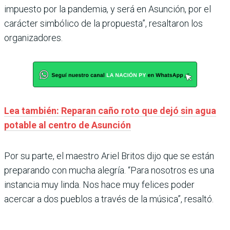
impuesto por la pandemia, y será en Asunción, por el
carácter simbólico de la propuesta”, resaltaron los
organizadores.
Lea también: Reparan caño roto que dejó sin agua
potable al centro de Asunción
Por su parte, el maestro Ariel Britos dijo que se están
preparando con mucha alegría. “Para nosotros es una
instancia muy linda. Nos hace muy felices poder
acercar a dos pueblos a través de la música”, resaltó.