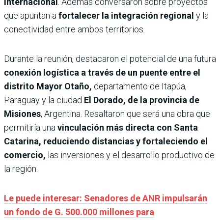
internacional
. Además conversaron sobre proyectos
que apuntan a
fortalecer la integración regional
y la
conectividad entre ambos territorios.
Durante la reunión, destacaron el potencial de una futura
conexión logística a través de un puente entre el
distrito Mayor Otaño,
departamento de Itapúa,
Paraguay y la ciudad
El Dorado, de la provincia de
Misiones
, Argentina. Resaltaron que será una obra que
permitiría una
vinculación más directa con Santa
Catarina, reduciendo distancias y fortaleciendo el
comercio,
las inversiones y el desarrollo productivo de
la región.
Le puede interesar: Senadores de ANR impulsarán
un fondo de G. 500.000 millones para