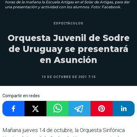
horas de la mañana la Escuela Artigas en el Solar de Artigas, para dar
una presentación y actividad con los alumnos. Foto: Facebook.
ESPECTÁCULOS
Orquesta Juvenil de Sodre
de Uruguay se presentará
en Asunción
13 DE OCTUBRE DE 2021 7:15
Compartir en redes
Mañana jueves 14 de octubre, la Orquesta Sinfónica