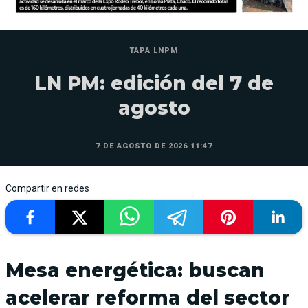
TAPA LNPM
LN PM: edición del 7 de
agosto
7 DE AGOSTO DE 2026 11:47
Compartir en redes
Mesa energética: buscan
acelerar reforma del sector