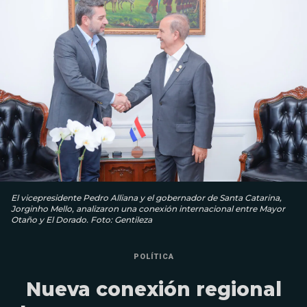
El vicepresidente Pedro Alliana y el gobernador de Santa Catarina,
Jorginho Mello, analizaron una conexión internacional entre Mayor
Otaño y El Dorado. Foto: Gentileza
POLÍTICA
Nueva conexión regional