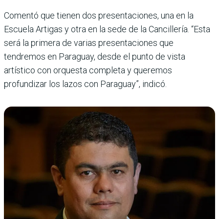
Comentó que tienen dos presentaciones, una en la
Escuela Artigas y otra en la sede de la Cancillería. “Esta
será la primera de varias presentaciones que
tendremos en Paraguay, desde el punto de vista
artístico con orquesta completa y queremos
profundizar los lazos con Paraguay”, indicó.