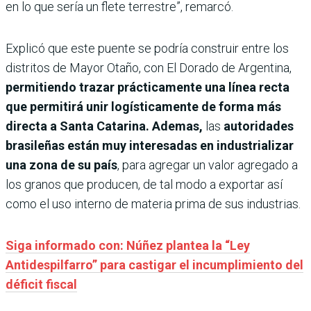
en lo que sería un flete terrestre”, remarcó.
Explicó que este puente se podría construir entre los
distritos de Mayor Otaño, con El Dorado de Argentina,
permitiendo trazar prácticamente una línea recta
que permitirá unir logísticamente de forma más
directa a Santa Catarina. Ademas,
las
autoridades
brasileñas están muy interesadas en industrializar
una zona de su país
, para agregar un valor agregado a
los granos que producen, de tal modo a exportar así
como el uso interno de materia prima de sus industrias.
Siga informado con: Núñez plantea la “Ley
Antidespilfarro” para castigar el incumplimiento del
déficit fiscal