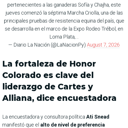
pertenecientes a las ganaderas Sofía y Chajha, este
jueves comenzó la séptima Marcha Criolla, una de las
principales pruebas de resistencia equina del país, que
se desarrolla en el marco de la Expo Rodeo Trébol, en
Loma Plata,…
— Diario La Nación (@LaNacionPy)
August 7, 2026
La fortaleza de Honor
Colorado es clave del
liderazgo de Cartes y
Alliana, dice encuestadora
La encuestadora y consultora política
Ati Snead
manifestó que el
alto de nivel de preferencia