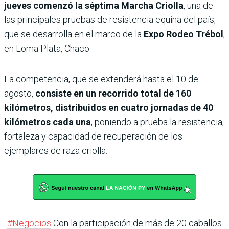
jueves comenzó la séptima Marcha Criolla
, una de
las principales pruebas de resistencia equina del país,
que se desarrolla en el marco de la
Expo Rodeo Trébol
,
en Loma Plata, Chaco.
La competencia, que se extenderá hasta el 10 de
agosto,
consiste en un recorrido total de 160
kilómetros, distribuidos en cuatro jornadas de 40
kilómetros cada una
, poniendo a prueba la resistencia,
fortaleza y capacidad de recuperación de los
ejemplares de raza criolla.
#Negocios
Con la participación de más de 20 caballos