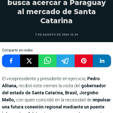
busca acercar a Paraguay
al mercado de Santa
Catarina
7 DE AGOSTO DE 2026 15:29
Compartir en redes
El vicepresidente y presidente en ejercicio,
Pedro
Alliana,
recibió este viernes la visita del
gobernador
del estado de Santa Catarina, Brasil, Jorginho
Mello,
con quien coincidió en la necesidad de
impulsar
una futura conexión regional mediante un puente