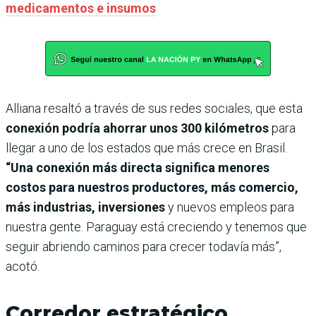
medicamentos e insumos
Alliana resaltó a través de sus redes sociales, que esta
conexión podría ahorrar unos 300 kilómetros
para
llegar a uno de los estados que más crece en Brasil.
“Una conexión más directa significa menores
costos para nuestros productores, más comercio,
más industrias, inversiones
y nuevos empleos para
nuestra gente. Paraguay está creciendo y tenemos que
seguir abriendo caminos para crecer todavía más”,
acotó.
Corredor estratégico