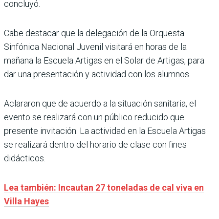
concluyó.
Cabe destacar que la delegación de la Orquesta
Sinfónica Nacional Juvenil visitará en horas de la
mañana la Escuela Artigas en el Solar de Artigas, para
dar una presentación y actividad con los alumnos.
Aclararon que de acuerdo a la situación sanitaria, el
evento se realizará con un público reducido que
presente invitación. La actividad en la Escuela Artigas
se realizará dentro del horario de clase con fines
didácticos.
Lea también: Incautan 27 toneladas de cal viva en
Villa Hayes