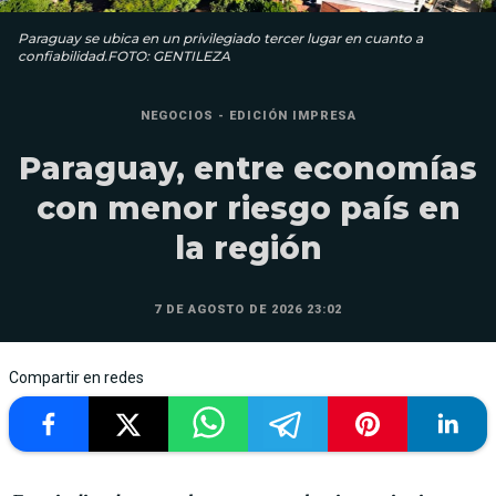
Paraguay se ubica en un privilegiado tercer lugar en cuanto a
confiabilidad.FOTO: GENTILEZA
NEGOCIOS - EDICIÓN IMPRESA
Paraguay, entre economías
con menor riesgo país en
la región
7 DE AGOSTO DE 2026 23:02
Compartir en redes