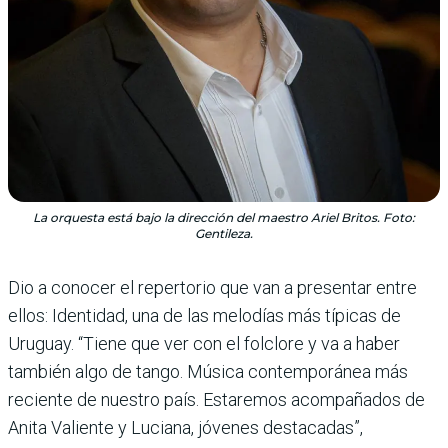
La orquesta está bajo la dirección del maestro Ariel Britos. Foto:
Gentileza.
Dio a conocer el repertorio que van a presentar entre
ellos: Identidad, una de las melodías más típicas de
Uruguay. “Tiene que ver con el folclore y va a haber
también algo de tango. Música contemporánea más
reciente de nuestro país. Estaremos acompañados de
Anita Valiente y Luciana, jóvenes destacadas”,