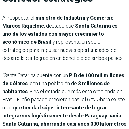
Al respecto, el
ministro de Industria y Comercio
Marcos Riquelme
, destacó que
Santa Catarina es
uno de los estados con mayor crecimiento
económico de Brasil
y representa un socio
estratégico para impulsar nuevas oportunidades de
desarrollo e integración en beneficio de ambos países.
“Santa Catarina cuenta con un
PIB de 100 mil millones
de dólares
, con una población de
8 millones de
habitantes
, y es el estado que más está creciendo en
Brasil. El año pasado crecieron casi el 6 %. Ahora existe
una
oportunidad súper interesante de lograr
integrarnos logísticamente desde Paraguay hacia
Santa Catarina, ahorrando casi unos 300 kilómetros