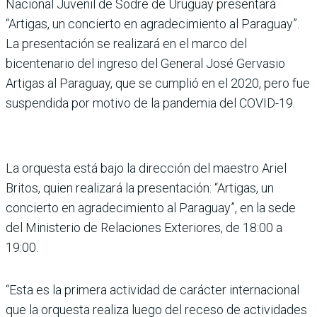
Nacional Juvenil de Sodre de Uruguay presentará
“Artigas, un concierto en agradecimiento al Paraguay”.
La presentación se realizará en el marco del
bicentenario del ingreso del General José Gervasio
Artigas al Paraguay, que se cumplió en el 2020, pero fue
suspendida por motivo de la pandemia del COVID-19.
La orquesta está bajo la dirección del maestro Ariel
Britos, quien realizará la presentación: “Artigas, un
concierto en agradecimiento al Paraguay”, en la sede
del Ministerio de Relaciones Exteriores, de 18:00 a
19:00.
“Esta es la primera actividad de carácter internacional
que la orquesta realiza luego del receso de actividades