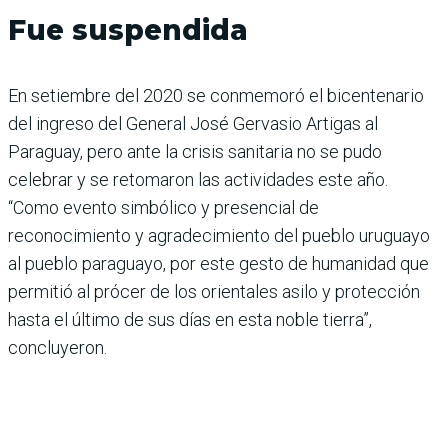
Fue suspendida
En setiembre del 2020 se conmemoró el bicentenario
del ingreso del General José Gervasio Artigas al
Paraguay, pero ante la crisis sanitaria no se pudo
celebrar y se retomaron las actividades este año.
“Como evento simbólico y presencial de
reconocimiento y agradecimiento del pueblo uruguayo
al pueblo paraguayo, por este gesto de humanidad que
permitió al prócer de los orientales asilo y protección
hasta el último de sus días en esta noble tierra”,
concluyeron.