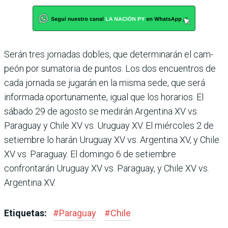
Serán tres jornadas dobles, que determinarán el cam­
peón por sumatoria de pun­tos. Los dos encuentros de
cada jornada se jugarán en la misma sede, que será
infor­mada oportunamente, igual que los horarios. El
sábado 29 de agosto se medirán Argen­tina XV vs.
Paraguay y Chile XV vs. Uruguay XV. El miér­coles 2 de
setiembre lo harán Uruguay XV vs. Argentina XV, y Chile
XV vs. Paraguay. El domingo 6 de setiembre
confrontarán Uruguay XV vs. Paraguay, y Chile XV vs.
Argentina XV.
Etiquetas:
#
Paraguay
#
Chile