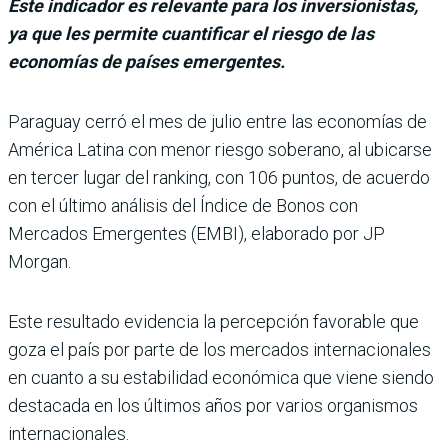
Este indicador es relevante para los inversionistas,
ya que les permite cuantificar el riesgo de las
economías de países emergentes.
Paraguay cerró el mes de julio entre las eco­nomías de
América Latina con menor riesgo soberano, al ubicarse
en ter­cer lugar del ranking, con 106 puntos, de acuerdo
con el último análisis del Índice de Bonos con
Mercados Emer­gentes (EMBI), elaborado por JP
Morgan.
Este resultado evidencia la percepción favorable que
goza el país por parte de los mercados internacionales
en cuanto a su estabilidad económica que viene siendo
destacada en los últimos años por varios organismos
inter­nacionales.