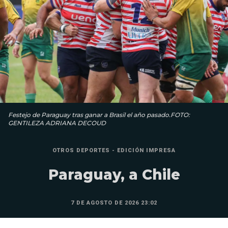
Festejo de Paraguay tras ganar a Brasil el año pasado.FOTO:
GENTILEZA ADRIANA DECOUD
OTROS DEPORTES - EDICIÓN IMPRESA
Paraguay, a Chile
7 DE AGOSTO DE 2026 23:02