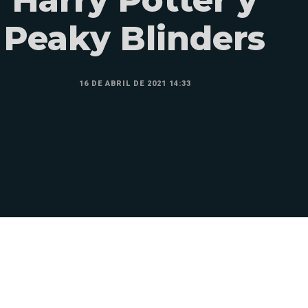
Peaky Blinders
16 DE ABRIL DE 2021 14:33