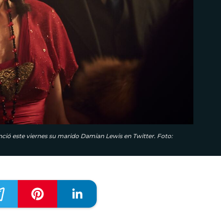
nció este viernes su marido Damian Lewis en Twitter. Foto: