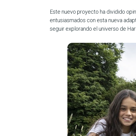
Este nuevo proyecto ha dividido opi
entusiasmados con esta nueva adaptac
seguir explorando el universo de Harr