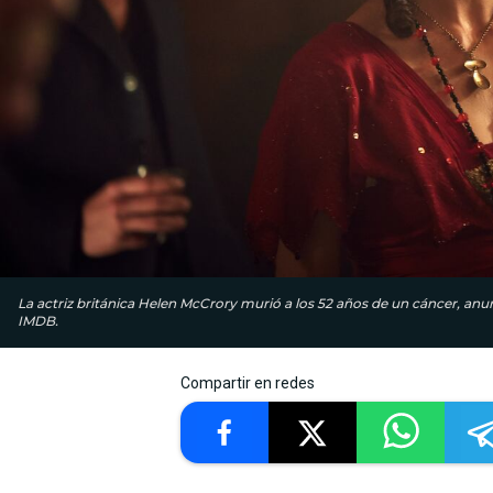
La actriz británica Helen McCrory murió a los 52 años de un cáncer, anu
IMDB.
Compartir en redes