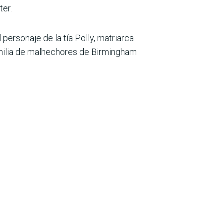
ter.
personaje de la tía Polly, matriarca
 familia de malhechores de Birmingham