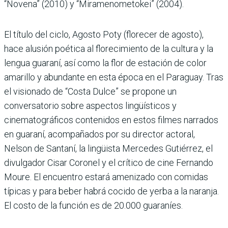
“Novena” (2010) y “Miramenometokei” (2004).
El título del ciclo, Agosto Poty (florecer de agosto),
hace alusión poética al florecimiento de la cultura y la
lengua guaraní, así como la flor de estación de color
amarillo y abundante en esta época en el Paraguay. Tras
el visionado de “Costa Dulce” se propone un
conversatorio sobre aspectos lingüísticos y
cinematográficos contenidos en estos filmes narrados
en guaraní, acompañados por su director actoral,
Nelson de Santaní, la lingüista Mercedes Gutiérrez, el
divulgador Cisar Coronel y el crítico de cine Fernando
Moure. El encuentro estará amenizado con comidas
típicas y para beber habrá cocido de yerba a la naranja.
El costo de la función es de 20.000 guaraníes.