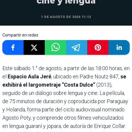
cine y lengua
1 DE AGOSTO DE 2026 11:12
Compartir en redes
Este sábado 1.° de agosto, a partir de las 18:00 horas, en
el
Espacio Aula Jeré
, ubicado en Padre Noutz 847,
se
exhibirá el largometraje “Costa Dulce”
(2013),
seguido de un diálogo sobre lengua y cine. La película,
de 75 minutos de duración y coproducida por Paraguay
y Holanda, forma parte del ciclo audiovisual nominado
Agosto Poty, y comprende otros filmes vehiculizados
en lengua guaraní y jopara, de autoría de Enrique Collar: