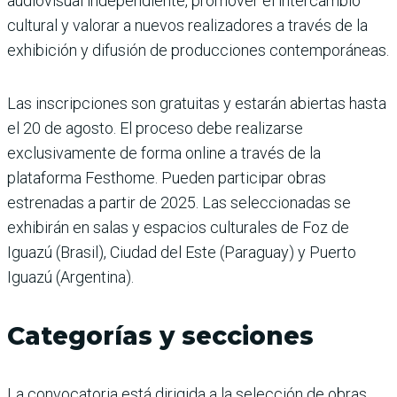
audiovisual independiente, promover el intercambio
cultural y valorar a nuevos realizadores a través de la
exhibición y difusión de producciones contemporáneas.
Las inscripciones son gratuitas y estarán abiertas hasta
el 20 de agosto. El proceso debe realizarse
exclusivamente de forma online a través de la
plataforma Festhome. Pueden participar obras
estrenadas a partir de 2025. Las seleccionadas se
exhibirán en salas y espacios culturales de Foz de
Iguazú (Brasil), Ciudad del Este (Paraguay) y Puerto
Iguazú (Argentina).
Categorías y secciones
La convocatoria está dirigida a la selección de obras