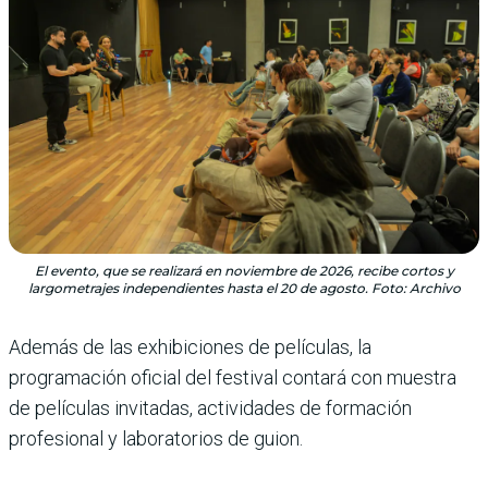
El evento, que se realizará en noviembre de 2026, recibe cortos y
largometrajes independientes hasta el 20 de agosto. Foto: Archivo
Además de las exhibiciones de películas, la
programación oficial del festival contará con muestra
de películas invitadas, actividades de formación
profesional y laboratorios de guion.