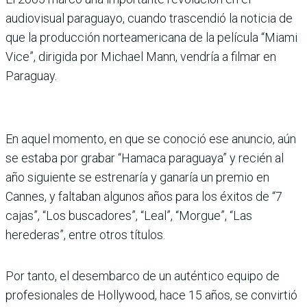
audiovisual paraguayo, cuando trascendió la noticia de
que la producción norteamericana de la película “Miami
Vice”, dirigida por Michael Mann, vendría a filmar en
Paraguay.
En aquel momento, en que se conoció ese anuncio, aún
se estaba por grabar “Hamaca paraguaya” y recién al
año siguiente se estrenaría y ganaría un premio en
Cannes, y faltaban algunos años para los éxitos de “7
cajas”, “Los buscadores”, “Leal”, “Morgue”, “Las
herederas”, entre otros títulos.
Por tanto, el desembarco de un auténtico equipo de
profesionales de Hollywood, hace 15 años, se convirtió