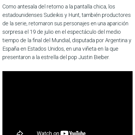
Como antesala del retorno a la pantalla chica, los
estadounidenses Sudeikis y Hunt, también productores
de la serie, retomaron sus personajes en una aparición
sorpresa el 19 de julio en el espectáculo del medio
tiempo de la final del Mundial, disputada por Argentina y
España en Estados Unidos, en una viñeta en la que
presentaron a la estrella del pop Justin Bieber.