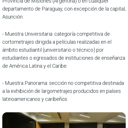
Provincia de Misiones (Argentina) o en cualquier
departamento de Paraguay, con excepción de la capital,
Asunción.
- Muestra Universitaria: categoría competitiva de
cortometrajes dirigida a películas realizadas en el
ámbito estudiantil (universitario o técnico) por
estudiantes o egresados de instituciones de enseñanza
de América Latina y el Caribe.
- Muestra Panorama: sección no competitiva destinada
a la exhibición de largometrajes producidos en países
latinoamericanos y caribeños.