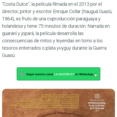
“Costa Dulce”, la película filmada en el 2013 por el
director, pintor y escritor Enrique Collar (Itauguá Guazú,
1964), es fruto de una coproducción paraguaya y
holandesa y tiene 75 minutos de duración. Narrada en
guaraní y jopará, la película desarrolla las
consecuencias de mitos y leyendas en torno a los
tesoros enterrados o plata yvyguy durante la Guerra
Guasú.