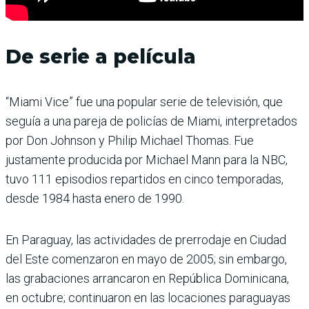
De serie a película
“Miami Vice” fue una popular serie de televisión, que
seguía a una pareja de policías de Miami, interpretados
por Don Johnson y Philip Michael Thomas. Fue
justamente producida por Michael Mann para la NBC,
tuvo 111 episodios repartidos en cinco temporadas,
desde 1984 hasta enero de 1990.
En Paraguay, las actividades de prerrodaje en Ciudad
del Este comenzaron en mayo de 2005; sin embargo,
las grabaciones arrancaron en República Dominicana,
en octubre; continuaron en las locaciones paraguayas