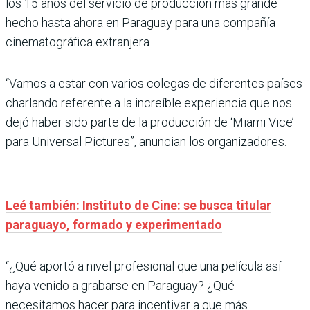
los 15 años del servicio de producción más grande
hecho hasta ahora en Paraguay para una compañía
cinematográfica extranjera.
“Vamos a estar con varios colegas de diferentes países
charlando referente a la increíble experiencia que nos
dejó haber sido parte de la producción de ‘Miami Vice’
para Universal Pictures”, anuncian los organizadores.
Leé también: Instituto de Cine: se busca titular
paraguayo, formado y experimentado
“¿Qué aportó a nivel profesional que una película así
haya venido a grabarse en Paraguay? ¿Qué
necesitamos hacer para incentivar a que más