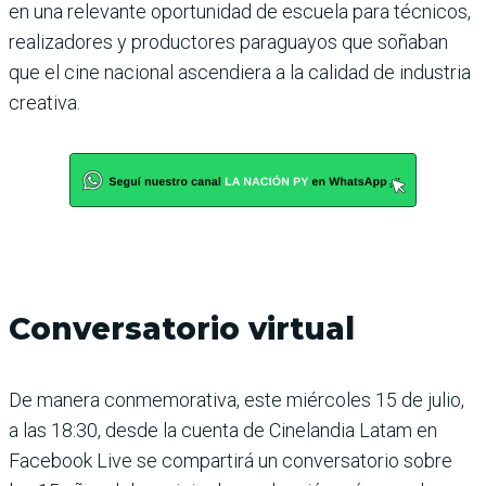
en una relevante oportunidad de escuela para técnicos,
realizadores y productores paraguayos que soñaban
que el cine nacional ascendiera a la calidad de industria
creativa.
Conversatorio virtual
De manera conmemorativa, este miércoles 15 de julio,
a las 18:30, desde la cuenta de Cinelandia Latam en
Facebook Live se compartirá un conversatorio sobre