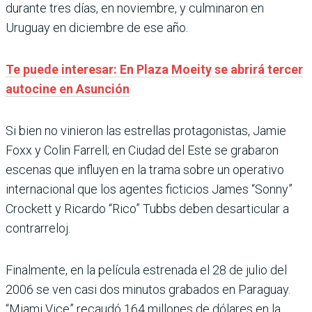
durante tres días, en noviembre, y culminaron en
Uruguay en diciembre de ese año.
Te puede interesar: En Plaza Moeity se abrirá tercer
autocine en Asunción
Si bien no vinieron las estrellas protagonistas, Jamie
Foxx y Colin Farrell; en Ciudad del Este se grabaron
escenas que influyen en la trama sobre un operativo
internacional que los agentes ficticios James “Sonny”
Crockett y Ricardo “Rico” Tubbs deben desarticular a
contrarreloj.
Finalmente, en la película estrenada el 28 de julio del
2006 se ven casi dos minutos grabados en Paraguay.
“Miami Vice” recaudó 164 millones de dólares en la