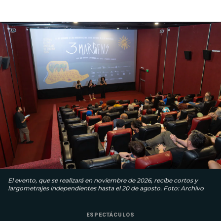
El evento, que se realizará en noviembre de 2026, recibe cortos y
largometrajes independientes hasta el 20 de agosto. Foto: Archivo
ESPECTÁCULOS