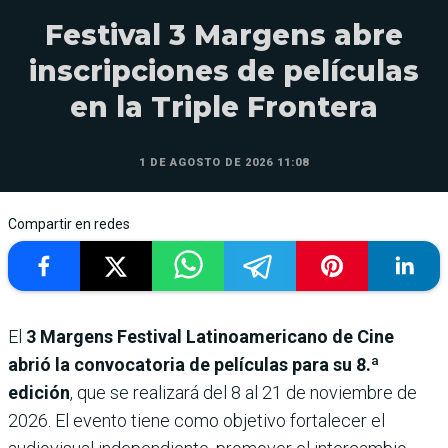
Festival 3 Margens abre
inscripciones de películas
en la Triple Frontera
1 DE AGOSTO DE 2026 11:08
Compartir en redes
El
3 Margens Festival Latinoamericano de Cine
abrió la convocatoria de películas para su 8.ª
edición
, que se realizará del 8 al 21 de noviembre de
2026. El evento tiene como objetivo fortalecer el