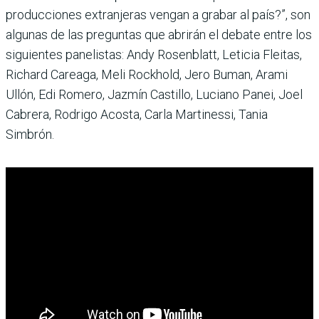
producciones extranjeras vengan a grabar al país?”, son
algunas de las preguntas que abrirán el debate entre los
siguientes panelistas: Andy Rosenblatt, Leticia Fleitas,
Richard Careaga, Meli Rockhold, Jero Buman, Arami
Ullón, Edi Romero, Jazmín Castillo, Luciano Panei, Joel
Cabrera, Rodrigo Acosta, Carla Martinessi, Tania
Simbrón.