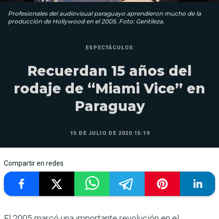
Profesionales del audiovisual paraguayo aprendieron mucho de la
producción de Hollywood en el 2005. Foto: Gentileza.
ESPECTÁCULOS
Recuerdan 15 años del
rodaje de “Miami Vice” en
Paraguay
15 DE JULIO DE 2020 15:19
Compartir en redes
El 2005 marcó una importante revolución en el