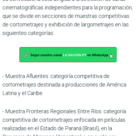
cinematográficas independientes para la programación,
que se divide en secciones de muestras competitivas
de cortometrajes y exhibición de largometrajes en las
siguientes categorías:
- Muestra Afluentes: categoría competitiva de
cortometrajes destinada a producciones de América
Latina y el Caribe.
- Muestra Fronteras Regionales Entre Ríos: categoría
competitiva de cortometrajes enfocada en películas
realizadas en el Estado de Paraná (Brasil), en la