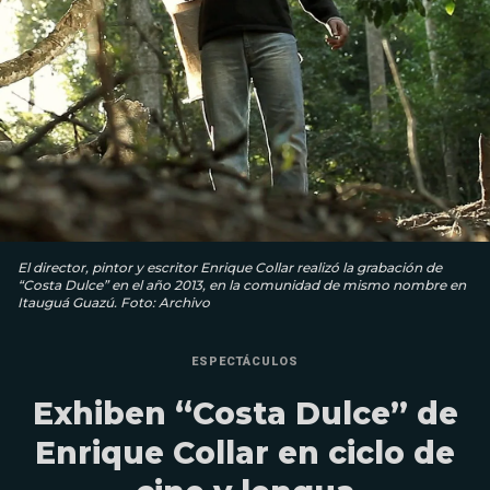
El director, pintor y escritor Enrique Collar realizó la grabación de
“Costa Dulce” en el año 2013, en la comunidad de mismo nombre en
Itauguá Guazú. Foto: Archivo
ESPECTÁCULOS
Exhiben “Costa Dulce” de
Enrique Collar en ciclo de