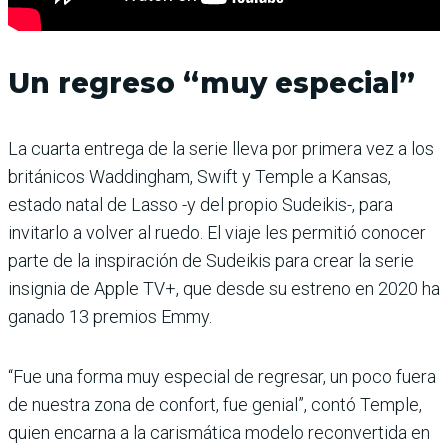
Un regreso “muy especial”
La cuarta entrega de la serie lleva por primera vez a los
británicos Waddingham, Swift y Temple a Kansas,
estado natal de Lasso -y del propio Sudeikis-, para
invitarlo a volver al ruedo. El viaje les permitió conocer
parte de la inspiración de Sudeikis para crear la serie
insignia de Apple TV+, que desde su estreno en 2020 ha
ganado 13 premios Emmy.
“Fue una forma muy especial de regresar, un poco fuera
de nuestra zona de confort, fue genial”, contó Temple,
quien encarna a la carismática modelo reconvertida en