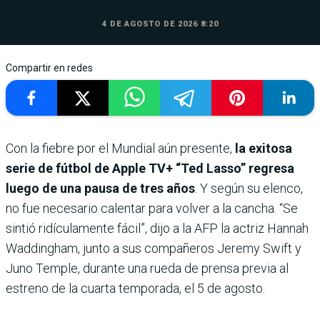
4 DE AGOSTO DE 2026 8:20
Compartir en redes
Con la fiebre por el Mundial aún presente,
la exitosa
serie de fútbol de Apple TV+ “Ted Lasso” regresa
luego de una pausa de tres años
. Y según su elenco,
no fue necesario calentar para volver a la cancha. “Se
sintió ridículamente fácil”, dijo a la AFP la actriz Hannah
Waddingham, junto a sus compañeros Jeremy Swift y
Juno Temple, durante una rueda de prensa previa al
estreno de la cuarta temporada, el 5 de agosto.