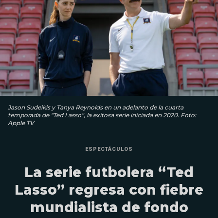
Jason Sudeikis y Tanya Reynolds en un adelanto de la cuarta
temporada de “Ted Lasso”, la exitosa serie iniciada en 2020. Foto:
Apple TV
ESPECTÁCULOS
La serie futbolera “Ted
Lasso” regresa con fiebre
mundialista de fondo