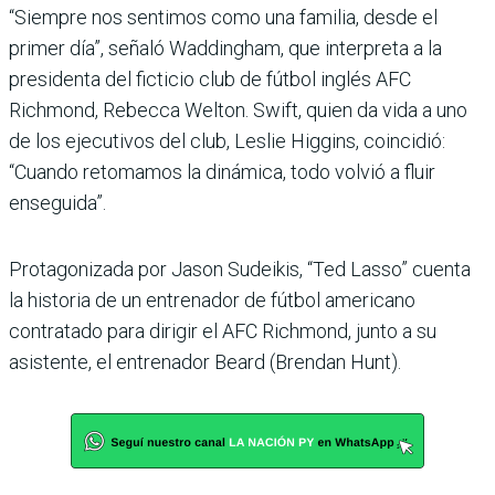
“Siempre nos sentimos como una familia, desde el
primer día”, señaló Waddingham, que interpreta a la
presidenta del ficticio club de fútbol inglés AFC
Richmond, Rebecca Welton. Swift, quien da vida a uno
de los ejecutivos del club, Leslie Higgins, coincidió:
“Cuando retomamos la dinámica, todo volvió a fluir
enseguida”.
Protagonizada por Jason Sudeikis, “Ted Lasso” cuenta
la historia de un entrenador de fútbol americano
contratado para dirigir el AFC Richmond, junto a su
asistente, el entrenador Beard (Brendan Hunt).