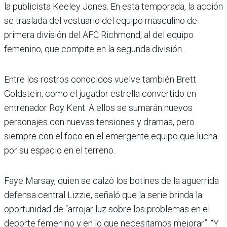
la publicista Keeley Jones. En esta temporada, la acción
se traslada del vestuario del equipo masculino de
primera división del AFC Richmond, al del equipo
femenino, que compite en la segunda división.
Entre los rostros conocidos vuelve también Brett
Goldstein, como el jugador estrella convertido en
entrenador Roy Kent. A ellos se sumarán nuevos
personajes con nuevas tensiones y dramas, pero
siempre con el foco en el emergente equipo que lucha
por su espacio en el terreno.
Faye Marsay, quien se calzó los botines de la aguerrida
defensa central Lizzie, señaló que la serie brinda la
oportunidad de “arrojar luz sobre los problemas en el
deporte femenino y en lo que necesitamos mejorar”. “Y