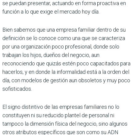
se puedan presentar, actuando en forma proactiva en
función a lo que exige el mercado hoy día.
Bien sabemos que una empresa familiar dentro de su
definición se lo conoce como una que se caracteriza
por una organización poco profesional, donde solo
trabajan los hijos, dueños del negocio, aun
reconociendo que quizás estén poco capacitados para
hacerlos, y en donde la informalidad está a la orden del
día, con modelos de gestión aun obsoletos y muy poco
sofisticados.
El signo distintivo de las empresas familiares no lo
constituyen ni su reducido plantel de personal ni
tampoco la dimensión física del negocio, sino algunos
otros atributos específicos que son como su ADN