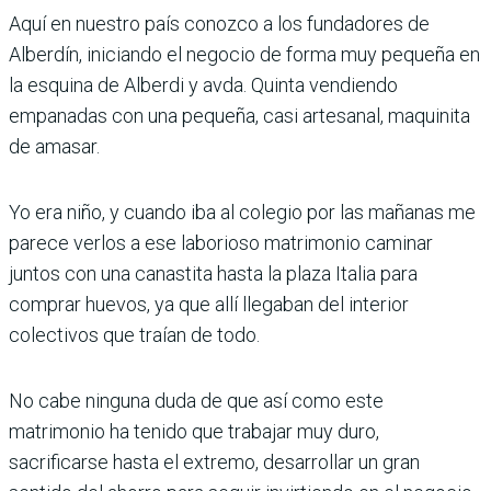
Aquí en nuestro país conozco a los fundadores de
Alberdín, iniciando el negocio de forma muy pequeña en
la esquina de Alberdi y avda. Quinta vendiendo
empanadas con una pequeña, casi artesanal, maquinita
de amasar.
Yo era niño, y cuando iba al colegio por las mañanas me
parece verlos a ese laborioso matrimonio caminar
juntos con una canastita hasta la plaza Italia para
comprar huevos, ya que allí llegaban del interior
colectivos que traían de todo.
No cabe ninguna duda de que así como este
matrimonio ha tenido que trabajar muy duro,
sacrificarse hasta el extremo, desarrollar un gran