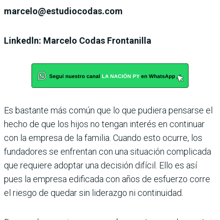
marcelo@estudiocodas.com
Linkedln: Marcelo Codas Frontanilla
Es bastante más común que lo que pudiera pensarse el
hecho de que los hijos no tengan interés en continuar
con la empresa de la familia. Cuando esto ocurre, los
fundadores se enfrentan con una situación complicada
que requiere adoptar una decisión difícil. Ello es así
pues la empresa edificada con años de esfuerzo corre
el riesgo de quedar sin liderazgo ni continuidad.