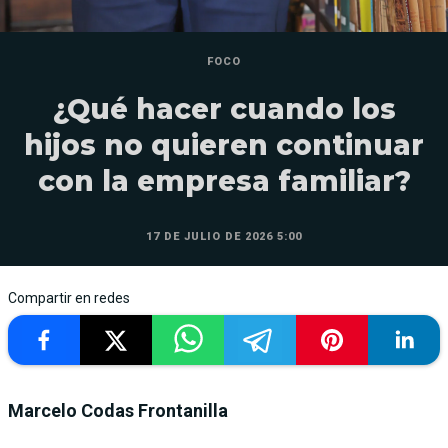
FOCO
¿Qué hacer cuando los
hijos no quieren continuar
con la empresa familiar?
17 DE JULIO DE 2026 5:00
Compartir en redes
Marcelo Codas Frontanilla