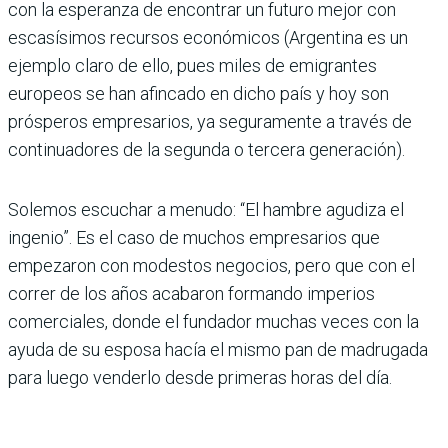
con la esperanza de encontrar un futuro mejor con
escasísimos recursos económicos (Argentina es un
ejemplo claro de ello, pues miles de emigrantes
europeos se han afincado en dicho país y hoy son
prósperos empresarios, ya seguramente a través de
continuadores de la segunda o tercera generación).
Solemos escuchar a menudo: “El hambre agudiza el
ingenio”. Es el caso de muchos empresarios que
empezaron con modestos negocios, pero que con el
correr de los años acabaron formando imperios
comerciales, donde el fundador muchas veces con la
ayuda de su esposa hacía el mismo pan de madrugada
para luego venderlo desde primeras horas del día.