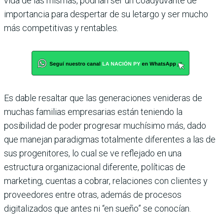
vida de las mismas, podrían ser un coadyuvante de
importancia para despertar de su letargo y ser mucho
más competitivas y rentables.
Es dable resaltar que las generaciones venideras de
muchas familias empresarias están teniendo la
posibilidad de poder progresar muchísimo más, dado
que manejan paradigmas totalmente diferentes a las de
sus progenitores, lo cual se ve reflejado en una
estructura organizacional diferente, políticas de
marketing, cuentas a cobrar, relaciones con clientes y
proveedores entre otras, además de procesos
digitalizados que antes ni “en sueño” se conocían.