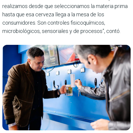
realizamos desde que seleccionamos la materia prima
hasta que esa cerveza llega a la mesa de los
consumidores. Son controles fisicoquímicos,
microbiológicos, sensoriales y de procesos”, contó.