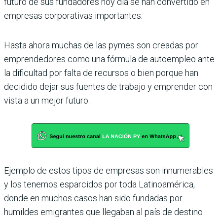
futuro de sus fundadores hoy día se han convertido en
empresas corporativas importantes.
Hasta ahora muchas de las pymes son creadas por
emprendedores como una fórmula de autoempleo ante
la dificultad por falta de recursos o bien porque han
decidido dejar sus fuentes de trabajo y emprender con
vista a un mejor futuro.
Ejemplo de estos tipos de empresas son innumerables
y los tenemos esparcidos por toda Latinoamérica,
donde en muchos casos han sido fundadas por
humildes emigrantes que llegaban al país de destino