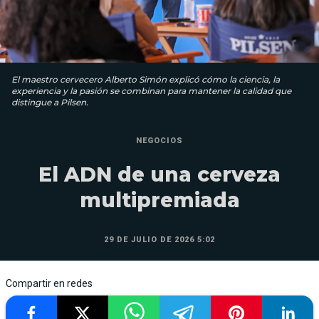
El maestro cervecero Alberto Simón explicó cómo la ciencia, la
experiencia y la pasión se combinan para mantener la calidad que
distingue a Pilsen.
NEGOCIOS
El ADN de una cerveza
multipremiada
29 DE JULIO DE 2026 5:02
Compartir en redes