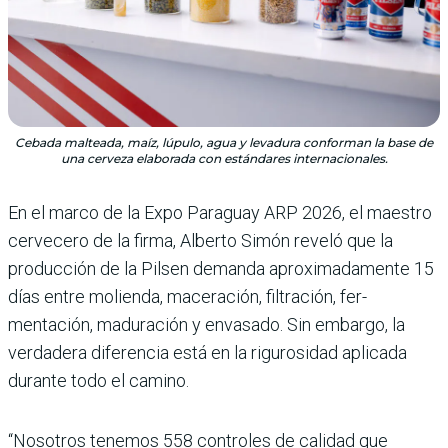
Cebada malteada, maíz, lúpulo, agua y levadura conforman la base de
una cerveza elaborada con estándares internacionales.
En el marco de la Expo Paraguay ARP 2026, el maestro
cervecero de la firma, Alberto Simón reveló que la
producción de la Pilsen demanda aproximadamente 15
días entre mo­lienda, maceración, filtración, fer­
mentación, maduración y envasado. Sin embargo, la
verdadera diferen­cia está en la rigurosidad aplicada
durante todo el camino.
“Nosotros tenemos 558 controles de calidad que