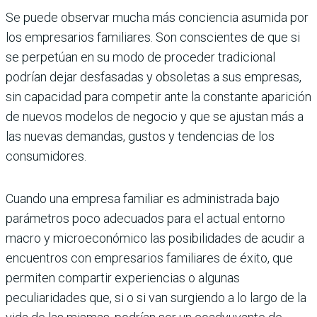
Se puede observar mucha más conciencia asumida por
los empresarios familiares. Son conscientes de que si
se perpetúan en su modo de proceder tradicional
podrían dejar desfasadas y obsoletas a sus empresas,
sin capacidad para competir ante la constante aparición
de nuevos modelos de negocio y que se ajustan más a
las nuevas demandas, gustos y tendencias de los
consumidores.
Cuando una empresa familiar es administrada bajo
parámetros poco adecuados para el actual entorno
macro y microeconómico las posibilidades de acudir a
encuentros con empresarios familiares de éxito, que
permiten compartir experiencias o algunas
peculiaridades que, si o si van surgiendo a lo largo de la