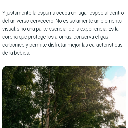
Y justamente la espuma ocupa un lugar especial dentro
del universo cervecero. No es solamente un ele­mento
visual, sino una parte esencial de la experiencia. Es la
corona que protege los aromas, conserva el gas
carbónico y permite disfrutar mejor las características
de la bebida.