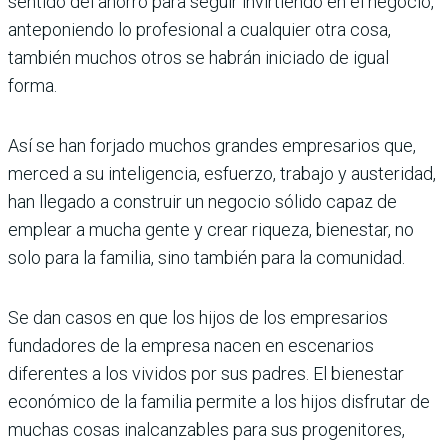
sentido del ahorro para seguir invirtiendo en el negocio,
anteponiendo lo profesional a cualquier otra cosa,
también muchos otros se habrán iniciado de igual
forma.
Así se han forjado muchos grandes empresarios que,
merced a su inteligencia, esfuerzo, trabajo y austeridad,
han llegado a construir un negocio sólido capaz de
emplear a mucha gente y crear riqueza, bienestar, no
solo para la familia, sino también para la comunidad.
Se dan casos en que los hijos de los empresarios
fundadores de la empresa nacen en escenarios
diferentes a los vividos por sus padres. El bienestar
económico de la familia permite a los hijos disfrutar de
muchas cosas inalcanzables para sus progenitores,