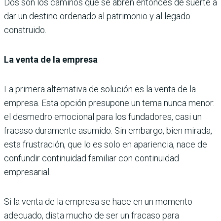
Dos son los caminos que se abren entonces de suerte a
dar un destino ordenado al patrimonio y al legado
construido.
La venta de la empresa
La primera alternativa de solución es la venta de la
empresa. Esta opción presupone un tema nunca menor:
el desmedro emocional para los fundadores, casi un
fracaso duramente asumido. Sin embargo, bien mirada,
esta frustración, que lo es solo en apariencia, nace de
confundir continuidad familiar con continuidad
empresarial.
Si la venta de la empresa se hace en un momento
adecuado, dista mucho de ser un fracaso para