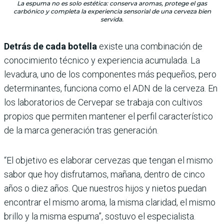
La espuma no es solo estética: conserva aromas, protege el gas
carbónico y completa la experiencia sensorial de una cerveza bien
servida.
Detrás de cada botella
existe una combinación de
conocimiento técnico y experiencia acumulada. La
levadu­ra, uno de los componentes más pe­queños, pero
determinantes, funciona como el ADN de la cerveza. En
los laboratorios de Cervepar se trabaja con cultivos
propios que permiten mantener el perfil característico
de la marca generación tras generación.
“El objetivo es elaborar cervezas que tengan el mismo
sabor que hoy disfrutamos, mañana, dentro de cinco
años o diez años. Que nuestros hijos y nietos puedan
encontrar el mismo aroma, la misma claridad, el mismo
brillo y la misma espuma”, sostuvo el especialista.