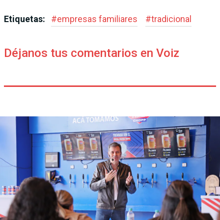
Etiquetas:
#
empresas familiares
#
tradicional
Déjanos tus comentarios en Voiz