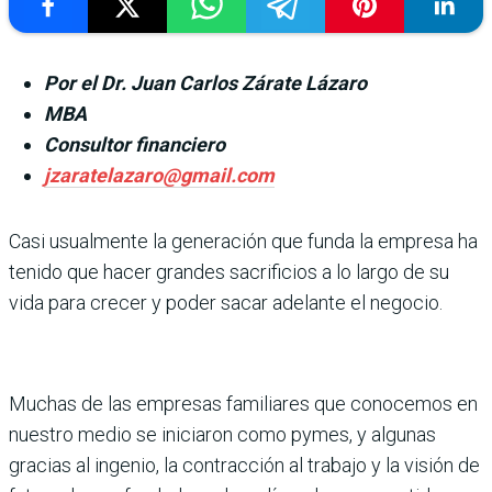
Por el Dr. Juan Carlos Zárate Lázaro
MBA
Consultor financiero
jzaratelazaro@gmail.com
Casi usualmente la generación que funda la empresa ha
tenido que hacer grandes sacrificios a lo largo de su
vida para crecer y poder sacar adelante el negocio.
Muchas de las empresas familiares que conocemos en
nuestro medio se iniciaron como pymes, y algunas
gracias al ingenio, la contracción al trabajo y la visión de