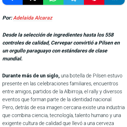
Por:
Adelaida Alcaraz
Desde la selección de ingredientes hasta los 558
controles de calidad, Cervepar convirtió a Pilsen en
un orgullo paraguayo con estándares de clase
mundial.
Durante más de un siglo,
una botella de Pilsen estuvo
presente en las celebraciones familiares, en­cuentros
entre amigos, partidos de la Albirroja, el rally y diversos
even­tos que forman parte de la identidad nacional.
Pero, detrás de esa imagen cercana existe una industria
que combina ciencia, tecnología, talento humano y una
exigente cultura de calidad que llevó a una cerveza