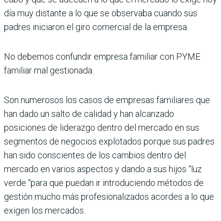
día muy distante a lo que se observaba cuando sus
padres iniciaron el giro comercial de la empresa.
No debemos confundir empresa familiar con PYME
familiar mal gestionada.
Son numerosos los casos de empresas familiares que
han dado un salto de calidad y han alcanzado
posiciones de liderazgo dentro del mercado en sus
segmentos de negocios explotados porque sus padres
han sido conscientes de los cambios dentro del
mercado en varios aspectos y dando a sus hijos “luz
verde “para que puedan ir introduciendo métodos de
gestión mucho más profesionalizados acordes a lo que
exigen los mercados.