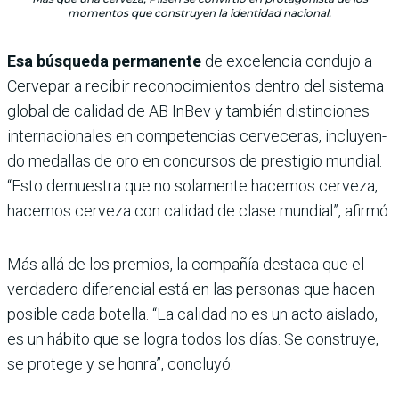
momentos que construyen la identidad nacional.
Esa búsqueda permanente
de ex­celencia condujo a
Cervepar a recibir reconocimientos dentro del sistema
global de calidad de AB InBev y tam­bién distinciones
internacionales en competencias cerveceras, incluyen­
do medallas de oro en concursos de prestigio mundial.
“Esto demuestra que no solamente hacemos cerveza,
hacemos cerveza con calidad de clase mundial”, afirmó.
Más allá de los premios, la com­pañía destaca que el
verdadero diferencial está en las personas que hacen
posible cada botella. “La calidad no es un acto aislado,
es un hábito que se logra todos los días. Se construye,
se protege y se honra”, concluyó.