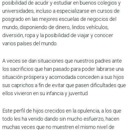
posibilidad de acudir y estudiar en buenos colegios y
universidades, incluso a especializarse en cursos de
posgrado en las mejores escuelas de negocios del
mundo, disponiendo de dinero, lindos vehículos,
diversión, ropa y la posibilidad de viajar y conocer
varios países del mundo.
A veces se dan situaciones que nuestros padres ante
los sacrificios que han pasado para poder labrarse una
situación próspera y acomodada conceden a sus hijos
sus caprichos a fin de evitar que pasen dificultades que
ellos vivieron en su infancia y juventud.
Este perfil de hijos crecidos en la opulencia, a los que
todo les ha venido dando sin mucho esfuerzo, hacen
muchas veces que no muestren el mismo nivel de