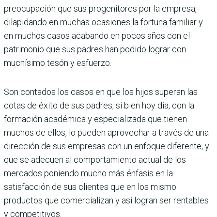
preocupación que sus progenitores por la empresa,
dilapidando en muchas ocasiones la fortuna familiar y
en muchos casos acabando en pocos años con el
patrimonio que sus padres han podido lograr con
muchísimo tesón y esfuerzo.
Son contados los casos en que los hijos superan las
cotas de éxito de sus padres, si bien hoy día, con la
formación académica y especializada que tienen
muchos de ellos, lo pueden aprovechar a través de una
dirección de sus empresas con un enfoque diferente, y
que se adecuen al comportamiento actual de los
mercados poniendo mucho más énfasis en la
satisfacción de sus clientes que en los mismo
productos que comercializan y así logran ser rentables
y competitivos.