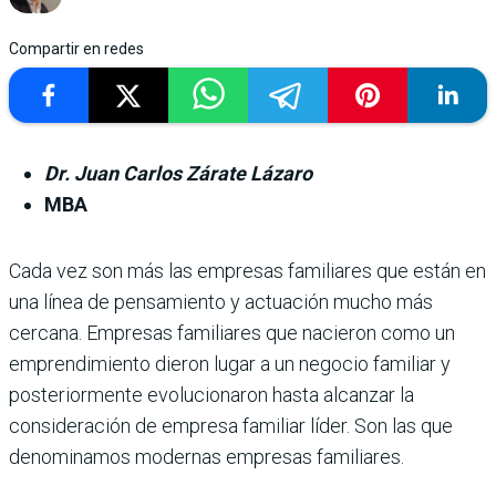
Compartir en redes
Dr. Juan Carlos Zárate Lázaro
MBA
Cada vez son más las empresas familiares que están en
una línea de pensamiento y actuación mucho más
cercana. Empresas familiares que nacieron como un
emprendimiento dieron lugar a un negocio familiar y
posteriormente evolucionaron hasta alcanzar la
consideración de empresa familiar líder. Son las que
denominamos modernas empresas familiares.