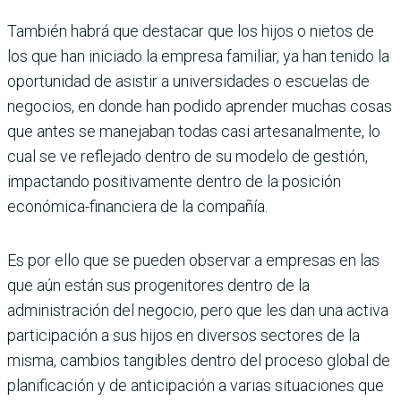
También habrá que destacar que los hijos o nietos de
los que han iniciado la empresa familiar, ya han tenido la
oportunidad de asistir a universidades o escuelas de
negocios, en donde han podido aprender muchas cosas
que antes se manejaban todas casi artesanalmente, lo
cual se ve reflejado dentro de su modelo de gestión,
impactando positivamente dentro de la posición
económica-financiera de la compañía.
Es por ello que se pueden observar a empresas en las
que aún están sus progenitores dentro de la
administración del negocio, pero que les dan una activa
participación a sus hijos en diversos sectores de la
misma, cambios tangibles dentro del proceso global de
planificación y de anticipación a varias situaciones que