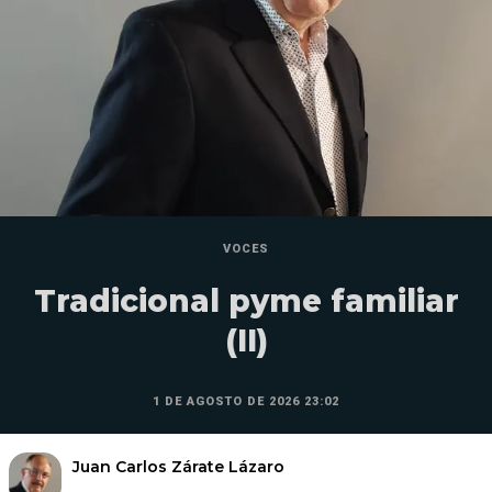
VOCES
Tradicional pyme familiar
(II)
1 DE AGOSTO DE 2026 23:02
Juan Carlos Zárate Lázaro