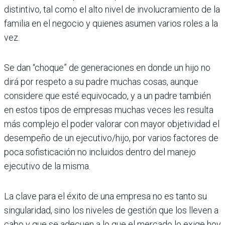
distintivo, tal como el alto nivel de involucramiento de la
familia en el negocio y quienes asumen varios roles a la
vez.
Se dan “choque” de generaciones en donde un hijo no
dirá por respeto a su padre muchas cosas, aunque
considere que esté equivocado, y a un padre también
en estos tipos de empresas muchas veces les resulta
más complejo el poder valorar con mayor objetividad el
desempeño de un ejecutivo/hijo, por varios factores de
poca sofisticación no incluidos dentro del manejo
ejecutivo de la misma.
La clave para el éxito de una empresa no es tanto su
singularidad, sino los niveles de gestión que los lleven a
cabo y que se adecuen a lo que el mercado lo exige hoy