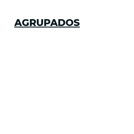
AGRUPADOS