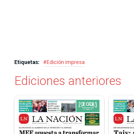
Etiquetas:
#
Edición impresa
Ediciones anteriores