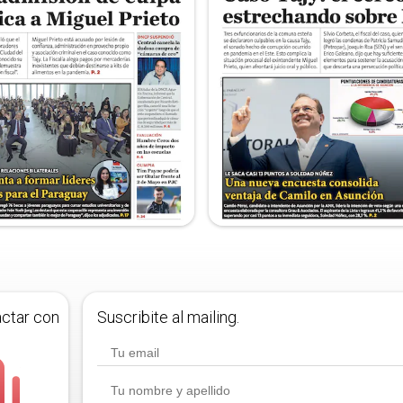
actar con
Suscribite al mailing.