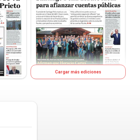
Cargar más ediciones