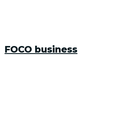
FOCO business