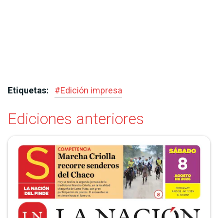
Etiquetas:
#
Edición impresa
Ediciones anteriores