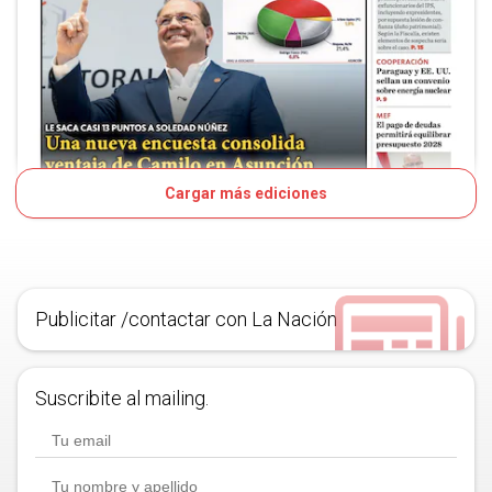
Cargar más ediciones
Publicitar /contactar con La Nación
Suscribite al mailing.