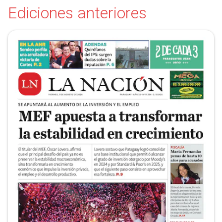
Ediciones anteriores