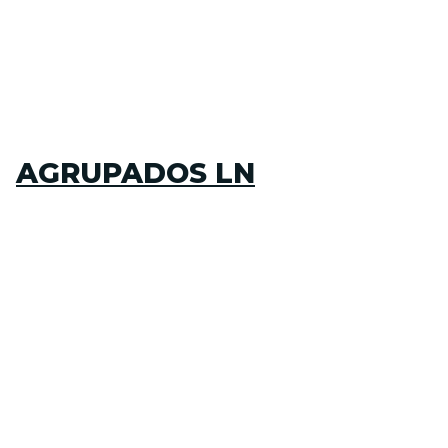
AGRUPADOS LN