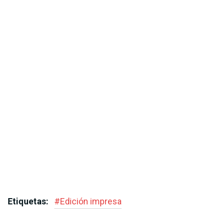
Etiquetas:
#
Edición impresa