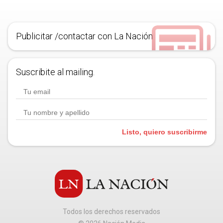
Publicitar /contactar con La Nación
Suscribite al mailing.
Listo, quiero suscribirme
Todos los derechos reservados