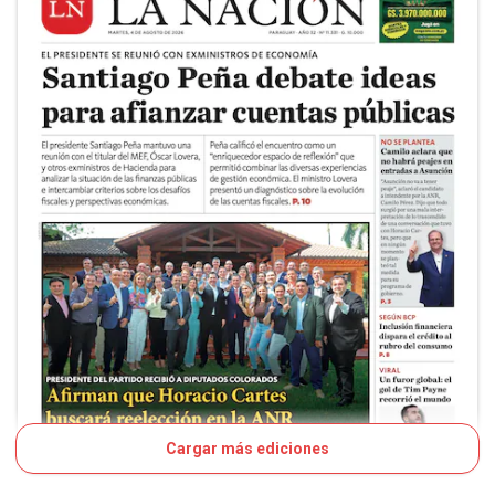
Cargar más ediciones