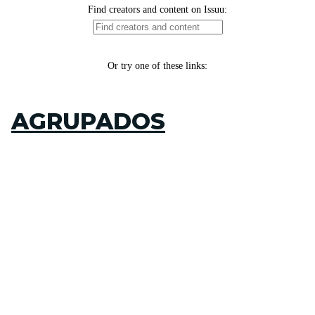
AGRUPADOS