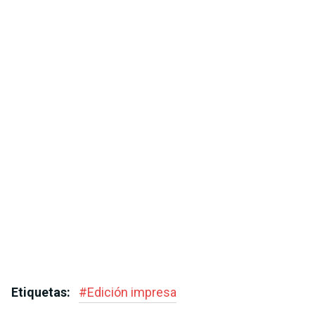
Etiquetas:
#
Edición impresa