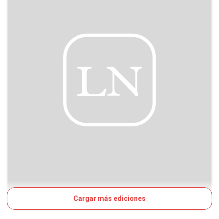
Cargar más ediciones