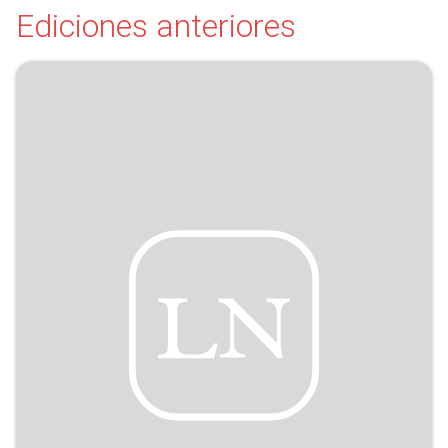
Ediciones anteriores