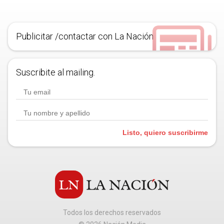
Publicitar /contactar con La Nación
Suscribite al mailing.
Listo, quiero suscribirme
Todos los derechos reservados