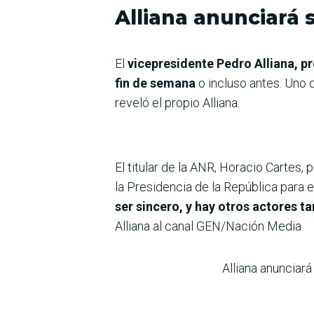
Alliana anunciará 
El
vicepresidente Pedro Alliana, pr
fin de semana
o incluso antes. Uno
reveló el propio Alliana.
El titular de la ANR, Horacio Cartes, 
la Presidencia de la República para e
ser sincero, y hay otros actores t
Alliana al canal GEN/Nación Media.
Alliana anunciará