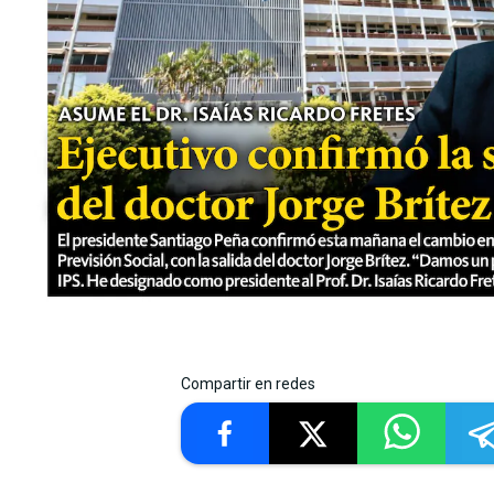
Compartir en redes