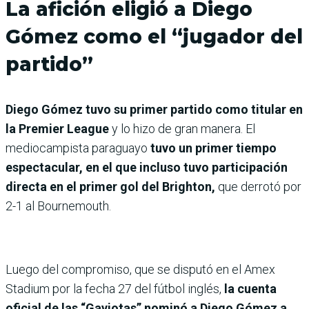
La afición eligió a Diego
Gómez como el “jugador del
partido”
Diego Gómez tuvo su primer partido como titular en
la Premier League
y lo hizo de gran manera. El
mediocampista paraguayo
tuvo un primer tiempo
espectacular, en el que incluso tuvo participación
directa en el primer gol del Brighton,
que derrotó por
2-1 al Bournemouth.
Luego del compromiso, que se disputó en el Amex
Stadium por la fecha 27 del fútbol inglés,
la cuenta
oficial de las “Gaviotas” nominó a Diego Gómez a