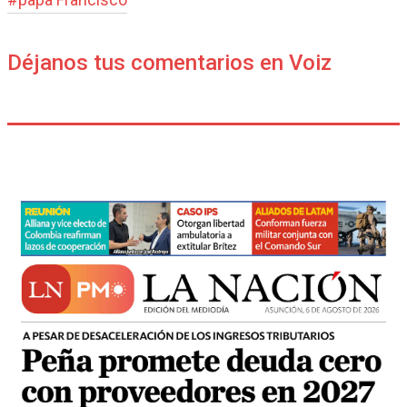
Déjanos tus comentarios en Voiz