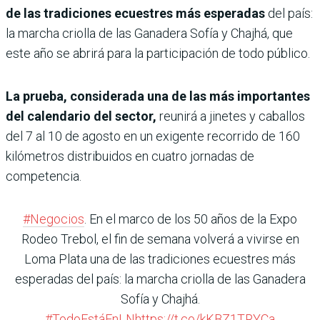
de las tradiciones ecuestres más esperadas
del país:
la marcha criolla de las Ganadera Sofía y Chajhá, que
este año se abrirá para la participación de todo público.
La prueba, considerada una de las más importantes
del calendario del sector,
reunirá a jinetes y caballos
del 7 al 10 de agosto en un exigente recorrido de 160
kilómetros distribuidos en cuatro jornadas de
competencia.
#Negocios
. En el marco de los 50 años de la Expo
Rodeo Trebol, el fin de semana volverá a vivirse en
Loma Plata una de las tradiciones ecuestres más
esperadas del país: la marcha criolla de las Ganadera
Sofía y Chajhá.
#TodoEstáEnLN
https://t.co/kKBZ1TRYCa