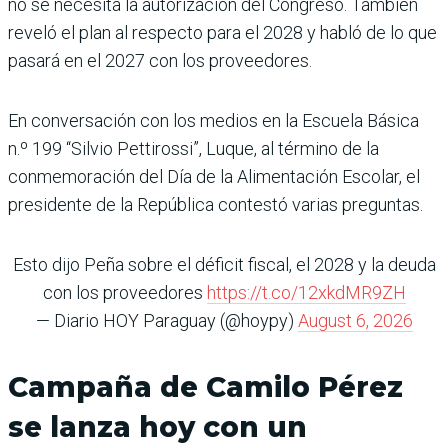
no se necesita la autorización del Congreso. También
reveló el plan al respecto para el 2028 y habló de lo que
pasará en el 2027 con los proveedores.
En conversación con los medios en la Escuela Básica
n.º 199 “Silvio Pettirossi”, Luque, al término de la
conmemoración del Día de la Alimentación Escolar, el
presidente de la República contestó varias preguntas.
Esto dijo Peña sobre el déficit fiscal, el 2028 y la deuda
con los proveedores
https://t.co/12xkdMR9ZH
— Diario HOY Paraguay (@hoypy)
August 6, 2026
Campaña de Camilo Pérez
se lanza hoy con un