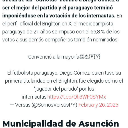
ser el mejor del partido y el paraguayo terminó
imponiéndose en la votación de los internautas.
En
el perfil oficial del Brighton en X, el mediocampista
paraguayo de 21 años se impuso con el 56,8 % de los
votos a sus demás compañeros también nominados.
Convenció a la mayoría👏💪🇵🇾
El futbolista paraguayo, Diego Gómez, quien tuvo su
primera titularidad en el Brighton, fue elegido como el
"jugador del partido" por los
internautas.
https://t.co/Qh3WF0SYMx
— Versus (@SomosVersusPY)
February 26, 2025
Municipalidad de Asunción