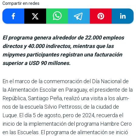
Compartir en redes
El programa genera alrededor de 22.000 empleos
directos y 40.000 indirectos, mientras que las
mipymes participantes registran una facturación
superior a USD 90 millones.
En el marco de la con­memoración del Día Nacional de
la Ali­mentación Escolar en Para­guay, el presidente de la
República, Santiago Peña, realizó una visita a los alum­
nos de la escuela Silvio Petti­rossi, de la ciudad de
Luque. El día 5 de agosto, pero de 2024, recuerda el
inicio de la implementación del pro­grama Hambre Cero
en las Escuelas. El programa de alimentación se inició