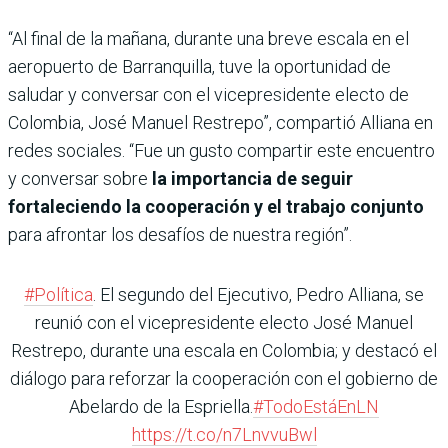
“Al final de la mañana, durante una breve escala en el
aeropuerto de Barranquilla, tuve la oportunidad de
saludar y conversar con el vicepresidente electo de
Colombia, José Manuel Restrepo”, compartió Alliana en
redes sociales. “Fue un gusto compartir este encuentro
y conversar sobre
la importancia de seguir
fortaleciendo la cooperación y el trabajo conjunto
para afrontar los desafíos de nuestra región”.
#Política
. El segundo del Ejecutivo, Pedro Alliana, se
reunió con el vicepresidente electo José Manuel
Restrepo, durante una escala en Colombia; y destacó el
diálogo para reforzar la cooperación con el gobierno de
Abelardo de la Espriella.
#TodoEstáEnLN
https://t.co/n7LnvvuBwl