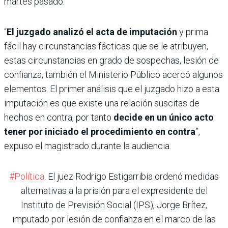
martes pasado.
“
El juzgado analizó el acta de imputación
y prima
fácil hay circunstancias fácticas que se le atribuyen,
estas circunstancias en grado de sospechas, lesión de
confianza, también el Ministerio Público acercó algunos
elementos. El primer análisis que el juzgado hizo a esta
imputación es que existe una relación suscitas de
hechos en contra, por tanto
decide en un único acto
tener por iniciado el procedimiento en contra
”,
expuso el magistrado durante la audiencia.
#Política
. El juez Rodrigo Estigarribia ordenó medidas
alternativas a la prisión para el expresidente del
Instituto de Previsión Social (IPS), Jorge Brítez,
imputado por lesión de confianza en el marco de las