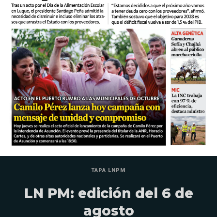
TAPA LNPM
LN PM: edición del 6 de
agosto