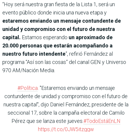
“Hoy será nuestra gran fiesta de la Lista 1, será un
evento público donde inicia una nueva etapa y
estaremos enviando un mensaje contundente de
unidad y compromiso con el futuro de nuestra
capital.
Estamos esperando
un aproximado de
20.000 personas que estarán acompañando a
nuestro futuro intendente
”, refirió Fernández al
programa “Así son las cosas” del canal GEN y Universo
970 AM/Nación Media.
#Política
. "Estaremos enviando un mensaje
contundente de unidad y compromiso con el futuro de
nuestra capital", dijo Daniel Fernández, presidente de la
seccional 17, sobre la campaña electoral de Camilo
Pérez que se lanza este jueves.
#TodoEstáEnLN
https://t.co/0JW5itzggw