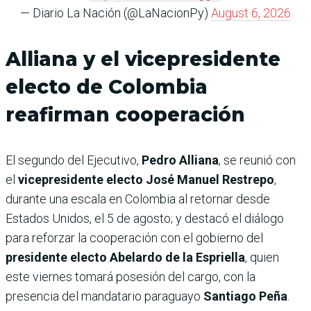
— Diario La Nación (@LaNacionPy)
August 6, 2026
Alliana y el vicepresidente
electo de Colombia
reafirman cooperación
El segundo del Ejecutivo,
Pedro Alliana
, se reunió con
el
vicepresidente electo José Manuel Restrepo
,
durante una escala en Colombia al retornar desde
Estados Unidos, el 5 de agosto; y destacó el diálogo
para reforzar la cooperación con el gobierno del
presidente electo Abelardo de la Espriella
, quien
este viernes tomará posesión del cargo, con la
presencia del mandatario paraguayo
Santiago Peña
.