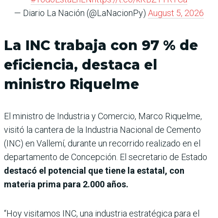
— Diario La Nación (@LaNacionPy)
August 5, 2026
La INC trabaja con 97 % de
eficiencia, destaca el
ministro Riquelme
El ministro de Industria y Comercio, Marco Riquelme,
visitó la cantera de la Industria Nacional de Cemento
(INC) en Vallemí, durante un recorrido realizado en el
departamento de Concepción. El secretario de Estado
destacó el potencial que tiene la estatal, con
materia prima para 2.000 años.
“Hoy visitamos INC, una industria estratégica para el