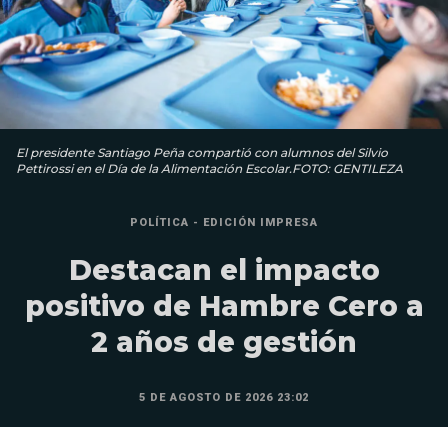
El presidente Santiago Peña compartió con alumnos del Silvio
Pettirossi en el Día de la Alimentación Escolar.FOTO: GENTILEZA
POLÍTICA - EDICIÓN IMPRESA
Destacan el impacto
positivo de Hambre Cero a
2 años de gestión
5 DE AGOSTO DE 2026 23:02