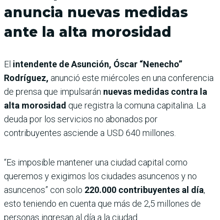
anuncia nuevas medidas
ante la alta morosidad
El
intendente de Asunción, Óscar “Nenecho”
Rodríguez,
anunció este miércoles en una conferencia
de prensa que impulsarán
nuevas medidas contra la
alta morosidad
que registra la comuna capitalina. La
deuda por los servicios no abonados por
contribuyentes asciende a USD 640 millones.
“Es imposible mantener una ciudad capital como
queremos y exigimos los ciudades asuncenos y no
asuncenos” con solo
220.000 contribuyentes al día
,
esto teniendo en cuenta que más de 2,5 millones de
personas ingresan al día a la ciudad.