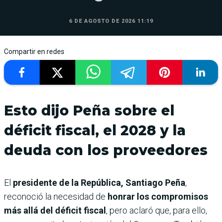
6 DE AGOSTO DE 2026 11:19
Compartir en redes
Esto dijo Peña sobre el
déficit fiscal, el 2028 y la
deuda con los proveedores
El
presidente de la República, Santiago Peña
,
reconoció la necesidad de
honrar los compromisos
más allá del déficit fiscal
, pero aclaró que, para ello,