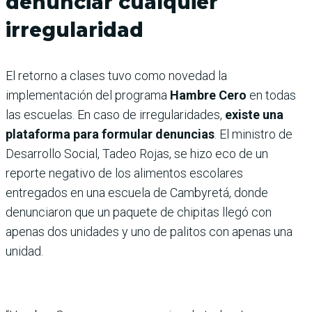
denunciar cualquier
irregularidad
El retorno a clases tuvo como novedad la
implementación del programa
Hambre Cero
en todas
las escuelas. En caso de irregularidades,
existe una
plataforma para formular denuncias
. El ministro de
Desarrollo Social, Tadeo Rojas, se hizo eco de un
reporte negativo de los alimentos escolares
entregados en una escuela de Cambyretá, donde
denunciaron que un paquete de chipitas llegó con
apenas dos unidades y uno de palitos con apenas una
unidad.