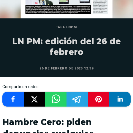
TAPA LNPM
LN PM: edición del 26 de
febrero
26 DE FEBRERO DE 2025 12:39
Compartir en redes
Hambre Cero: piden