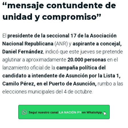
“mensaje contundente de
unidad y compromiso”
El
presidente de la seccional 17 de la Asociación
Nacional Republicana
(ANR) y
aspirante a concejal,
Daniel Fernández
, indicó que este jueves se pretende
aglutinar a aproximadamente
20.000 personas
en el
lanzamiento oficial de la
campaña política del
candidato a intendente de Asunción por la Lista 1,
Camilo Pérez, en el Puerto de Asunción,
rumbo a las
elecciones municipales del 4 de octubre.