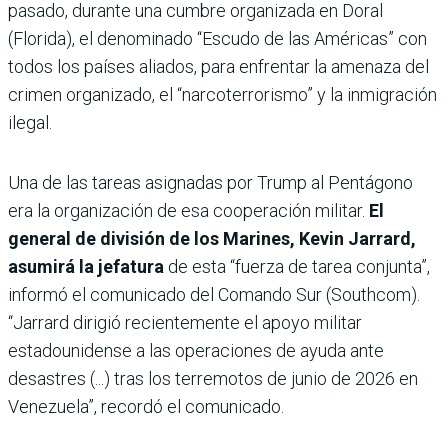
pasado, durante una cumbre organizada en Doral
(Florida), el denominado “Escudo de las Américas” con
todos los países aliados, para enfrentar la amenaza del
crimen organizado, el “narcoterrorismo” y la inmigración
ilegal.
Una de las tareas asignadas por Trump al Pentágono
era la organización de esa cooperación militar.
El
general de división de los Marines, Kevin Jarrard,
asumirá la jefatura
de esta “fuerza de tarea conjunta”,
informó el comunicado del Comando Sur (Southcom).
“Jarrard dirigió recientemente el apoyo militar
estadounidense a las operaciones de ayuda ante
desastres (...) tras los terremotos de junio de 2026 en
Venezuela”, recordó el comunicado.