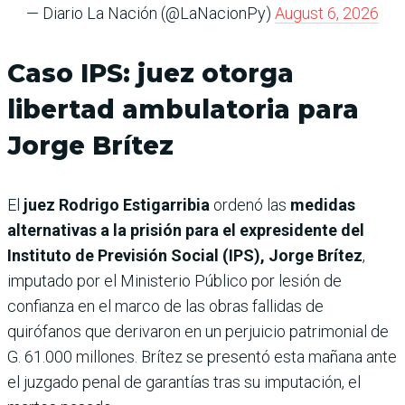
— Diario La Nación (@LaNacionPy)
August 6, 2026
Caso IPS: juez otorga
libertad ambulatoria para
Jorge Brítez
El
juez Rodrigo Estigarribia
ordenó las
medidas
alternativas a la prisión para el expresidente del
Instituto de Previsión Social (IPS), Jorge Brítez
,
imputado por el Ministerio Público por lesión de
confianza en el marco de las obras fallidas de
quirófanos que derivaron en un perjuicio patrimonial de
G. 61.000 millones. Brítez se presentó esta mañana ante
el juzgado penal de garantías tras su imputación, el