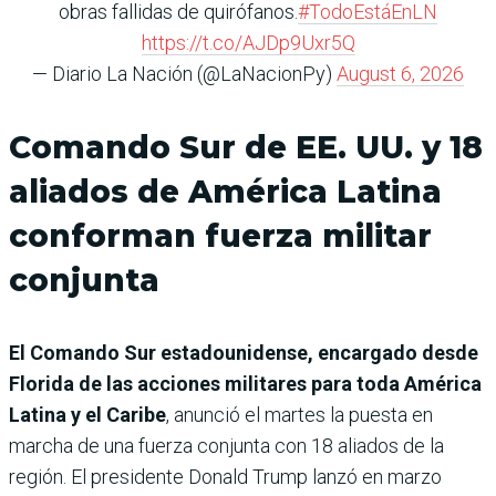
obras fallidas de quirófanos.
#TodoEstáEnLN
https://t.co/AJDp9Uxr5Q
— Diario La Nación (@LaNacionPy)
August 6, 2026
Comando Sur de EE. UU. y 18
aliados de América Latina
conforman fuerza militar
conjunta
El Comando Sur estadounidense, encargado desde
Florida de las acciones militares para toda América
Latina y el Caribe
, anunció el martes la puesta en
marcha de una fuerza conjunta con 18 aliados de la
región. El presidente Donald Trump lanzó en marzo