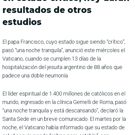
resultados de otros
estudios
El papa Francisco, cuyo estado sigue siendo “crítico”,
pasó “una noche tranquila”, anunció este miércoles el
Vaticano, cuando se cumplen 13 días de la
hospitalización del jesuita argentino de 88 años que
padece una doble neumonía.
El líder espiritual de 1.400 millones de católicos en el
mundo, ingresado en la clínica Gemelli de Roma, pasó
“una noche tranquila y está descansando”, declaró la
Santa Sede en un breve comunicado. El martes por la
noche, el Vaticano había informado que su estado de