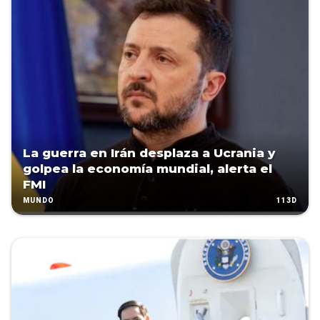
La guerra en Irán desplaza a Ucrania y
golpea la economía mundial, alerta el
FMI
113D
MUNDO