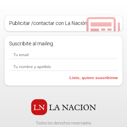
Publicitar /contactar con La Nación
Suscribite al mailing.
Listo, quiero suscribirme
Todos los derechos reservados