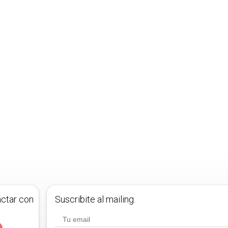
actar con
Suscribite al mailing.