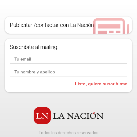
Publicitar /contactar con La Nación
Suscribite al mailing.
Listo, quiero suscribirme
Todos los derechos reservados