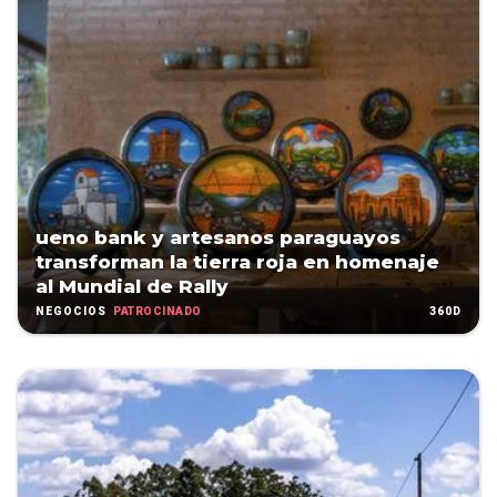
ueno bank y artesanos paraguayos
transforman la tierra roja en homenaje
al Mundial de Rally
PATROCINADO
360D
NEGOCIOS