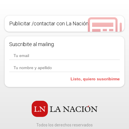
Publicitar /contactar con La Nación
Suscribite al mailing.
Listo, quiero suscribirme
Todos los derechos reservados