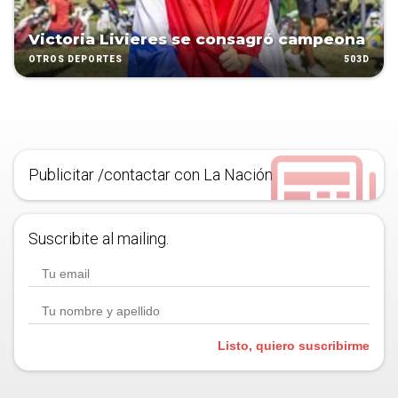
Victoria Livieres se consagró campeona
503D
OTROS DEPORTES
Publicitar /contactar con La Nación
Suscribite al mailing.
Listo, quiero suscribirme