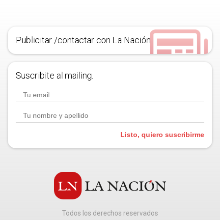
Publicitar /contactar con La Nación
Suscribite al mailing.
Listo, quiero suscribirme
Todos los derechos reservados