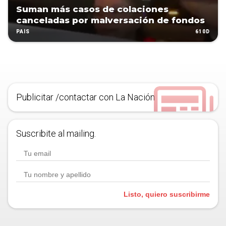
Suman más casos de colaciones
canceladas por malversación de fondos
610D
PAÍS
Publicitar /contactar con La Nación
Suscribite al mailing.
Listo, quiero suscribirme