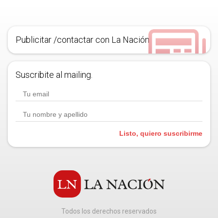
Publicitar /contactar con La Nación
Suscribite al mailing.
Listo, quiero suscribirme
Todos los derechos reservados