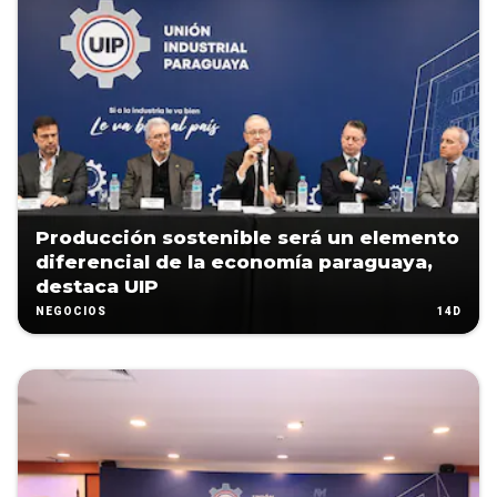
Producción sostenible será un elemento
diferencial de la economía paraguaya,
destaca UIP
14D
NEGOCIOS