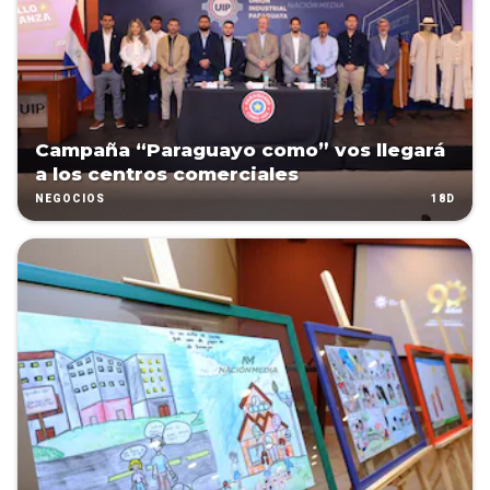
Campaña “Paraguayo como” vos llegará
a los centros comerciales
18D
NEGOCIOS