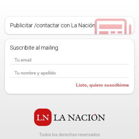
Publicitar /contactar con La Nación
Suscribite al mailing.
Listo, quiero suscribirme
Todos los derechos reservados