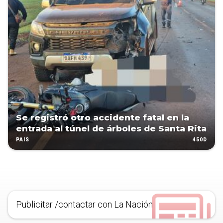
Se registró otro accidente fatal en la
entrada al túnel de árboles de Santa Rita
450D
PAÍS
Publicitar /contactar con La Nación