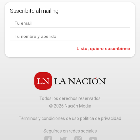
Suscribite al mailing.
Listo, quiero suscribirme
Todos los derechos reservados
©
2026
Nación Media
Términos y condiciones de uso política de privacidad
Seguínos en redes sociales