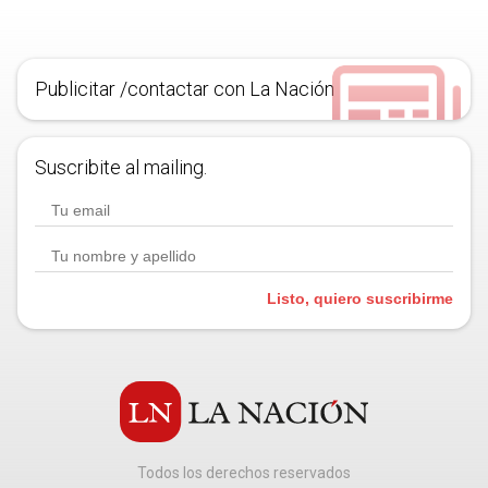
Publicitar /contactar con La Nación
Suscribite al mailing.
Listo, quiero suscribirme
Todos los derechos reservados