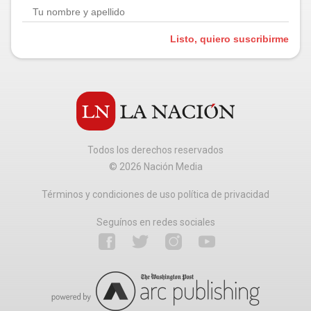
Listo, quiero suscribirme
Todos los derechos reservados
©
2026
Nación Media
Términos y condiciones de uso política de privacidad
Seguínos en redes sociales