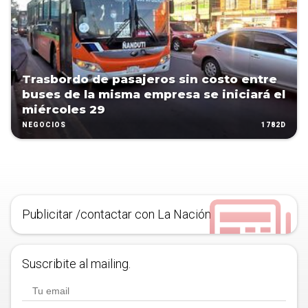
Trasbordo de pasajeros sin costo entre
buses de la misma empresa se iniciará el
miércoles 29
1782D
NEGOCIOS
Publicitar /contactar con La Nación
Suscribite al mailing.