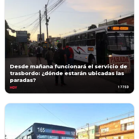
Desde mañana funcionará el servicio de
trasbordo: ¿dónde estarán ubicadas las
paradas?
1775D
HOY