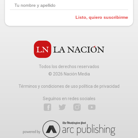
Listo, quiero suscribirme
Todos los derechos reservados
©
2026
Nación Media
Términos y condiciones de uso política de privacidad
Seguínos en redes sociales