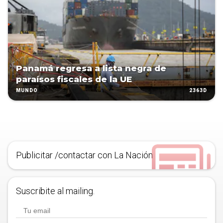
Panamá regresa a lista negra de
paraísos fiscales de la UE
2363D
MUNDO
Publicitar /contactar con La Nación
Suscribite al mailing.