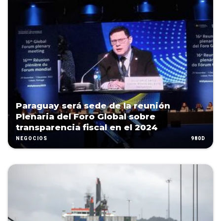
Paraguay será sede de la reunión
Plenaria del Foro Global sobre
transparencia fiscal en el 2024
980D
NEGOCIOS