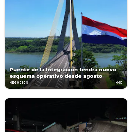
Puente de la Integración tendrá nuevo
esquema operativo desde agosto
44D
NEGOCIOS