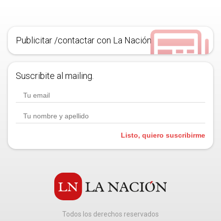
Publicitar /contactar con La Nación
Suscribite al mailing.
Listo, quiero suscribirme
Todos los derechos reservados