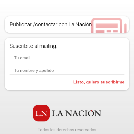
Publicitar /contactar con La Nación
Suscribite al mailing.
Listo, quiero suscribirme
Todos los derechos reservados