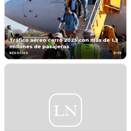
Tráfico aéreo cerró 2025 con más de 1,3
millones de pasajeros
215D
NEGOCIOS