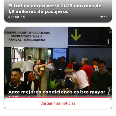
El tráfico aéreo cerró 2025 con más de
1,3 millones de pasajeros
215D
NEGOCIOS
Ante mejores condiciones existe mayor
tráfico aéreo
Cargar más noticias
764D
NEGOCIOS