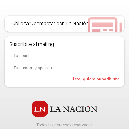
Publicitar /contactar con La Nación
Suscribite al mailing.
Listo, quiero suscribirme
Todos los derechos reservados