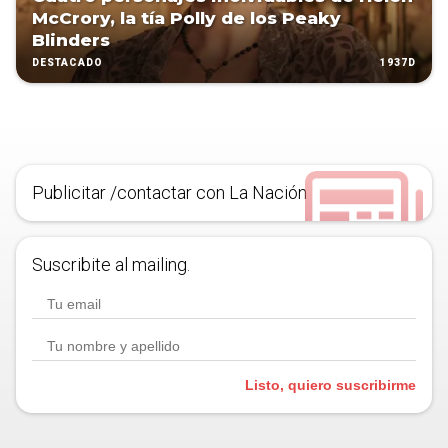
McCrory, la tía Polly de los Peaky
Blinders
1937D
DESTACADO
Publicitar /contactar con La Nación
Suscribite al mailing.
Listo, quiero suscribirme