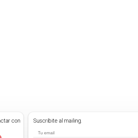
actar con
Suscribite al mailing.