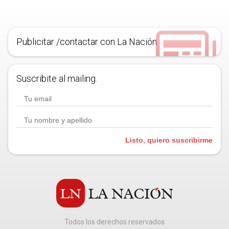
Publicitar /contactar con La Nación
Suscribite al mailing.
Listo, quiero suscribirme
Todos los derechos reservados