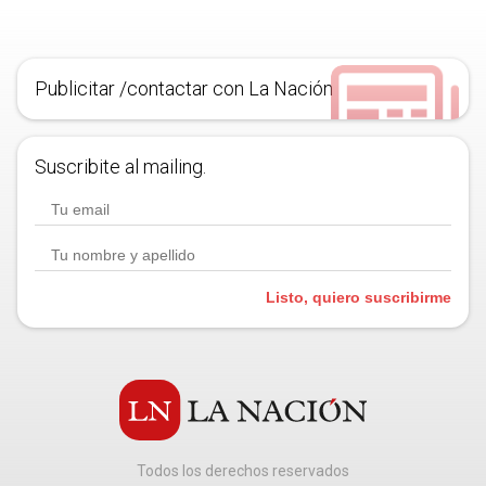
Publicitar /contactar con La Nación
Suscribite al mailing.
Listo, quiero suscribirme
Todos los derechos reservados