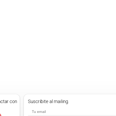
actar con
Suscribite al mailing.