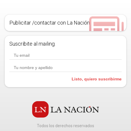
Publicitar /contactar con La Nación
Suscribite al mailing.
Listo, quiero suscribirme
Todos los derechos reservados