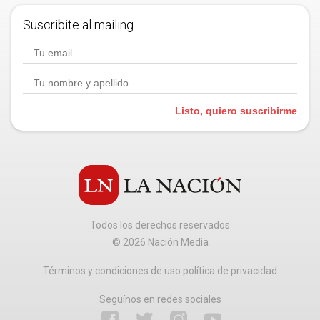
Suscribite al mailing.
Listo, quiero suscribirme
Todos los derechos reservados
©
2026
Nación Media
Términos y condiciones de uso política de privacidad
Seguínos en redes sociales