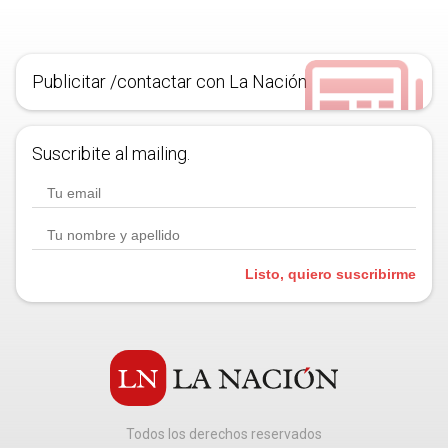
Publicitar /contactar con La Nación
Suscribite al mailing.
Listo, quiero suscribirme
Todos los derechos reservados