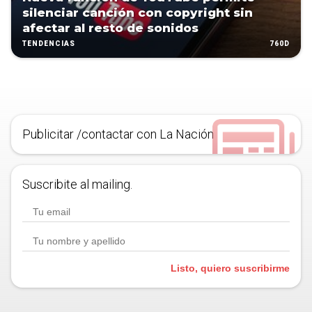
silenciar canción con copyright sin
afectar al resto de sonidos
760D
TENDENCIAS
Publicitar /contactar con La Nación
Suscribite al mailing.
Listo, quiero suscribirme