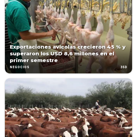
Exportaciones avícolas crecieron 45 % y
superaron los USD 8,6 millones en el
primer semestre
35D
NEGOCIOS