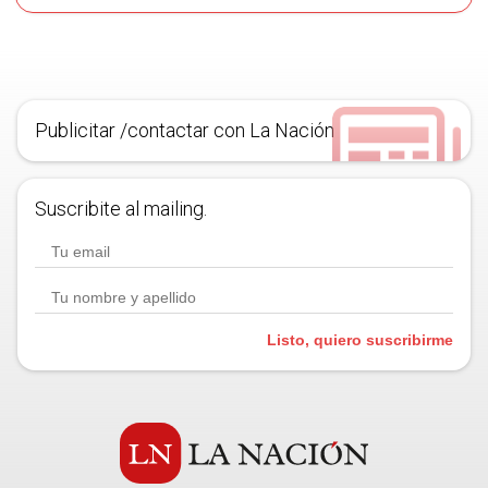
Publicitar /contactar con La Nación
Suscribite al mailing.
Listo, quiero suscribirme